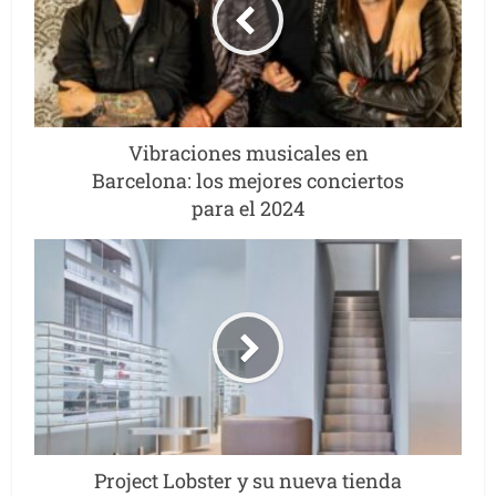
Vibraciones musicales en
Barcelona: los mejores conciertos
para el 2024
Project Lobster y su nueva tienda