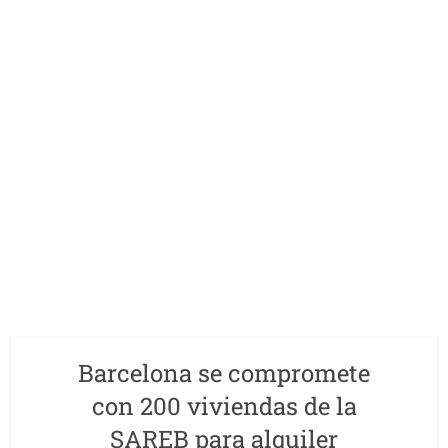
Barcelona se compromete
con 200 viviendas de la
SAREB para alquiler