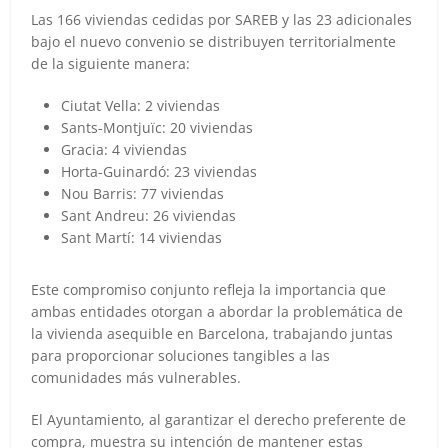
Las 166 viviendas cedidas por SAREB y las 23 adicionales
bajo el nuevo convenio se distribuyen territorialmente
de la siguiente manera:
Ciutat Vella: 2 viviendas
Sants-Montjuïc: 20 viviendas
Gracia: 4 viviendas
Horta-Guinardó: 23 viviendas
Nou Barris: 77 viviendas
Sant Andreu: 26 viviendas
Sant Martí: 14 viviendas
Este compromiso conjunto refleja la importancia que
ambas entidades otorgan a abordar la problemática de
la vivienda asequible en Barcelona, trabajando juntas
para proporcionar soluciones tangibles a las
comunidades más vulnerables.
El Ayuntamiento, al garantizar el derecho preferente de
compra, muestra su intención de mantener estas