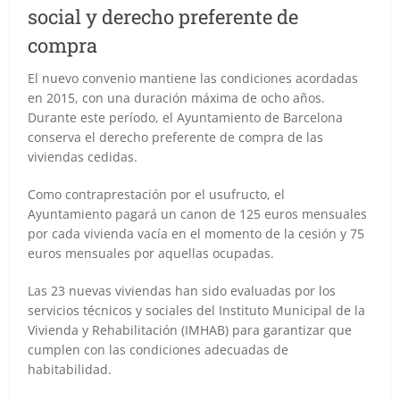
social y derecho preferente de
compra
El nuevo convenio mantiene las condiciones acordadas
en 2015, con una duración máxima de ocho años.
Durante este período, el Ayuntamiento de Barcelona
conserva el derecho preferente de compra de las
viviendas cedidas.
Como contraprestación por el usufructo, el
Ayuntamiento pagará un canon de 125 euros mensuales
por cada vivienda vacía en el momento de la cesión y 75
euros mensuales por aquellas ocupadas.
Las 23 nuevas viviendas han sido evaluadas por los
servicios técnicos y sociales del Instituto Municipal de la
Vivienda y Rehabilitación (IMHAB) para garantizar que
cumplen con las condiciones adecuadas de
habitabilidad.