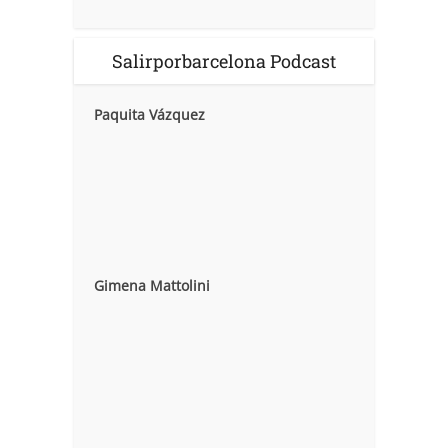
Salirporbarcelona Podcast
Paquita Vázquez
Gimena Mattolini