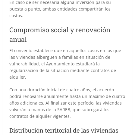
En caso de ser necesaria alguna inversión para su
puesta a punto, ambas entidades compartirán los
costos.
Compromiso social y renovación
anual
El convenio establece que en aquellos casos en los que
las viviendas alberguen a familias en situación de
vulnerabilidad, el Ayuntamiento estudiará la
regularización de la situación mediante contratos de
alquiler.
Con una duración inicial de cuatro años, el acuerdo
podrá renovarse anualmente hasta un máximo de cuatro
años adicionales. Al finalizar este período, las viviendas
volverán a manos de la SAREB, que subrogará los
contratos de alquiler vigentes.
Distribución territorial de las viviendas