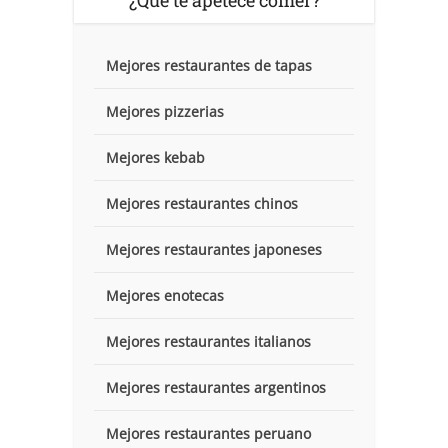
¿Que te apetece comer?
Mejores restaurantes de tapas
Mejores pizzerias
Mejores kebab
Mejores restaurantes chinos
Mejores restaurantes japoneses
Mejores enotecas
Mejores restaurantes italianos
Mejores restaurantes argentinos
Mejores restaurantes peruano