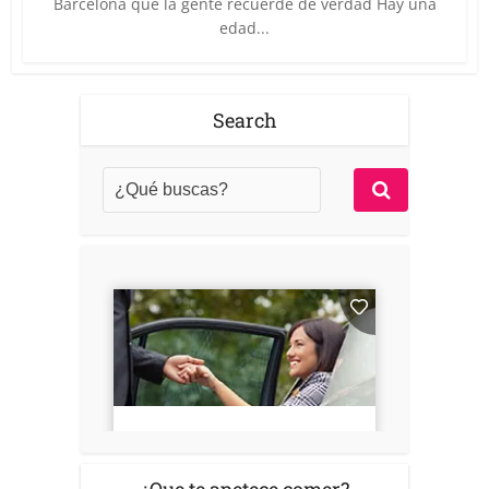
Barcelona que la gente recuerde de verdad Hay una
edad...
Search