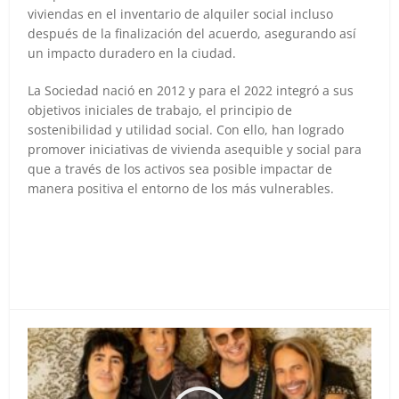
viviendas en el inventario de alquiler social incluso
después de la finalización del acuerdo, asegurando así
un impacto duradero en la ciudad.
La Sociedad nació en 2012 y para el 2022 integró a sus
objetivos iniciales de trabajo, el principio de
sostenibilidad y utilidad social. Con ello, han logrado
promover iniciativas de vivienda asequible y social para
que a través de los activos sea posible impactar de
manera positiva el entorno de los más vulnerables.