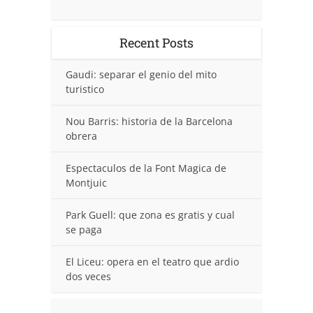
Recent Posts
Gaudi: separar el genio del mito
turistico
Nou Barris: historia de la Barcelona
obrera
Espectaculos de la Font Magica de
Montjuic
Park Guell: que zona es gratis y cual
se paga
El Liceu: opera en el teatro que ardio
dos veces