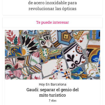
de acero inoxidable para
revolucionar las ópticas
Te puede interesar
Hoy En Barcelona
Gaudi: separar el genio del
mito turistico
7 días