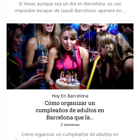
Si llevas aunque sea un día en Barcelona, es casi
imposible escapar de Gaudí Barcelona: aparece en...
Hoy En Barcelona
Cómo organizar un
cumpleaños de adultos en
Barcelona que la...
2 semanas
Cómo organizar un cumpleaños de adultos en