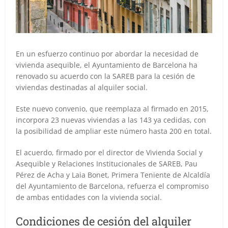
En un esfuerzo continuo por abordar la necesidad de
vivienda asequible, el Ayuntamiento de Barcelona ha
renovado su acuerdo con la SAREB para la cesión de
viviendas destinadas al alquiler social.
Este nuevo convenio, que reemplaza al firmado en 2015,
incorpora 23 nuevas viviendas a las 143 ya cedidas, con
la posibilidad de ampliar este número hasta 200 en total.
El acuerdo, firmado por el director de Vivienda Social y
Asequible y Relaciones Institucionales de SAREB, Pau
Pérez de Acha y Laia Bonet, Primera Teniente de Alcaldía
del Ayuntamiento de Barcelona, refuerza el compromiso
de ambas entidades con la vivienda social.
Condiciones de cesión del alquiler