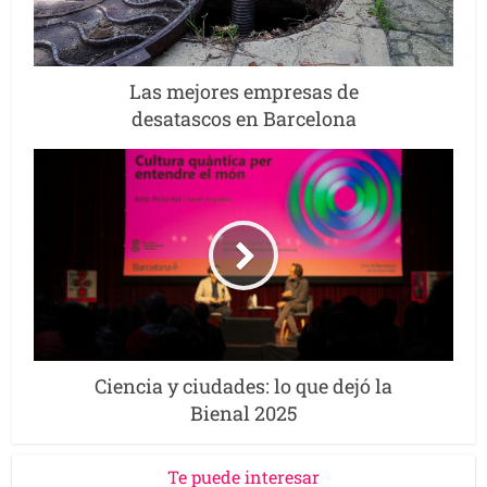
Las mejores empresas de
desatascos en Barcelona
Ciencia y ciudades: lo que dejó la
Bienal 2025
Te puede interesar