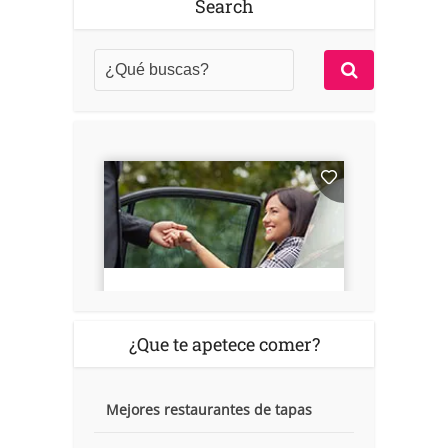
Search
¿Que te apetece comer?
Mejores restaurantes de tapas