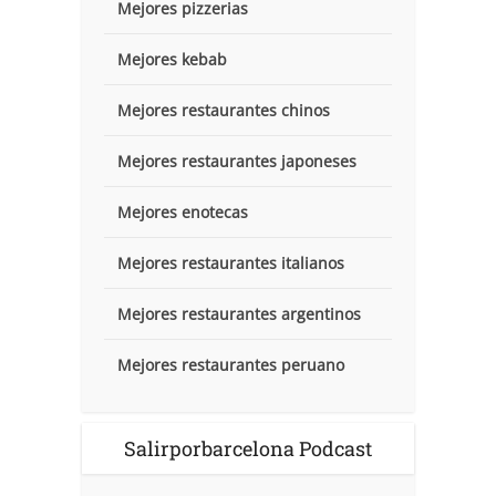
Mejores pizzerias
Mejores kebab
Mejores restaurantes chinos
Mejores restaurantes japoneses
Mejores enotecas
Mejores restaurantes italianos
Mejores restaurantes argentinos
Mejores restaurantes peruano
Salirporbarcelona Podcast