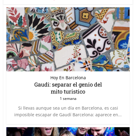
Hoy En Barcelona
Gaudi: separar el genio del
mito turistico
1 semana
Si llevas aunque sea un día en Barcelona, es casi
imposible escapar de Gaudí Barcelona: aparece en...