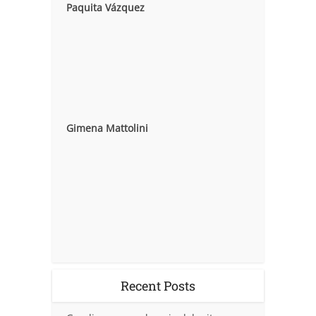
Paquita Vázquez
Gimena Mattolini
Recent Posts