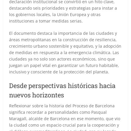
declaración institucional se convirtió en un hito clave,
destacando seis prioridades y estrategias para instar a
los gobiernos locales, la Unión Europea y otras
instituciones a tomar medidas serias.
El documento destaca la importancia de las ciudades y
áreas metropolitanas en la construcción de resiliencia,
crecimiento urbano sostenible y equitativo, y la adopción
de medidas en respuesta a la emergencia climática. Las
ciudades ya no solo son actores económicos, sino que
juegan un papel vital en garantizar un futuro habitable,
inclusivo y consciente de la protección del planeta.
Desde perspectivas históricas hacia
nuevos horizontes
Reflexionar sobre la historia del Proceso de Barcelona
significa recordar a personalidades como Pasqual
Maragall, alcalde de Barcelona en ese momento, que vio
la ciudad como un espacio crucial para la cooperación y