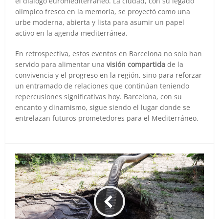
el diálogo euromediterráneo. La ciudad, con su legado
olímpico fresco en la memoria, se proyectó como una
urbe moderna, abierta y lista para asumir un papel
activo en la agenda mediterránea.
En retrospectiva, estos eventos en Barcelona no solo han
servido para alimentar una
visión compartida
de la
convivencia y el progreso en la región, sino para reforzar
un entramado de relaciones que continúan teniendo
repercusiones significativas hoy. Barcelona, con su
encanto y dinamismo, sigue siendo el lugar donde se
entrelazan futuros prometedores para el Mediterráneo.