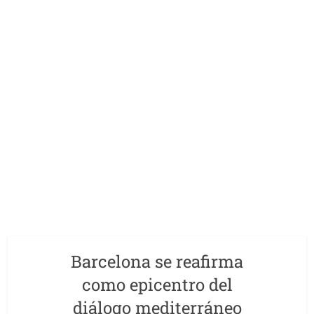
Barcelona se reafirma
como epicentro del
diálogo mediterráneo