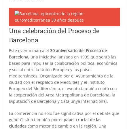
Una celebración del Proceso de
Barcelona
Este evento marca el
30 aniversario del Proceso de
Barcelona
, una iniciativa lanzada en 1995 que sentó las
bases para impulsar la colaboración política, económica
y social entre la Unión Europea y los países
mediterráneos. Organizado por el Ayuntamiento de la
ciudad con el respaldo de MedCities y el Instituto
Europeo del Mediterráneo, el evento también contó con
la cooperación del Área Metropolitana de Barcelona, la
Diputación de Barcelona y Catalunya Internacional.
La conferencia no solo fue significativa por el debate que
generó, sino también por el
papel crucial de las
ciudades
como motor de cambio en la región. Una