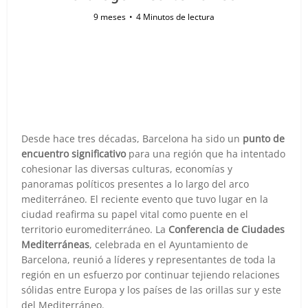
9 meses
4 Minutos de lectura
Desde hace tres décadas, Barcelona ha sido un
punto de
encuentro significativo
para una región que ha intentado
cohesionar las diversas culturas, economías y
panoramas políticos presentes a lo largo del arco
mediterráneo. El reciente evento que tuvo lugar en la
ciudad reafirma su papel vital como puente en el
territorio euromediterráneo. La
Conferencia de Ciudades
Mediterráneas
, celebrada en el Ayuntamiento de
Barcelona, reunió a líderes y representantes de toda la
región en un esfuerzo por continuar tejiendo relaciones
sólidas entre Europa y los países de las orillas sur y este
del Mediterráneo.