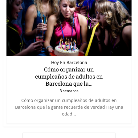
Hoy En Barcelona
Cómo organizar un
cumpleaños de adultos en
Barcelona que la...
3 semanas
Cómo organizar un cumpleaños de adultos en
Barcelona que la gente recuerde de verdad Hay una
edad...