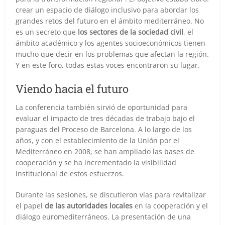
crear un espacio de diálogo inclusivo para abordar los
grandes retos del futuro en el ámbito mediterráneo. No
es un secreto que
los sectores de la sociedad civil
, el
ámbito académico y los agentes socioeconómicos tienen
mucho que decir en los problemas que afectan la región.
Y en este foro, todas estas voces encontraron su lugar.
Viendo hacia el futuro
La conferencia también sirvió de oportunidad para
evaluar el impacto de tres décadas de trabajo bajo el
paraguas del Proceso de Barcelona. A lo largo de los
años, y con el establecimiento de la Unión por el
Mediterráneo en 2008, se han ampliado las bases de
cooperación y se ha incrementado la visibilidad
institucional de estos esfuerzos.
Durante las sesiones, se discutieron vías para revitalizar
el papel
de las autoridades locales
en la cooperación y el
diálogo euromediterráneos. La presentación de una