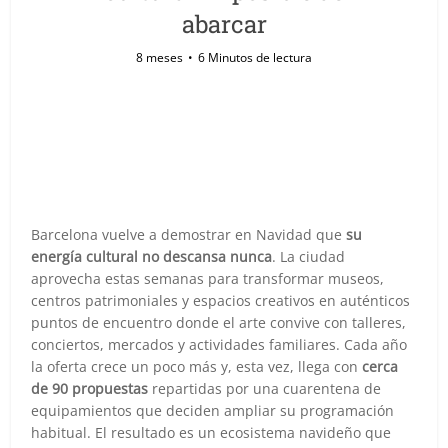
abarcar
8 meses
6 Minutos de lectura
Barcelona vuelve a demostrar en Navidad que
su
energía cultural no descansa nunca
. La ciudad
aprovecha estas semanas para transformar museos,
centros patrimoniales y espacios creativos en auténticos
puntos de encuentro donde el arte convive con talleres,
conciertos, mercados y actividades familiares. Cada año
la oferta crece un poco más y, esta vez, llega con
cerca
de 90 propuestas
repartidas por una cuarentena de
equipamientos que deciden ampliar su programación
habitual. El resultado es un ecosistema navideño que