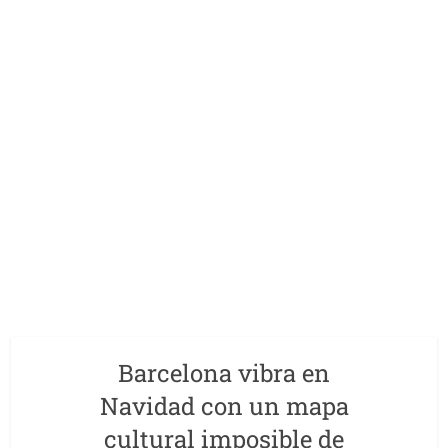
Barcelona vibra en
Navidad con un mapa
cultural imposible de