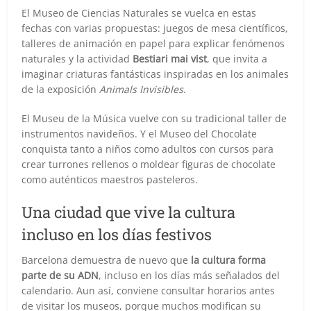
El Museo de Ciencias Naturales se vuelca en estas
fechas con varias propuestas: juegos de mesa científicos,
talleres de animación en papel para explicar fenómenos
naturales y la actividad
Bestiari mai vist
, que invita a
imaginar criaturas fantásticas inspiradas en los animales
de la exposición
Animals Invisibles
.
El Museu de la Música vuelve con su tradicional taller de
instrumentos navideños. Y el Museo del Chocolate
conquista tanto a niños como adultos con cursos para
crear turrones rellenos o moldear figuras de chocolate
como auténticos maestros pasteleros.
Una ciudad que vive la cultura
incluso en los días festivos
Barcelona demuestra de nuevo que
la cultura forma
parte de su ADN
, incluso en los días más señalados del
calendario. Aun así, conviene consultar horarios antes
de visitar los museos, porque muchos modifican su