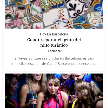
Hoy En Barcelona
Gaudi: separar el genio del
mito turistico
1 semana
Si llevas aunque sea un día en Barcelona, es casi
imposible escapar de Gaudí Barcelona: aparece en...