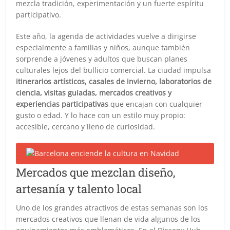
mezcla tradición, experimentación y un fuerte espíritu
participativo.
Este año, la agenda de actividades vuelve a dirigirse
especialmente a familias y niños, aunque también
sorprende a jóvenes y adultos que buscan planes
culturales lejos del bullicio comercial. La ciudad impulsa
itinerarios artísticos, casales de invierno, laboratorios de
ciencia, visitas guiadas, mercados creativos y
experiencias participativas
que encajan con cualquier
gusto o edad. Y lo hace con un estilo muy propio:
accesible, cercano y lleno de curiosidad.
Mercados que mezclan diseño,
artesanía y talento local
Uno de los grandes atractivos de estas semanas son los
mercados creativos que llenan de vida algunos de los