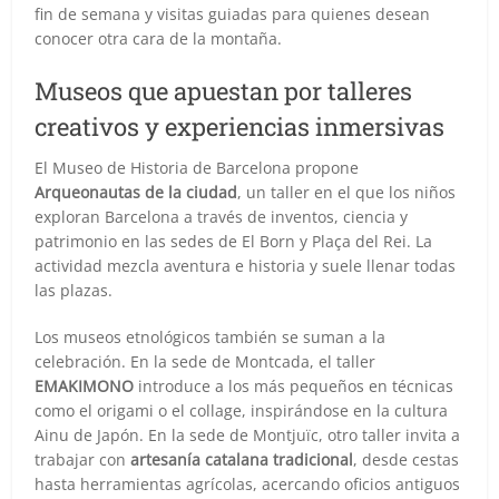
fin de semana y visitas guiadas para quienes desean
conocer otra cara de la montaña.
Museos que apuestan por talleres
creativos y experiencias inmersivas
El Museo de Historia de Barcelona propone
Arqueonautas de la ciudad
, un taller en el que los niños
exploran Barcelona a través de inventos, ciencia y
patrimonio en las sedes de El Born y Plaça del Rei. La
actividad mezcla aventura e historia y suele llenar todas
las plazas.
Los museos etnológicos también se suman a la
celebración. En la sede de Montcada, el taller
EMAKIMONO
introduce a los más pequeños en técnicas
como el origami o el collage, inspirándose en la cultura
Ainu de Japón. En la sede de Montjuïc, otro taller invita a
trabajar con
artesanía catalana tradicional
, desde cestas
hasta herramientas agrícolas, acercando oficios antiguos