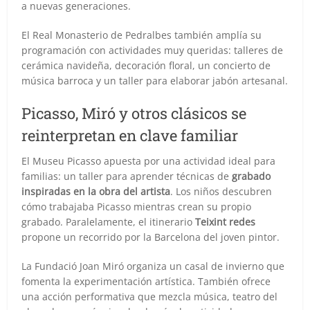
a nuevas generaciones.
El Real Monasterio de Pedralbes también amplía su
programación con actividades muy queridas: talleres de
cerámica navideña, decoración floral, un concierto de
música barroca y un taller para elaborar jabón artesanal.
Picasso, Miró y otros clásicos se
reinterpretan en clave familiar
El Museu Picasso apuesta por una actividad ideal para
familias: un taller para aprender técnicas de
grabado
inspiradas en la obra del artista
. Los niños descubren
cómo trabajaba Picasso mientras crean su propio
grabado. Paralelamente, el itinerario
Teixint redes
propone un recorrido por la Barcelona del joven pintor.
La Fundació Joan Miró organiza un casal de invierno que
fomenta la experimentación artística. También ofrece
una acción performativa que mezcla música, teatro del