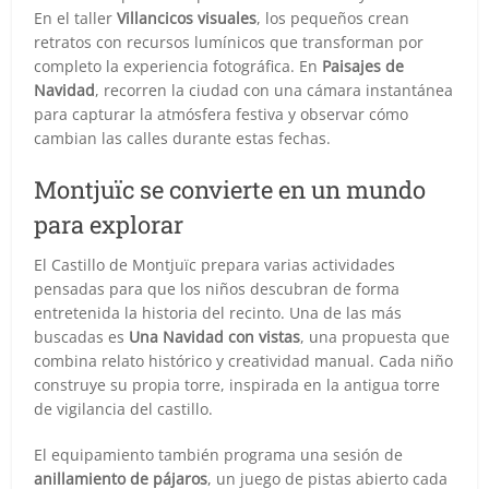
En el taller
Villancicos visuales
, los pequeños crean
retratos con recursos lumínicos que transforman por
completo la experiencia fotográfica. En
Paisajes de
Navidad
, recorren la ciudad con una cámara instantánea
para capturar la atmósfera festiva y observar cómo
cambian las calles durante estas fechas.
Montjuïc se convierte en un mundo
para explorar
El Castillo de Montjuïc prepara varias actividades
pensadas para que los niños descubran de forma
entretenida la historia del recinto. Una de las más
buscadas es
Una Navidad con vistas
, una propuesta que
combina relato histórico y creatividad manual. Cada niño
construye su propia torre, inspirada en la antigua torre
de vigilancia del castillo.
El equipamiento también programa una sesión de
anillamiento de pájaros
, un juego de pistas abierto cada