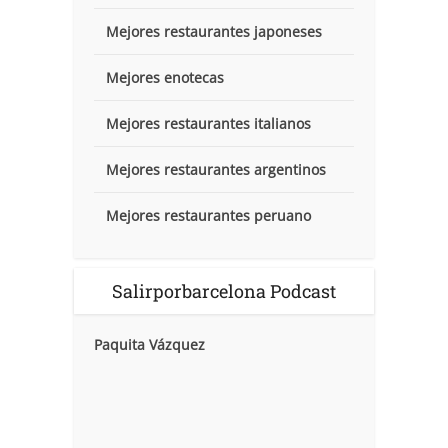
Mejores restaurantes japoneses
Mejores enotecas
Mejores restaurantes italianos
Mejores restaurantes argentinos
Mejores restaurantes peruano
Salirporbarcelona Podcast
Paquita Vázquez