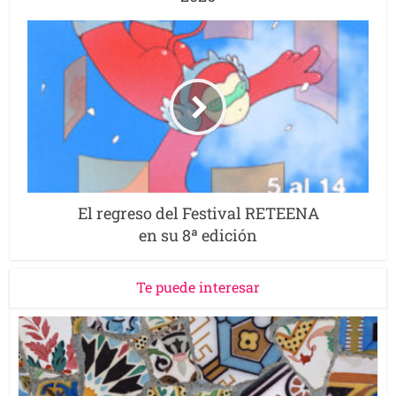
El regreso del Festival RETEENA
en su 8ª edición
Te puede interesar