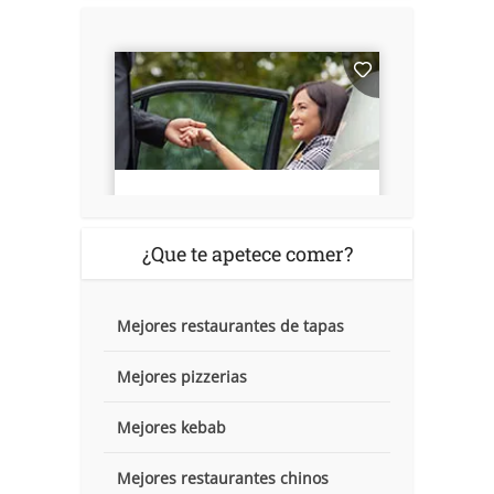
¿Que te apetece comer?
Mejores restaurantes de tapas
Mejores pizzerias
Mejores kebab
Mejores restaurantes chinos