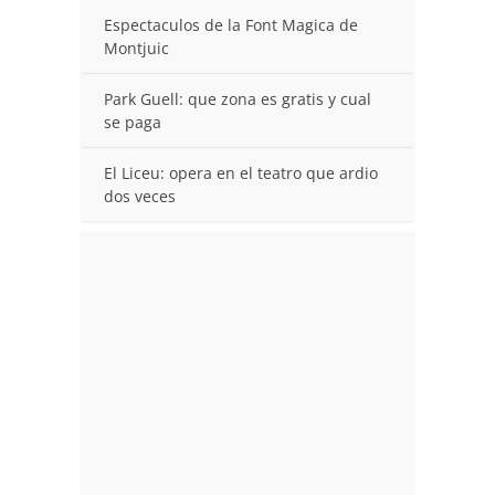
Espectaculos de la Font Magica de
Montjuic
Park Guell: que zona es gratis y cual
se paga
El Liceu: opera en el teatro que ardio
dos veces