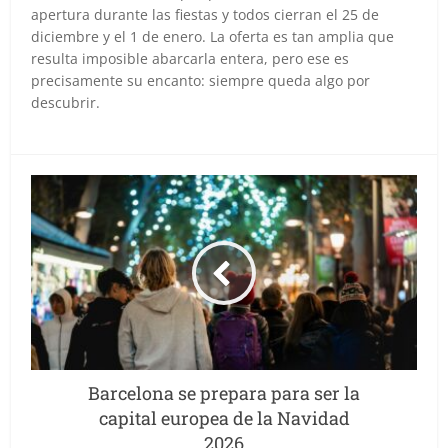
apertura durante las fiestas y todos cierran el 25 de
diciembre y el 1 de enero. La oferta es tan amplia que
resulta imposible abarcarla entera, pero ese es
precisamente su encanto: siempre queda algo por
descubrir.
Barcelona se prepara para ser la
capital europea de la Navidad
2026