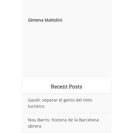
Gimena Mattolini
Recent Posts
Gaudi: separar el genio del mito
turistico
Nou Barris: historia de la Barcelona
obrera