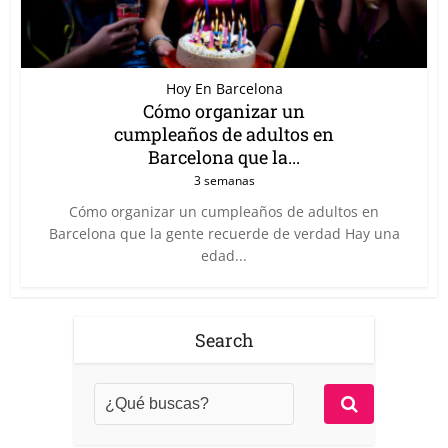
Hoy En Barcelona
Cómo organizar un
cumpleaños de adultos en
Barcelona que la...
3 semanas
Cómo organizar un cumpleaños de adultos en
Barcelona que la gente recuerde de verdad Hay una
edad...
Search