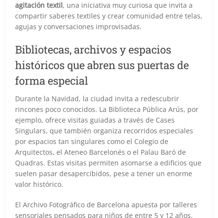
agitación textil
, una iniciativa muy curiosa que invita a
compartir saberes textiles y crear comunidad entre telas,
agujas y conversaciones improvisadas.
Bibliotecas, archivos y espacios
históricos que abren sus puertas de
forma especial
Durante la Navidad, la ciudad invita a redescubrir
rincones poco conocidos. La Biblioteca Pública Arús, por
ejemplo, ofrece visitas guiadas a través de Cases
Singulars, que también organiza recorridos especiales
por espacios tan singulares como el Colegio de
Arquitectos, el Ateneo Barcelonés o el Palau Baró de
Quadras. Estas visitas permiten asomarse a edificios que
suelen pasar desapercibidos, pese a tener un enorme
valor histórico.
El Archivo Fotográfico de Barcelona apuesta por talleres
sensoriales pensados para niños de entre 5 y 12 años.