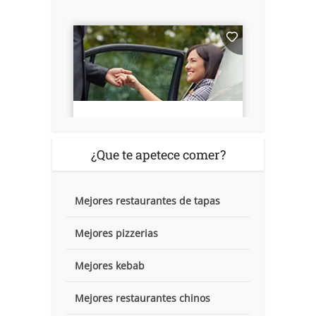
¿Que te apetece comer?
Mejores restaurantes de tapas
Mejores pizzerias
Mejores kebab
Mejores restaurantes chinos