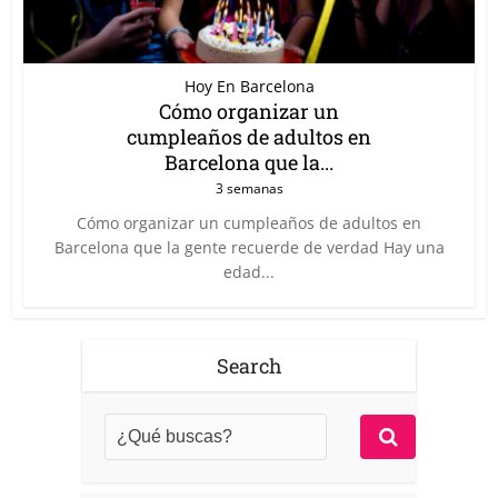
Hoy En Barcelona
Cómo organizar un
cumpleaños de adultos en
Barcelona que la...
3 semanas
Cómo organizar un cumpleaños de adultos en
Barcelona que la gente recuerde de verdad Hay una
edad...
Search