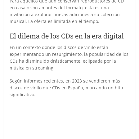
Para aquellos que aún conservan reproductores de CD
en casa o son amantes del formato, esta es una
invitación a explorar nuevas adiciones a su colección
musical. La oferta es limitada en el tiempo.
El dilema de los CDs en la era digital
En un contexto donde los discos de vinilo están
experimentando un resurgimiento, la popularidad de los
CDs ha disminuido drásticamente, eclipsada por la
música en streaming.
Según informes recientes, en 2023 se vendieron más
discos de vinilo que CDs en España, marcando un hito
significativo.