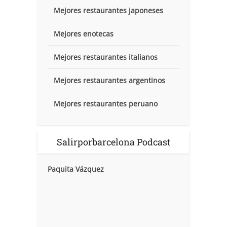
Mejores restaurantes japoneses
Mejores enotecas
Mejores restaurantes italianos
Mejores restaurantes argentinos
Mejores restaurantes peruano
Salirporbarcelona Podcast
Paquita Vázquez