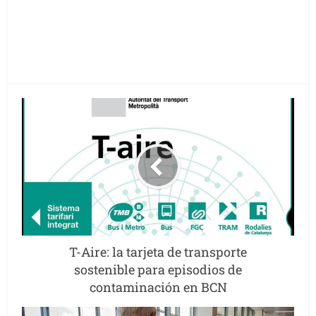
T-Aire: la tarjeta de transporte
sostenible para episodios de
contaminación en BCN