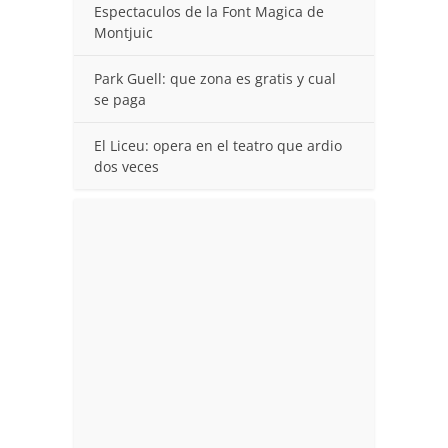
Espectaculos de la Font Magica de
Montjuic
Park Guell: que zona es gratis y cual
se paga
El Liceu: opera en el teatro que ardio
dos veces