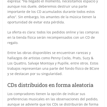
expresa: “Ha llegado el momento, necesitamos espacio y
aunque nos duele, deberemos destruir una parte
importante de los CD acumulados durante todos estos
años”. Sin embargo, los amantes de la música tienen la
oportunidad de evitar esta pérdida.
La oferta es clara: todos los pedidos online y las compras
en la tienda física serán recompensados con un CD de
regalo.
Entre las obras disponibles se encuentran rarezas y
hallazgos de artistas como Penny Cocks, Prats, Suzy &
Los Quattro, Salvaje Montoya y Pupille, entre otros. Estos
trabajos representan una parte del fondo físico de BCore
y se destacan por su singularidad.
CDs distribuidos en forma aleatoria
Los compradores tienen la opción de indicar sus
preferencias musicales en las observaciones del pedido,
aunque se advierte que los CDs se distribuirán de forma