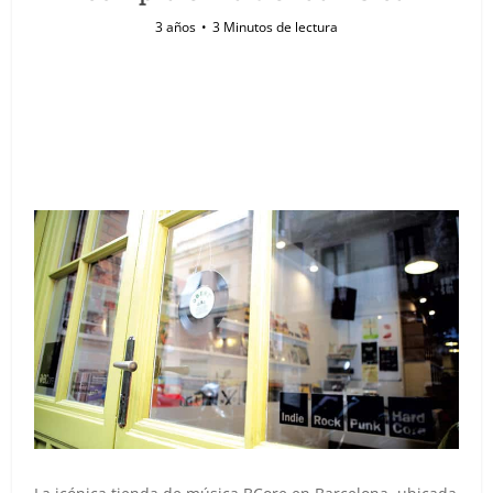
3 años
3 Minutos de lectura