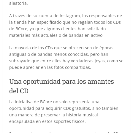
aleatoria.
A través de su cuenta de Instagram, los responsables de
la tienda han especificado que no regalan todos los CDs
de BCore, ya que algunos clientes han solicitado
materiales más actuales o de bandas en activo.
La mayoría de los CDs que se ofrecen son de épocas
antiguas o de bandas menos conocidas, pero han
subrayado que entre ellos hay verdaderas joyas, como se
puede apreciar en las fotos compartidas.
Una oportunidad para los amantes
del CD
La iniciativa de BCore no solo representa una
oportunidad para adquirir CDs gratuitos, sino también
una manera de preservar la historia musical
encapsulada en estos soportes físicos.