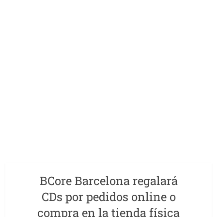
BCore Barcelona regalará
CDs por pedidos online o
compra en la tienda física