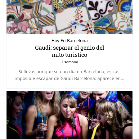
Hoy En Barcelona
Gaudi: separar el genio del
mito turistico
1 semana
Si llevas aunque sea un día en Barcelona, es casi
imposible escapar de Gaudí Barcelona: aparece en...