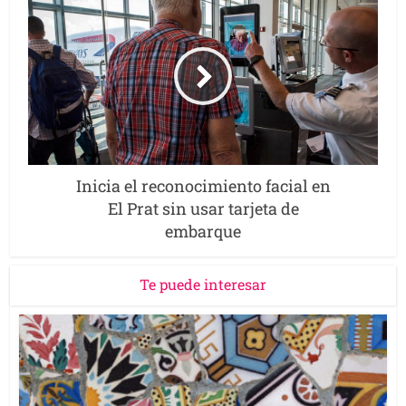
Inicia el reconocimiento facial en
El Prat sin usar tarjeta de
embarque
Te puede interesar