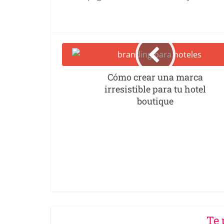
Cómo crear una marca
irresistible para tu hotel
boutique
Te 