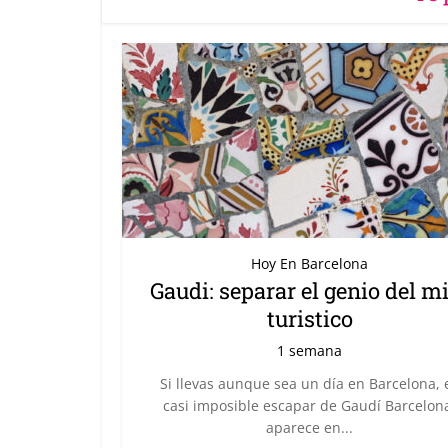
Hoy En Barcelona
Gaudi: separar el genio del m
turistico
1 semana
Si llevas aunque sea un día en Barcelona, 
casi imposible escapar de Gaudí Barcelon
aparece en...