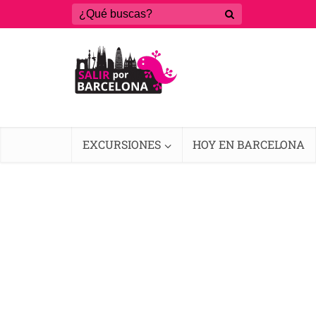
EXCURSIONES
HOY EN BARCELONA