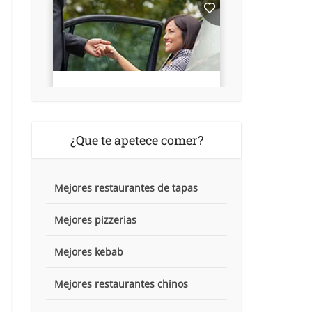
¿Que te apetece comer?
Mejores restaurantes de tapas
Mejores pizzerias
Mejores kebab
Mejores restaurantes chinos