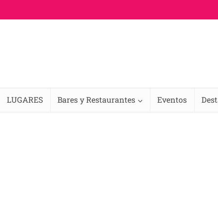
LUGARES
Bares y Restaurantes
Eventos
Des