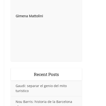
Gimena Mattolini
Recent Posts
Gaudi: separar el genio del mito
turistico
Nou Barris: historia de la Barcelona