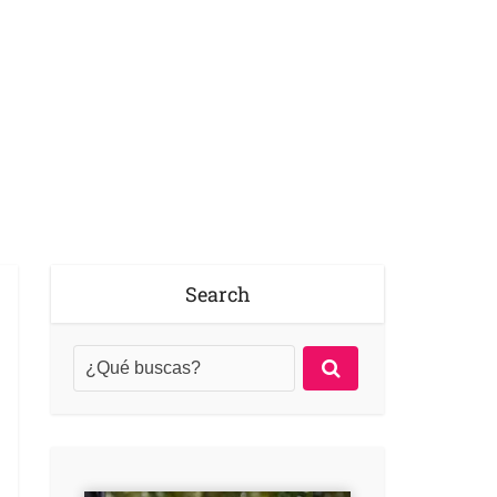
Search