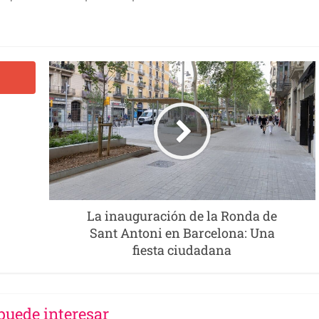
La inauguración de la Ronda de
Sant Antoni en Barcelona: Una
fiesta ciudadana
puede interesar