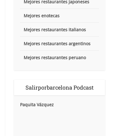
Mejores restaurantes japoneses
Mejores enotecas
Mejores restaurantes italianos
Mejores restaurantes argentinos
Mejores restaurantes peruano
Salirporbarcelona Podcast
Paquita Vázquez