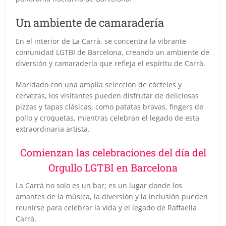
Un ambiente de camaradería
En el interior de La Carrà, se concentra la vibrante
comunidad LGTBI de Barcelona, creando un ambiente de
diversión y camaradería que refleja el espíritu de Carrà.
Maridado con una amplia selección de cócteles y
cervezas, los visitantes pueden disfrutar de deliciosas
pizzas y tapas clásicas, como patatas bravas, fingers de
pollo y croquetas, mientras celebran el legado de esta
extraordinaria artista.
Comienzan las celebraciones del día del
Orgullo LGTBI en Barcelona
La Carrà no solo es un bar; es un lugar donde los
amantes de la música, la diversión y la inclusión pueden
reunirse para celebrar la vida y el legado de Raffaella
Carrà.