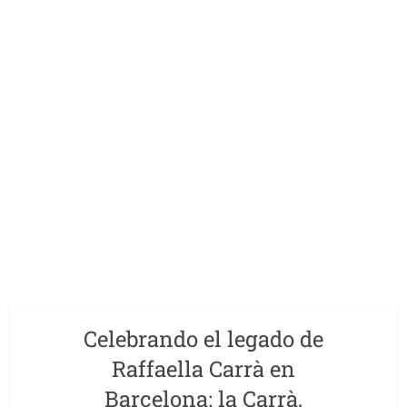
Celebrando el legado de
Raffaella Carrà en
Barcelona: la Carrà,