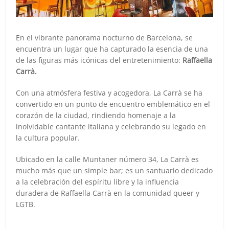
En el vibrante panorama nocturno de Barcelona, se
encuentra un lugar que ha capturado la esencia de una
de las figuras más icónicas del entretenimiento:
Raffaella
Carrà.
Con una atmósfera festiva y acogedora, La Carrà se ha
convertido en un punto de encuentro emblemático en el
corazón de la ciudad, rindiendo homenaje a la
inolvidable cantante italiana y celebrando su legado en
la cultura popular.
Ubicado en la calle Muntaner número 34, La Carrà es
mucho más que un simple bar; es un santuario dedicado
a la celebración del espíritu libre y la influencia
duradera de Raffaella Carrà en la comunidad queer y
LGTB.