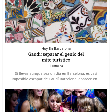
Hoy En Barcelona
Gaudi: separar el genio del
mito turistico
1 semana
Si llevas aunque sea un día en Barcelona, es casi
imposible escapar de Gaudí Barcelona: aparece en...