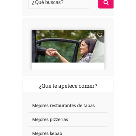
¿Que te apetece comer?
Mejores restaurantes de tapas
Mejores pizzerias
Mejores kebab