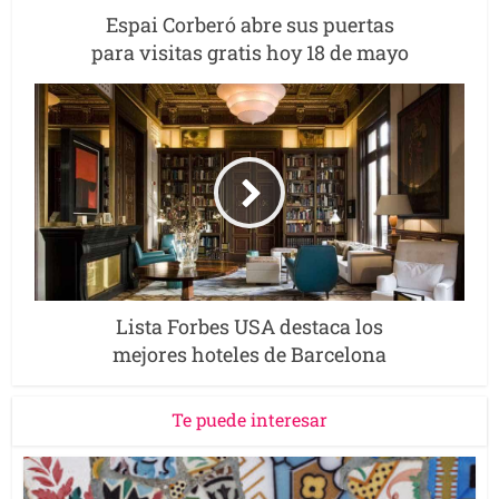
Espai Corberó abre sus puertas
para visitas gratis hoy 18 de mayo
Lista Forbes USA destaca los
mejores hoteles de Barcelona
Te puede interesar