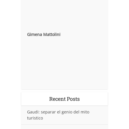
Gimena Mattolini
Recent Posts
Gaudi: separar el genio del mito
turistico