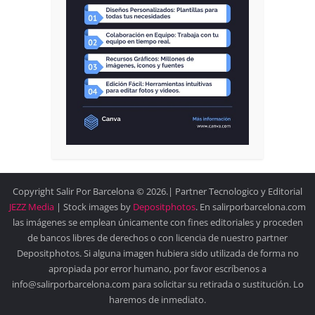
Copyright Salir Por Barcelona © 2026.| Partner Tecnologico y Editorial
JEZZ Media
| Stock images by
Depositphotos
. En salirporbarcelona.com
las imágenes se emplean únicamente con fines editoriales y proceden
de bancos libres de derechos o con licencia de nuestro partner
Depositphotos. Si alguna imagen hubiera sido utilizada de forma no
apropiada por error humano, por favor escríbenos a
info@salirporbarcelona.com para solicitar su retirada o sustitución. Lo
haremos de inmediato.