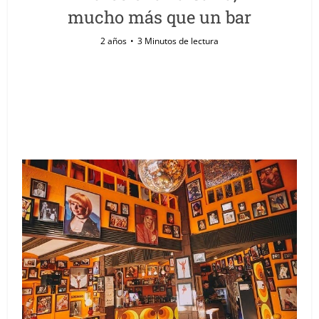
mucho más que un bar
2 años
3 Minutos de lectura