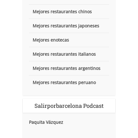
Mejores restaurantes chinos
Mejores restaurantes japoneses
Mejores enotecas
Mejores restaurantes italianos
Mejores restaurantes argentinos
Mejores restaurantes peruano
Salirporbarcelona Podcast
Paquita Vázquez