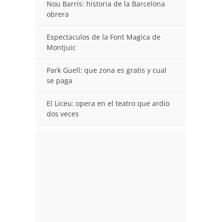
Nou Barris: historia de la Barcelona
obrera
Espectaculos de la Font Magica de
Montjuic
Park Guell: que zona es gratis y cual
se paga
El Liceu: opera en el teatro que ardio
dos veces