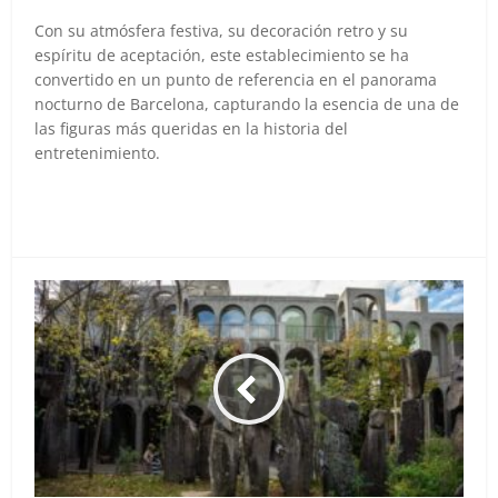
Con su atmósfera festiva, su decoración retro y su
espíritu de aceptación, este establecimiento se ha
convertido en un punto de referencia en el panorama
nocturno de Barcelona, capturando la esencia de una de
las figuras más queridas en la historia del
entretenimiento.