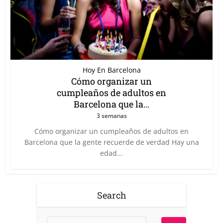
Hoy En Barcelona
Cómo organizar un
cumpleaños de adultos en
Barcelona que la...
3 semanas
Cómo organizar un cumpleaños de adultos en
Barcelona que la gente recuerde de verdad Hay una
edad...
Search