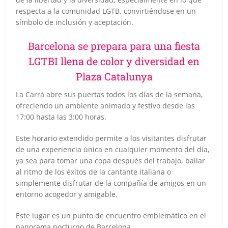
respecta a la comunidad LGTB, convirtiéndose en un
símbolo de inclusión y aceptación.
Barcelona se prepara para una fiesta
LGTBI llena de color y diversidad en
Plaza Catalunya
La Carrà abre sus puertas todos los días de la semana,
ofreciendo un ambiente animado y festivo desde las
17:00 hasta las 3:00 horas.
Este horario extendido permite a los visitantes disfrutar
de una experiencia única en cualquier momento del día,
ya sea para tomar una copa después del trabajo, bailar
al ritmo de los éxitos de la cantante italiana o
simplemente disfrutar de la compañía de amigos en un
entorno acogedor y amigable.
Este lugar es un punto de encuentro emblemático en el
panorama nocturno de Barcelona.