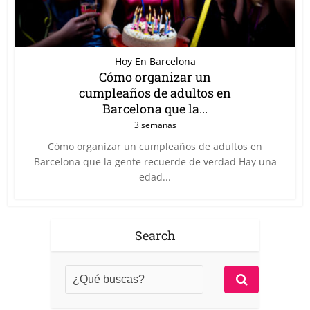
Hoy En Barcelona
Cómo organizar un
cumpleaños de adultos en
Barcelona que la...
3 semanas
Cómo organizar un cumpleaños de adultos en
Barcelona que la gente recuerde de verdad Hay una
edad...
Search