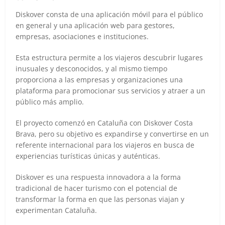
Diskover consta de una aplicación móvil para el público
en general y una aplicación web para gestores,
empresas, asociaciones e instituciones.
Esta estructura permite a los viajeros descubrir lugares
inusuales y desconocidos, y al mismo tiempo
proporciona a las empresas y organizaciones una
plataforma para promocionar sus servicios y atraer a un
público más amplio.
El proyecto comenzó en Cataluña con Diskover Costa
Brava, pero su objetivo es expandirse y convertirse en un
referente internacional para los viajeros en busca de
experiencias turísticas únicas y auténticas.
Diskover es una respuesta innovadora a la forma
tradicional de hacer turismo con el potencial de
transformar la forma en que las personas viajan y
experimentan Cataluña.