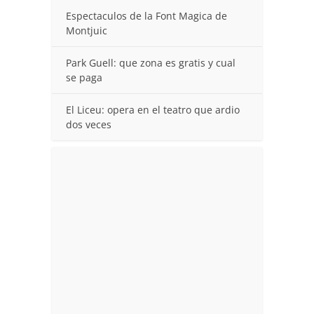
Espectaculos de la Font Magica de
Montjuic
Park Guell: que zona es gratis y cual
se paga
El Liceu: opera en el teatro que ardio
dos veces