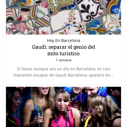
Hoy En Barcelona
Gaudi: separar el genio del
mito turistico
1 semana
Si llevas aunque sea un día en Barcelona, es casi
imposible escapar de Gaudí Barcelona: aparece en...