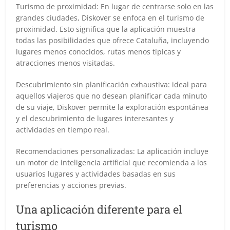
Turismo de proximidad: En lugar de centrarse solo en las
grandes ciudades, Diskover se enfoca en el turismo de
proximidad. Esto significa que la aplicación muestra
todas las posibilidades que ofrece Cataluña, incluyendo
lugares menos conocidos, rutas menos típicas y
atracciones menos visitadas.
Descubrimiento sin planificación exhaustiva: ideal para
aquellos viajeros que no desean planificar cada minuto
de su viaje, Diskover permite la exploración espontánea
y el descubrimiento de lugares interesantes y
actividades en tiempo real.
Recomendaciones personalizadas: La aplicación incluye
un motor de inteligencia artificial que recomienda a los
usuarios lugares y actividades basadas en sus
preferencias y acciones previas.
Una aplicación diferente para el
turismo