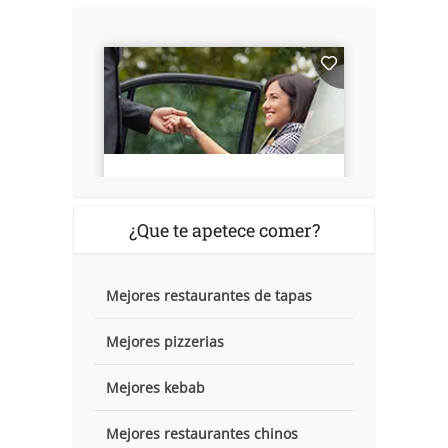
¿Que te apetece comer?
Mejores restaurantes de tapas
Mejores pizzerias
Mejores kebab
Mejores restaurantes chinos