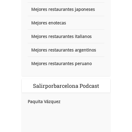
Mejores restaurantes japoneses
Mejores enotecas
Mejores restaurantes italianos
Mejores restaurantes argentinos
Mejores restaurantes peruano
Salirporbarcelona Podcast
Paquita Vázquez