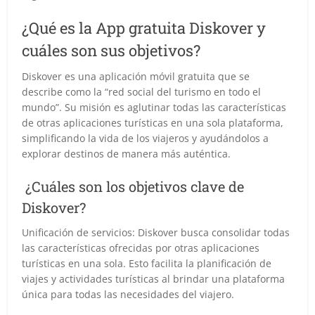
¿Qué es la App gratuita Diskover y
cuáles son sus objetivos?
Diskover es una aplicación móvil gratuita que se
describe como la “red social del turismo en todo el
mundo”. Su misión es aglutinar todas las características
de otras aplicaciones turísticas en una sola plataforma,
simplificando la vida de los viajeros y ayudándolos a
explorar destinos de manera más auténtica.
¿Cuáles son los objetivos clave de
Diskover?
Unificación de servicios: Diskover busca consolidar todas
las características ofrecidas por otras aplicaciones
turísticas en una sola. Esto facilita la planificación de
viajes y actividades turísticas al brindar una plataforma
única para todas las necesidades del viajero.