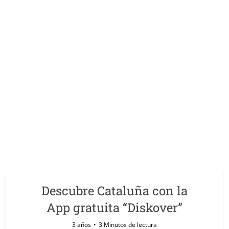
Descubre Cataluña con la
App gratuita “Diskover”
3 años
3 Minutos de lectura