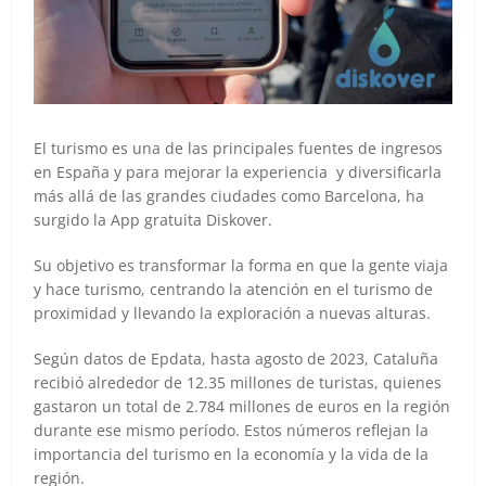
El turismo es una de las principales fuentes de ingresos
en España y para mejorar la experiencia y diversificarla
más allá de las grandes ciudades como Barcelona, ha
surgido la App gratuita Diskover.
Su objetivo es transformar la forma en que la gente viaja
y hace turismo, centrando la atención en el turismo de
proximidad y llevando la exploración a nuevas alturas.
Según datos de Epdata, hasta agosto de 2023, Cataluña
recibió alrededor de 12.35 millones de turistas, quienes
gastaron un total de 2.784 millones de euros en la región
durante ese mismo período. Estos números reflejan la
importancia del turismo en la economía y la vida de la
región.