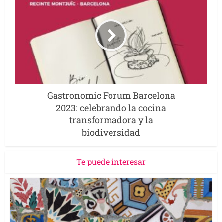
Gastronomic Forum Barcelona
2023: celebrando la cocina
transformadora y la
biodiversidad
Te puede interesar