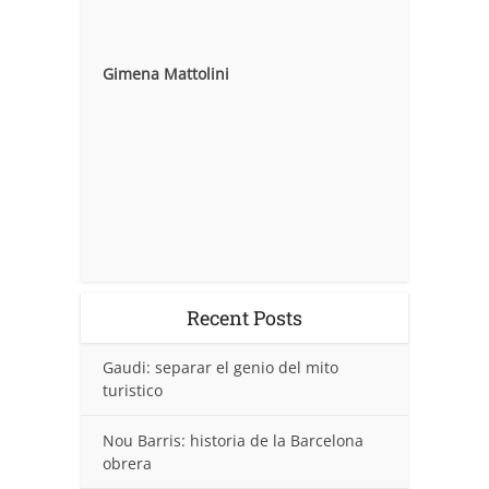
Gimena Mattolini
Recent Posts
Gaudi: separar el genio del mito
turistico
Nou Barris: historia de la Barcelona
obrera