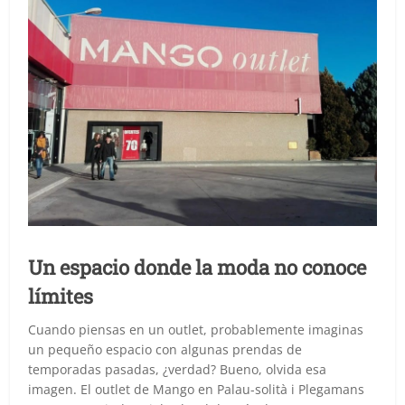
Un espacio donde la moda no conoce
límites
Cuando piensas en un outlet, probablemente imaginas
un pequeño espacio con algunas prendas de
temporadas pasadas, ¿verdad? Bueno, olvida esa
imagen. El outlet de Mango en Palau-solità i Plegamans