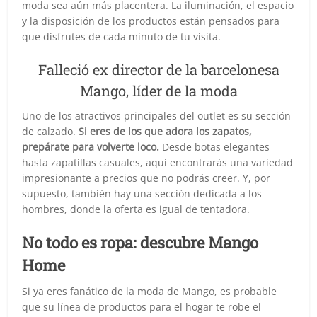
moda sea aún más placentera. La iluminación, el espacio
y la disposición de los productos están pensados para
que disfrutes de cada minuto de tu visita.
Falleció ex director de la barcelonesa
Mango, líder de la moda
Uno de los atractivos principales del outlet es su sección
de calzado.
Si eres de los que adora los zapatos,
prepárate para volverte loco.
Desde botas elegantes
hasta zapatillas casuales, aquí encontrarás una variedad
impresionante a precios que no podrás creer. Y, por
supuesto, también hay una sección dedicada a los
hombres, donde la oferta es igual de tentadora.
No todo es ropa: descubre Mango
Home
Si ya eres fanático de la moda de Mango, es probable
que su línea de productos para el hogar te robe el