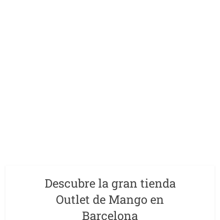
Descubre la gran tienda
Outlet de Mango en
Barcelona