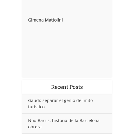
Gimena Mattolini
Recent Posts
Gaudi: separar el genio del mito
turistico
Nou Barris: historia de la Barcelona
obrera