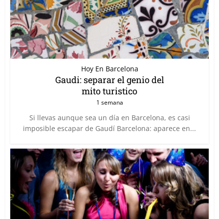
Hoy En Barcelona
Gaudi: separar el genio del
mito turistico
1 semana
Si llevas aunque sea un día en Barcelona, es casi
imposible escapar de Gaudí Barcelona: aparece en...