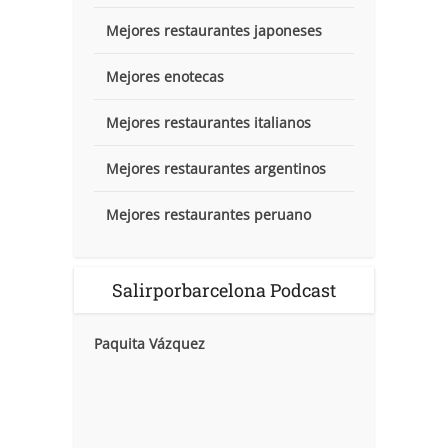
Mejores restaurantes japoneses
Mejores enotecas
Mejores restaurantes italianos
Mejores restaurantes argentinos
Mejores restaurantes peruano
Salirporbarcelona Podcast
Paquita Vázquez