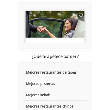
¿Que te apetece comer?
Mejores restaurantes de tapas
Mejores pizzerias
Mejores kebab
Mejores restaurantes chinos