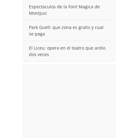
Espectaculos de la Font Magica de
Montjuic
Park Guell: que zona es gratis y cual
se paga
El Liceu: opera en el teatro que ardio
dos veces