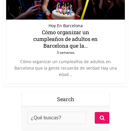
Hoy En Barcelona
Cómo organizar un
cumpleaños de adultos en
Barcelona que la...
3 semanas
Cómo organizar un cumpleaños de adultos en
Barcelona que la gente recuerde de verdad Hay una
edad...
Search