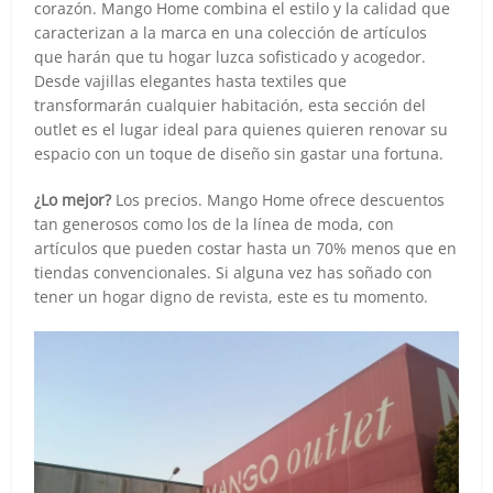
corazón. Mango Home combina el estilo y la calidad que
caracterizan a la marca en una colección de artículos
que harán que tu hogar luzca sofisticado y acogedor.
Desde vajillas elegantes hasta textiles que
transformarán cualquier habitación, esta sección del
outlet es el lugar ideal para quienes quieren renovar su
espacio con un toque de diseño sin gastar una fortuna.
¿Lo mejor?
Los precios. Mango Home ofrece descuentos
tan generosos como los de la línea de moda, con
artículos que pueden costar hasta un 70% menos que en
tiendas convencionales. Si alguna vez has soñado con
tener un hogar digno de revista, este es tu momento.