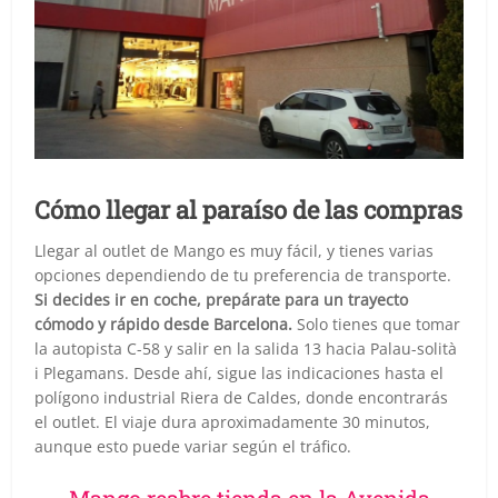
Cómo llegar al paraíso de las compras
Llegar al outlet de Mango es muy fácil, y tienes varias
opciones dependiendo de tu preferencia de transporte.
Si decides ir en coche, prepárate para un trayecto
cómodo y rápido desde Barcelona.
Solo tienes que tomar
la autopista C-58 y salir en la salida 13 hacia Palau-solità
i Plegamans. Desde ahí, sigue las indicaciones hasta el
polígono industrial Riera de Caldes, donde encontrarás
el outlet. El viaje dura aproximadamente 30 minutos,
aunque esto puede variar según el tráfico.
Mango reabre tienda en la Avenida