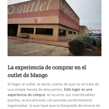
La experiencia de comprar en el
outlet de Mango
Al llegar al outlet, te darás cuenta de que no se trata de
una simple tienda de descuentos.
Este lugar es una
experiencia de compra
. Al recorrer sus interminables
pasillos, te encontrarás con prendas perfectamente
organizadas, lo que hace que la búsqueda de tesoros de