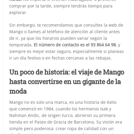
comprar por la tarde, siempre tendrás tiempo para
explorar.
Sin embargo, te recomendamos que consultes la web de
Mango o llames al teléfono de atención al cliente antes
de ir, ya que los horarios pueden variar según la
temporada.
El número de contacto es el 93 864 64 98
, y
siempre es mejor estar seguro, especialmente si planeas
ir un día festivo o en fechas cercanas a las rebajas.
Un poco de historia: el viaje de Mango
hasta convertirse en un gigante de la
moda
Mango no es solo una marca, es una historia de éxito
que comenzó en 1984, cuando los hermanos Isak y
Nahman Andic, de origen turco, abrieron su primera
tienda en el Paseo de Gracia de Barcelona. Su visión era
simple pero poderosa: crear ropa de calidad con un