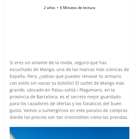
2 años
6 Minutos de lectura
Si eres un amante de la moda, seguro que has
escuchado de Mango, una de las marcas más icónicas de
España. Pero, ¿sabías que puedes renovar tu armario
con estilo sin vaciar tu bolsillo? El outlet de Mango más
grande, ubicado en Palau-solità i Plegamans, en la
provincia de Barcelona, es el secreto mejor guardado
para los cazadores de ofertas y los fanáticos del buen
gusto. Vamos a sumergirnos en este paraíso de compras
donde los precios son tan irresistibles como las prendas.