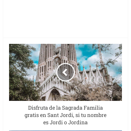
Disfruta de la Sagrada Familia
gratis en Sant Jordi, si tu nombre
es Jordi o Jordina