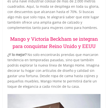
es una nave industrial colosal de más de 2.000 metros
cuadrados. Aquí, la moda se despliega en toda su gloria,
con descuentos que alcanzan hasta el 70%. Si buscas
algo más que solo ropa, te alegrará saber que este lugar
también ofrece una amplia gama de calzado y
complementos tanto para mujeres como para hombres.
Mango y Victoria Beckham se integran
para conquistar Reino Unido y EEUU
¿Y lo mejor?
No solo encontrarás prendas que marcaron
tendencia en temporadas pasadas, sino que también
podrás explorar la nueva línea de Mango Home. Imagina
decorar tu hogar con artículos de diseño y calidad sin
gastar una fortuna. Desde ropa de cama hasta cojines y
pequeños muebles, Mango Home te permitirá darle un
toque de elegancia a cada rincón de tu casa.