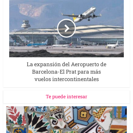
La expansión del Aeropuerto de
Barcelona-El Prat para más
vuelos intercontinentales
Te puede interesar