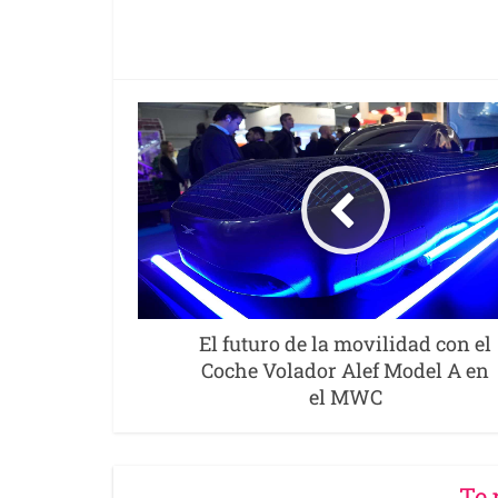
El futuro de la movilidad con el
Coche Volador Alef Model A en
el MWC
Te 