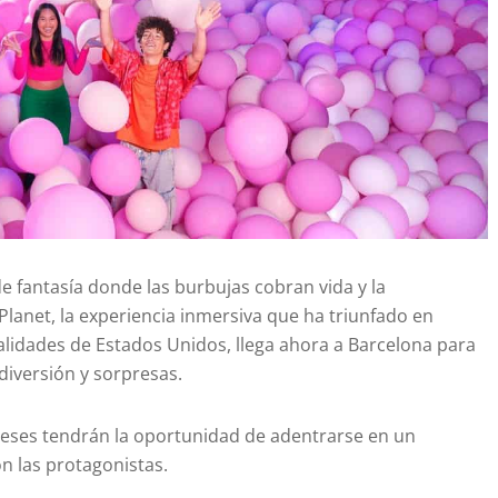
 fantasía donde las burbujas cobran vida y la
Planet, la experiencia inmersiva que ha triunfado en
alidades de Estados Unidos, llega ahora a Barcelona para
diversión y sorpresas.
oneses tendrán la oportunidad de adentrarse en un
n las protagonistas.