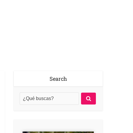
Search