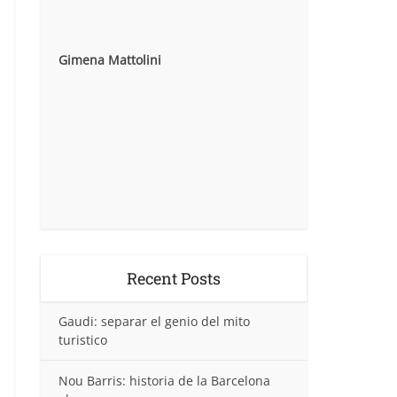
Gimena Mattolini
Recent Posts
Gaudi: separar el genio del mito
turistico
Nou Barris: historia de la Barcelona