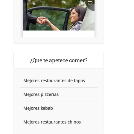
¿Que te apetece comer?
Mejores restaurantes de tapas
Mejores pizzerias
Mejores kebab
Mejores restaurantes chinos