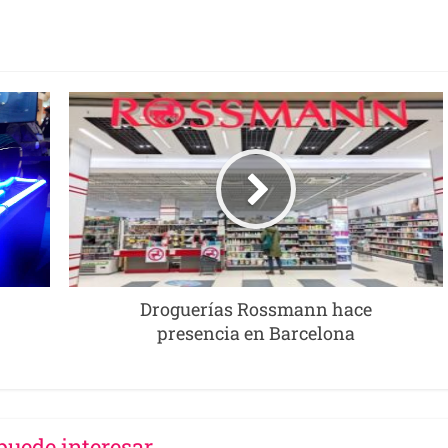
Droguerías Rossmann hace
presencia en Barcelona
puede interesar