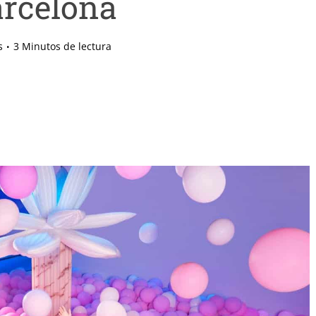
rcelona
s
3 Minutos de lectura