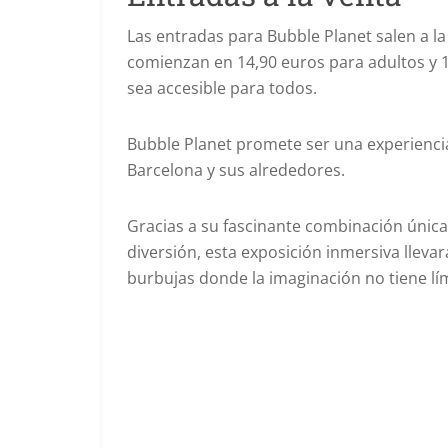
Las entradas para Bubble Planet salen a la 
comienzan en 14,90 euros para adultos y 1
sea accesible para todos.
Bubble Planet promete ser una experiencia
Barcelona y sus alrededores.
Gracias a su fascinante combinación única
diversión, esta exposición inmersiva llevará
burbujas donde la imaginación no tiene lím