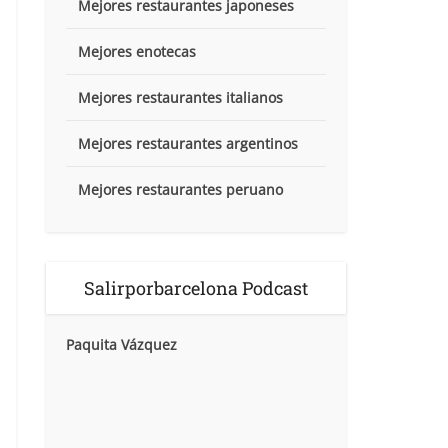
Mejores restaurantes japoneses
Mejores enotecas
Mejores restaurantes italianos
Mejores restaurantes argentinos
Mejores restaurantes peruano
Salirporbarcelona Podcast
Paquita Vázquez