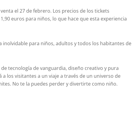
venta el 27 de febrero. Los precios de los tickets
1,90 euros para niños, lo que hace que esta experiencia
 inolvidable para niños, adultos y todos los habitantes de
 de tecnología de vanguardia, diseño creativo y pura
 a los visitantes a un viaje a través de un universo de
ites. No te la puedes perder y divertirte como niño.