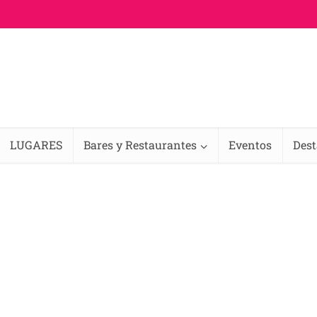
LUGARES
Bares y Restaurantes
Eventos
Des