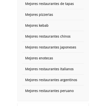
Mejores restaurantes de tapas
Mejores pizzerias
Mejores kebab
Mejores restaurantes chinos
Mejores restaurantes japoneses
Mejores enotecas
Mejores restaurantes italianos
Mejores restaurantes argentinos
Mejores restaurantes peruano