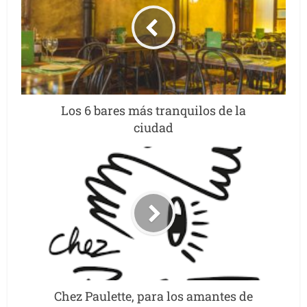
Los 6 bares más tranquilos de la
ciudad
Chez Paulette, para los amantes de