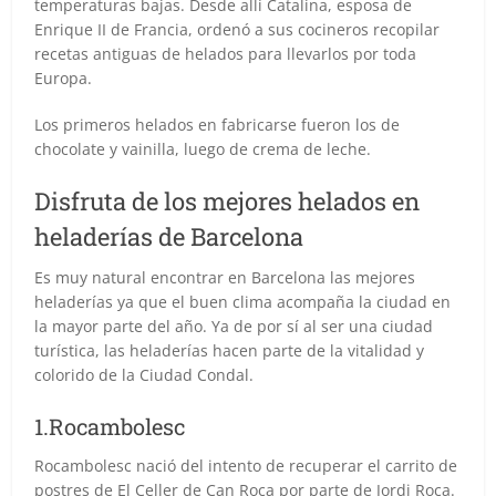
temperaturas bajas. Desde allí Catalina, esposa de
Enrique II de Francia, ordenó a sus cocineros recopilar
recetas antiguas de helados para llevarlos por toda
Europa.
Los primeros helados en fabricarse fueron los de
chocolate y vainilla, luego de crema de leche.
Disfruta de los mejores helados en
heladerías de Barcelona
Es muy natural encontrar en Barcelona las mejores
heladerías ya que el buen clima acompaña la ciudad en
la mayor parte del año. Ya de por sí al ser una ciudad
turística, las heladerías hacen parte de la vitalidad y
colorido de la Ciudad Condal.
1.Rocambolesc
Rocambolesc nació del intento de recuperar el carrito de
postres de El Celler de Can Roca por parte de Jordi Roca.