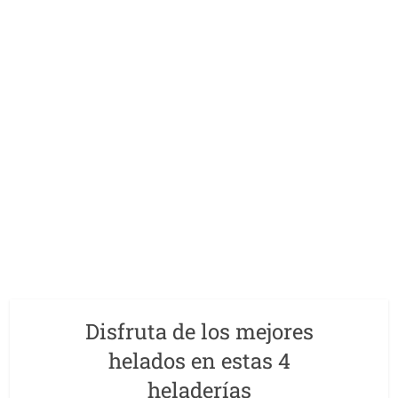
Disfruta de los mejores
helados en estas 4
heladerías