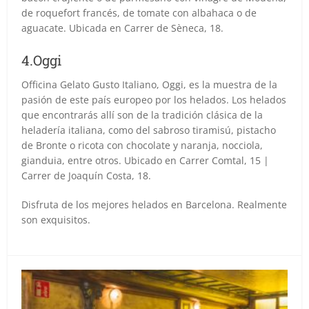
de roquefort francés, de tomate con albahaca o de
aguacate. Ubicada en Carrer de Sèneca, 18.
4.Oggi
Officina Gelato Gusto Italiano, Oggi, es la muestra de la
pasión de este país europeo por los helados. Los helados
que encontrarás allí son de la tradición clásica de la
heladería italiana, como del sabroso tiramisú, pistacho
de Bronte o ricota con chocolate y naranja, nocciola,
gianduia, entre otros. Ubicado en Carrer Comtal, 15 |
Carrer de Joaquín Costa, 18.
Disfruta de los mejores helados en Barcelona. Realmente
son exquisitos.