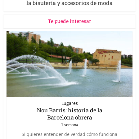
la bisutería y accesorios de moda
Te puede interesar
Lugares
Nou Barris: historia de la
Barcelona obrera
1 semana
Si quieres entender de verdad cómo funciona