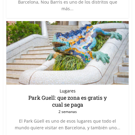
Barcelona, Nou Barris es uno de los distritos que
más...
Lugares
Park Guell: que zona es gratis y
cual se paga
2 semanas
El Park Güell es uno de esos lugares que todo el
mundo quiere visitar en Barcelona, y también uno...