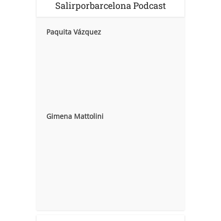
Salirporbarcelona Podcast
Paquita Vázquez
Gimena Mattolini