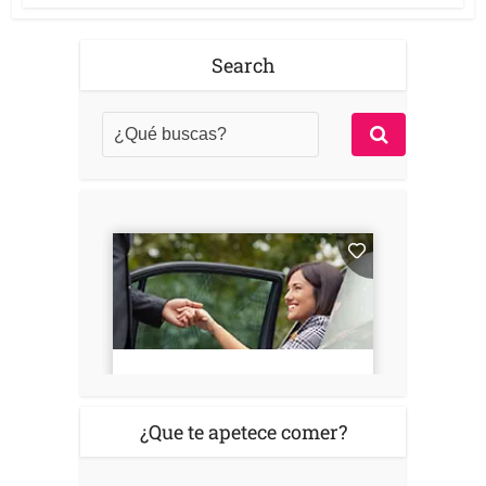
Search
¿Que te apetece comer?