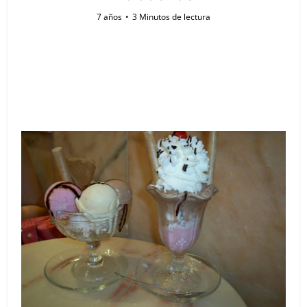
7 años
3 Minutos de lectura