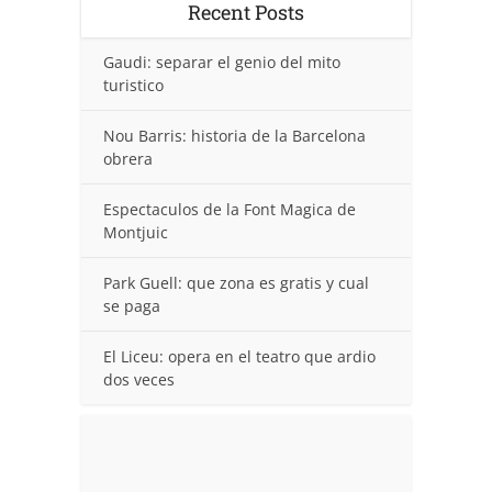
Recent Posts
Gaudi: separar el genio del mito
turistico
Nou Barris: historia de la Barcelona
obrera
Espectaculos de la Font Magica de
Montjuic
Park Guell: que zona es gratis y cual
se paga
El Liceu: opera en el teatro que ardio
dos veces