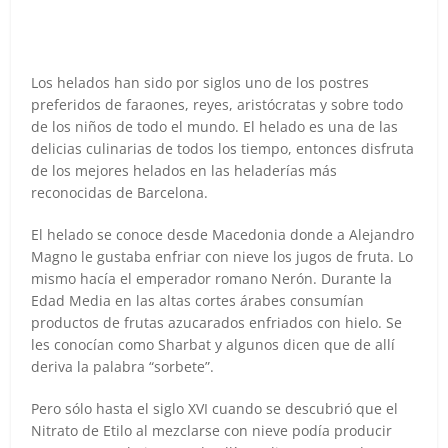
Los helados han sido por siglos uno de los postres
preferidos de faraones, reyes, aristócratas y sobre todo
de los niños de todo el mundo. El helado es una de las
delicias culinarias de todos los tiempo, entonces disfruta
de los mejores helados en las heladerías más
reconocidas de Barcelona.
El helado se conoce desde Macedonia donde a Alejandro
Magno le gustaba enfriar con nieve los jugos de fruta. Lo
mismo hacía el emperador romano Nerón. Durante la
Edad Media en las altas cortes árabes consumían
productos de frutas azucarados enfriados con hielo. Se
les conocían como Sharbat y algunos dicen que de allí
deriva la palabra “sorbete”.
Pero sólo hasta el siglo XVI cuando se descubrió que el
Nitrato de Etilo al mezclarse con nieve podía producir