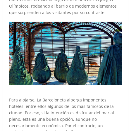
Olímpicos, rodeando al barrio de modernos elementos
que sorprenden a los visitantes por su contraste.
Para alojarse, La Barceloneta alberga imponentes
hoteles, entre ellos algunos de los más famosos de la
ciudad. Por eso, si la intención es disfrutar del mar al
pleno, esta es una buena opción, aunque no
necesariamente económica. Por el contrario, un