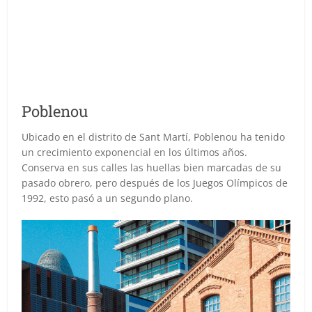
Poblenou
Ubicado en el distrito de Sant Martí, Poblenou ha tenido
un crecimiento exponencial en los últimos años.
Conserva en sus calles las huellas bien marcadas de su
pasado obrero, pero después de los Juegos Olímpicos de
1992, esto pasó a un segundo plano.