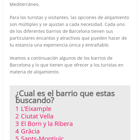
Mediterráneo.
Para los turistas y visitantes, las opciones de alojamiento
son múltiples y se ajustan a cada necesidad. Cada uno
de los diferentes barrios de Barcelona tienen sus
particulares encantos y atractivos que pueden hacer de
tu estancia una experiencia única y entrañable.
Veamos a continuación algunos de los barrios de
Barcelona y lo que tienen que ofrecer a los turistas en
materia de alojamiento.
¿Cual es el barrio que estas
buscando?
1
L’Eixample
2
Ciutat Vella
3
El Born y la Ribera
4
Gràcia
5
Sants-Montjuïc