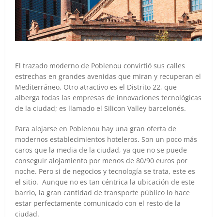
El trazado moderno de Poblenou convirtió sus calles
estrechas en grandes avenidas que miran y recuperan el
Mediterráneo. Otro atractivo es el Distrito 22, que
alberga todas las empresas de innovaciones tecnológicas
de la ciudad; es llamado el Silicon Valley barcelonés.
Para alojarse en Poblenou hay una gran oferta de
modernos establecimientos hoteleros. Son un poco más
caros que la media de la ciudad, ya que no se puede
conseguir alojamiento por menos de 80/90 euros por
noche. Pero si de negocios y tecnología se trata, este es
el sitio. Aunque no es tan céntrica la ubicación de este
barrio, la gran cantidad de transporte público lo hace
estar perfectamente comunicado con el resto de la
ciudad.