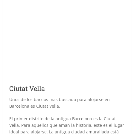
Ciutat Vella
Unos de los barrios mas buscado para alojarse en
Barcelona es Ciutat Vella.
El primer distrito de la antigua Barcelona es la Ciutat
Vella. Para aquellos que aman la historia, este es el lugar
ideal para alojarse. La antigua ciudad amurallada está