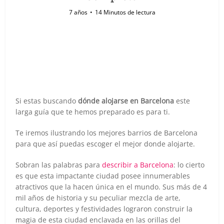
7 años
14 Minutos de lectura
Si estas buscando
dónde alojarse en Barcelona
este
larga guía que te hemos preparado es para ti.
Te iremos ilustrando los mejores barrios de Barcelona
para que así puedas escoger el mejor donde alojarte.
Sobran las palabras para
describir a Barcelona
: lo cierto
es que esta impactante ciudad posee innumerables
atractivos que la hacen única en el mundo. Sus más de 4
mil años de historia y su peculiar mezcla de arte,
cultura, deportes y festividades lograron construir la
magia de esta ciudad enclavada en las orillas del