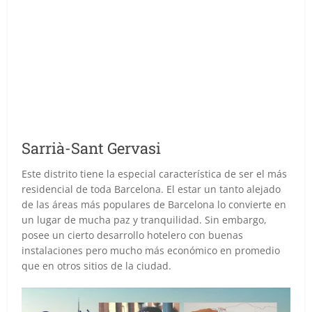
Sarrià-Sant Gervasi
Este distrito tiene la especial característica de ser el más
residencial de toda Barcelona. El estar un tanto alejado
de las áreas más populares de Barcelona lo convierte en
un lugar de mucha paz y tranquilidad. Sin embargo,
posee un cierto desarrollo hotelero con buenas
instalaciones pero mucho más económico en promedio
que en otros sitios de la ciudad.