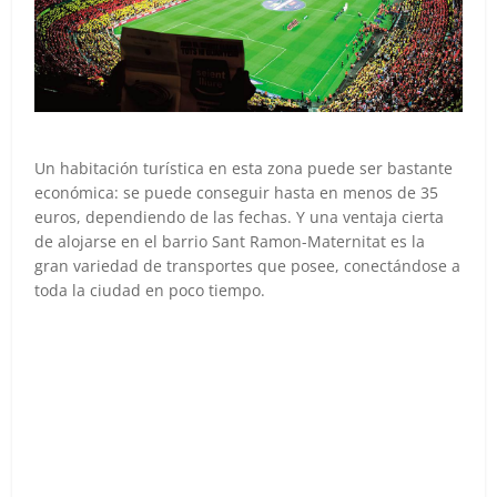
Un habitación turística en esta zona puede ser bastante
económica: se puede conseguir hasta en menos de 35
euros, dependiendo de las fechas. Y una ventaja cierta
de alojarse en el barrio Sant Ramon-Maternitat es la
gran variedad de transportes que posee, conectándose a
toda la ciudad en poco tiempo.