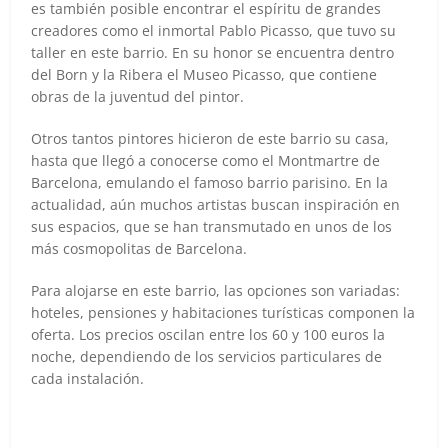
es también posible encontrar el espíritu de grandes
creadores como el inmortal Pablo Picasso, que tuvo su
taller en este barrio. En su honor se encuentra dentro
del Born y la Ribera el Museo Picasso, que contiene
obras de la juventud del pintor.
Otros tantos pintores hicieron de este barrio su casa,
hasta que llegó a conocerse como el Montmartre de
Barcelona, emulando el famoso barrio parisino. En la
actualidad, aún muchos artistas buscan inspiración en
sus espacios, que se han transmutado en unos de los
más cosmopolitas de Barcelona.
Para alojarse en este barrio, las opciones son variadas:
hoteles, pensiones y habitaciones turísticas componen la
oferta. Los precios oscilan entre los 60 y 100 euros la
noche, dependiendo de los servicios particulares de
cada instalación.