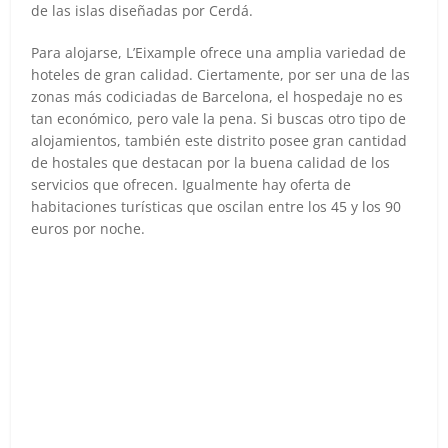
de las islas diseñadas por Cerdá.
Para alojarse, L’Eixample ofrece una amplia variedad de
hoteles de gran calidad. Ciertamente, por ser una de las
zonas más codiciadas de Barcelona, el hospedaje no es
tan económico, pero vale la pena. Si buscas otro tipo de
alojamientos, también este distrito posee gran cantidad
de hostales que destacan por la buena calidad de los
servicios que ofrecen. Igualmente hay oferta de
habitaciones turísticas que oscilan entre los 45 y los 90
euros por noche.