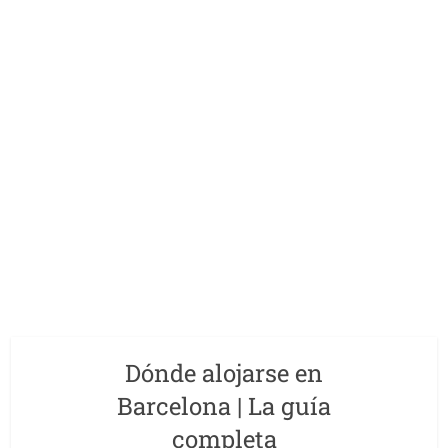
Dónde alojarse en
Barcelona | La guía
completa