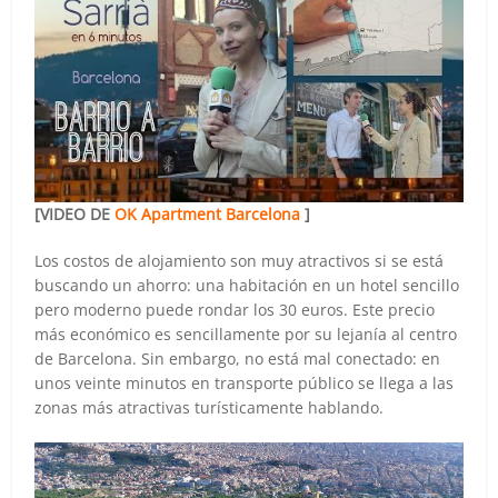
[VIDEO DE
OK Apartment Barcelona
]
Los costos de alojamiento son muy atractivos si se está
buscando un ahorro: una habitación en un hotel sencillo
pero moderno puede rondar los 30 euros. Este precio
más económico es sencillamente por su lejanía al centro
de Barcelona. Sin embargo, no está mal conectado: en
unos veinte minutos en transporte público se llega a las
zonas más atractivas turísticamente hablando.