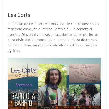
Les Corts
El distrito de Les Corts es una zona de contrastes: en su
territorio conviven el mítico Camp Nou, la comercial
avenida Diagonal y plazas y espacios urbanos perfectos
para disfrutar la tranquilidad, como la plaza de Comas.
En esta última, un monumento alerta sobre su pasado
agrícola.