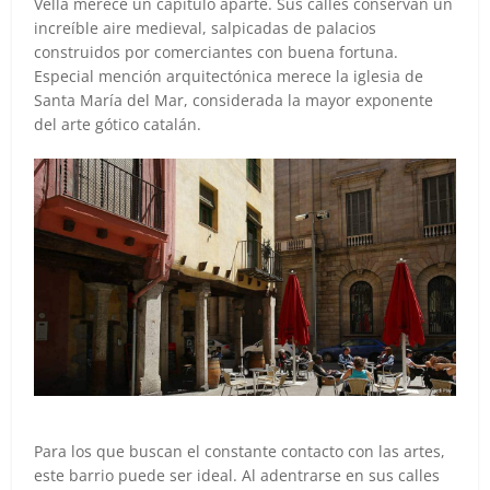
Vella merece un capítulo aparte. Sus calles conservan un
increíble aire medieval, salpicadas de palacios
construidos por comerciantes con buena fortuna.
Especial mención arquitectónica merece la iglesia de
Santa María del Mar, considerada la mayor exponente
del arte gótico catalán.
Para los que buscan el constante contacto con las artes,
este barrio puede ser ideal. Al adentrarse en sus calles