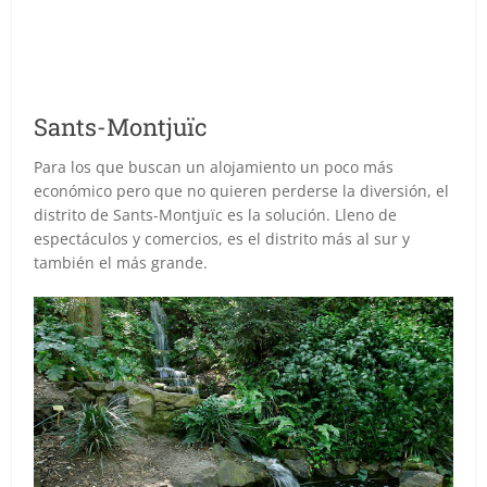
Sants-Montjuïc
Para los que buscan un alojamiento un poco más
económico pero que no quieren perderse la diversión, el
distrito de Sants-Montjuïc es la solución. Lleno de
espectáculos y comercios, es el distrito más al sur y
también el más grande.