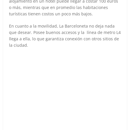
alojamiento en un hotel puede llegar a costar 100 euros
o más, mientras que en promedio las habitaciones
turísticas tienen costos un poco más bajos.
En cuanto a la movilidad, La Barceloneta no deja nada
que desear. Posee buenos accesos y la línea de metro L4
llega a ella, lo que garantiza conexión con otros sitios de
la ciudad.