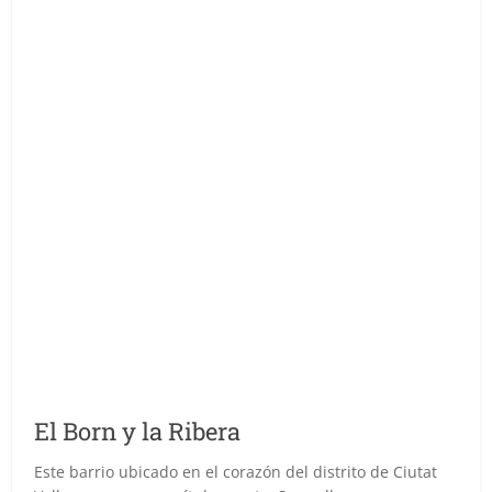
El Born y la Ribera
Este barrio ubicado en el corazón del distrito de Ciutat