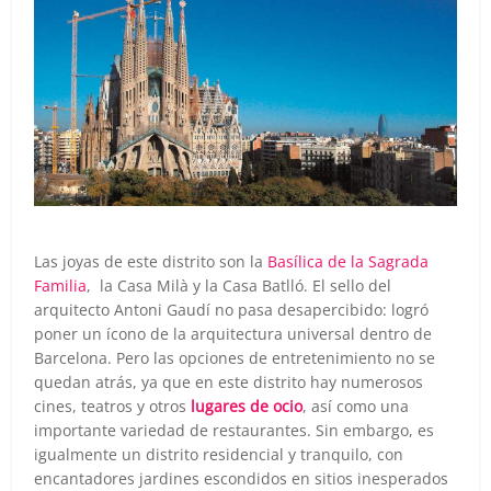
Las joyas de este distrito son la
Basílica de la Sagrada
Familia
, la Casa Milà y la Casa Batlló. El sello del
arquitecto Antoni Gaudí no pasa desapercibido: logró
poner un ícono de la arquitectura universal dentro de
Barcelona. Pero las opciones de entretenimiento no se
quedan atrás, ya que en este distrito hay numerosos
cines, teatros y otros
lugares de ocio
, así como una
importante variedad de restaurantes. Sin embargo, es
igualmente un distrito residencial y tranquilo, con
encantadores jardines escondidos en sitios inesperados