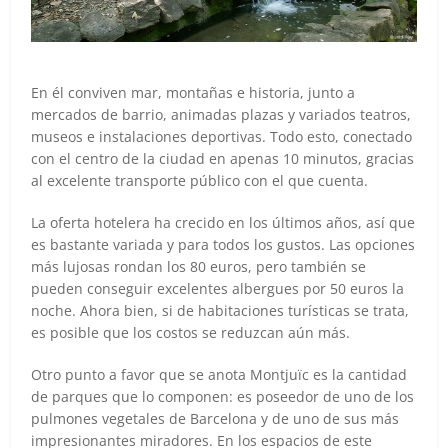
En él conviven mar, montañas e historia, junto a
mercados de barrio, animadas plazas y variados teatros,
museos e instalaciones deportivas. Todo esto, conectado
con el centro de la ciudad en apenas 10 minutos, gracias
al excelente transporte público con el que cuenta.
La oferta hotelera ha crecido en los últimos años, así que
es bastante variada y para todos los gustos. Las opciones
más lujosas rondan los 80 euros, pero también se
pueden conseguir excelentes albergues por 50 euros la
noche. Ahora bien, si de habitaciones turísticas se trata,
es posible que los costos se reduzcan aún más.
Otro punto a favor que se anota Montjuïc es la cantidad
de parques que lo componen: es poseedor de uno de los
pulmones vegetales de Barcelona y de uno de sus más
impresionantes miradores. En los espacios de este