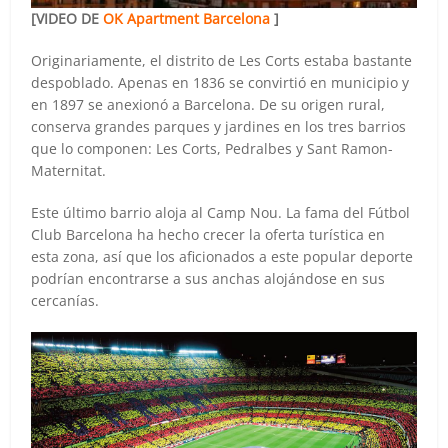
[VIDEO DE
OK Apartment Barcelona
]
Originariamente, el distrito de Les Corts estaba bastante
despoblado. Apenas en 1836 se convirtió en municipio y
en 1897 se anexionó a Barcelona. De su origen rural,
conserva grandes parques y jardines en los tres barrios
que lo componen: Les Corts, Pedralbes y Sant Ramon-
Maternitat.
Este último barrio aloja al Camp Nou. La fama del Fútbol
Club Barcelona ha hecho crecer la oferta turística en
esta zona, así que los aficionados a este popular deporte
podrían encontrarse a sus anchas alojándose en sus
cercanías.