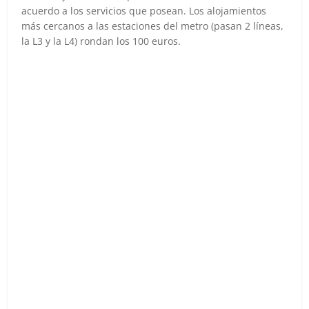
acuerdo a los servicios que posean. Los alojamientos
más cercanos a las estaciones del metro (pasan 2 líneas,
la L3 y la L4) rondan los 100 euros.