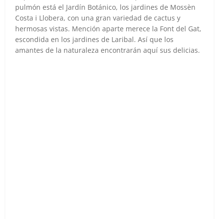
pulmón está el Jardín Botánico, los jardines de Mossèn
Costa i Llobera, con una gran variedad de cactus y
hermosas vistas. Mención aparte merece la Font del Gat,
escondida en los jardines de Laribal. Así que los
amantes de la naturaleza encontrarán aquí sus delicias.