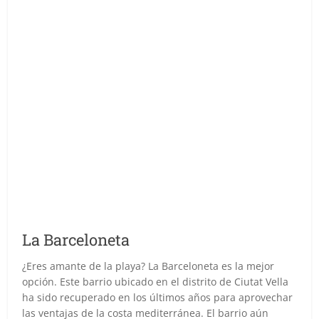
La Barceloneta
¿Eres amante de la playa? La Barceloneta es la mejor
opción. Este barrio ubicado en el distrito de Ciutat Vella
ha sido recuperado en los últimos años para aprovechar
las ventajas de la costa mediterránea. El barrio aún