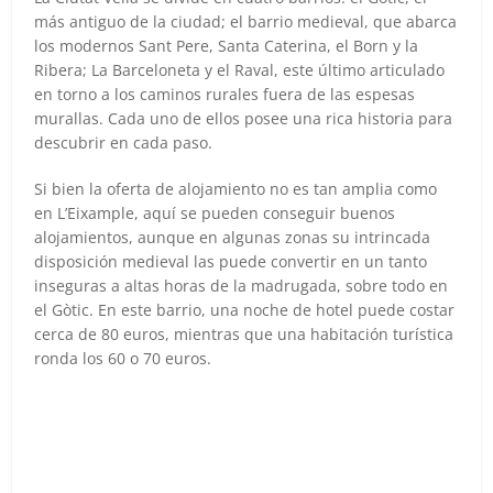
más antiguo de la ciudad; el barrio medieval, que abarca
los modernos Sant Pere, Santa Caterina, el Born y la
Ribera; La Barceloneta y el Raval, este último articulado
en torno a los caminos rurales fuera de las espesas
murallas. Cada uno de ellos posee una rica historia para
descubrir en cada paso.
Si bien la oferta de alojamiento no es tan amplia como
en L’Eixample, aquí se pueden conseguir buenos
alojamientos, aunque en algunas zonas su intrincada
disposición medieval las puede convertir en un tanto
inseguras a altas horas de la madrugada, sobre todo en
el Gòtic. En este barrio, una noche de hotel puede costar
cerca de 80 euros, mientras que una habitación turística
ronda los 60 o 70 euros.