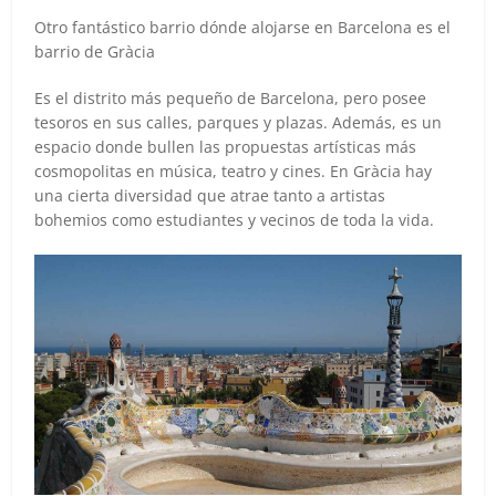
Otro fantástico barrio dónde alojarse en Barcelona es el
barrio de Gràcia
Es el distrito más pequeño de Barcelona, pero posee
tesoros en sus calles, parques y plazas. Además, es un
espacio donde bullen las propuestas artísticas más
cosmopolitas en música, teatro y cines. En Gràcia hay
una cierta diversidad que atrae tanto a artistas
bohemios como estudiantes y vecinos de toda la vida.