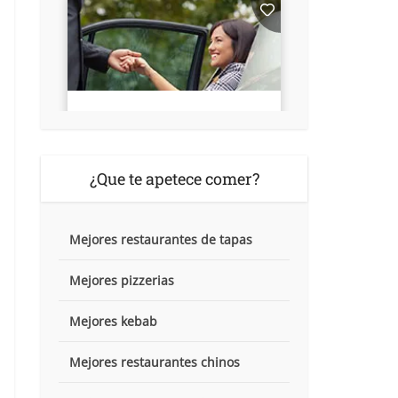
¿Que te apetece comer?
Mejores restaurantes de tapas
Mejores pizzerias
Mejores kebab
Mejores restaurantes chinos