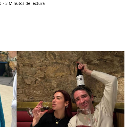
s
3 Minutos de lectura