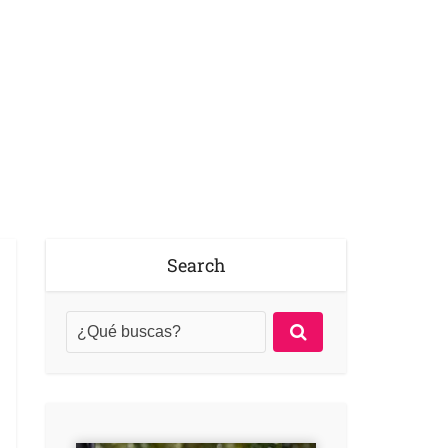
Search