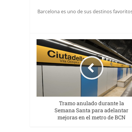
Barcelona es uno de sus destinos favoritos
Tramo anulado durante la
Semana Santa para adelantar
mejoras en el metro de BCN