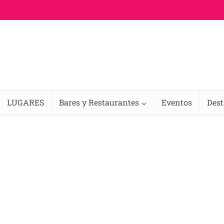
LUGARES
Bares y Restaurantes
Eventos
Des