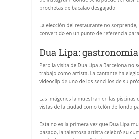
brochetas de bacalao desgajado.
La elección del restaurante no sorprende, y
convertido en un punto de referencia par
Dua Lipa: gastronomía
Pero la visita de Dua Lipa a Barcelona no 
trabajo como artista. La cantante ha eleg
videoclip de uno de los sencillos de su pr
Las imágenes la muestran en las piscinas 
vistas de la ciudad como telón de fondo p
Esta no es la primera vez que Dua Lipa mu
pasado, la talentosa artista celebró su cum