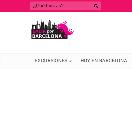
EXCURSIONES
HOY EN BARCELONA