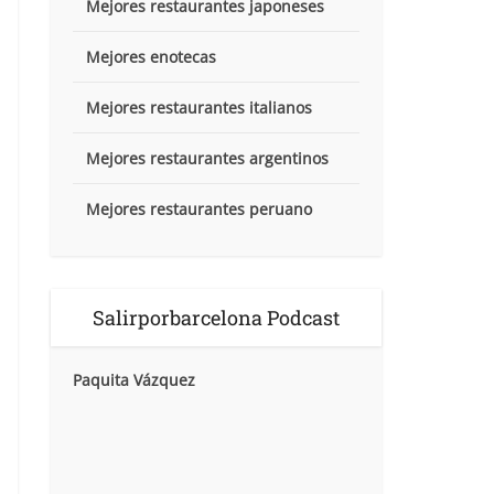
Mejores restaurantes japoneses
Mejores enotecas
Mejores restaurantes italianos
Mejores restaurantes argentinos
Mejores restaurantes peruano
Salirporbarcelona Podcast
Paquita Vázquez