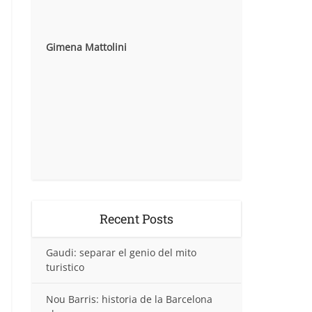
Gimena Mattolini
Recent Posts
Gaudi: separar el genio del mito
turistico
Nou Barris: historia de la Barcelona