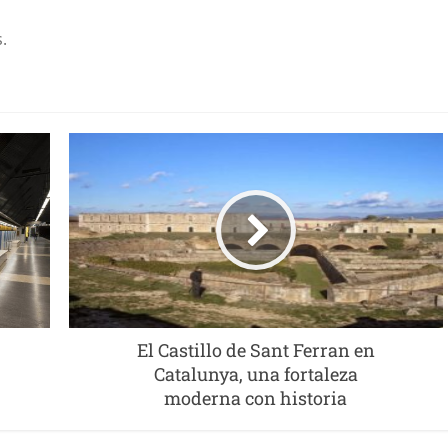
.
El Castillo de Sant Ferran en
Catalunya, una fortaleza
moderna con historia