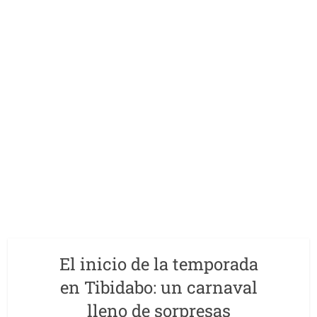
El inicio de la temporada
en Tibidabo: un carnaval
lleno de sorpresas