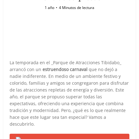
1 año
4 Minutos de lectura
La temporada en el _Parque de Atracciones Tibidabo_
arrancó con un
estruendoso carnaval
que no dejó a
nadie indiferente. En medio de un ambiente festivo y
colorido, familias y amigos se congregaron para disfrutar
de las atracciones repletas de energía y diversión. Este
año, el parque se propuso superar todas las
expectativas, ofreciendo una experiencia que combina
tradición y modernidad. Pero, ¿qué es lo que realmente
hace que este lugar sea tan especial? Vamos a
descubrirlo.