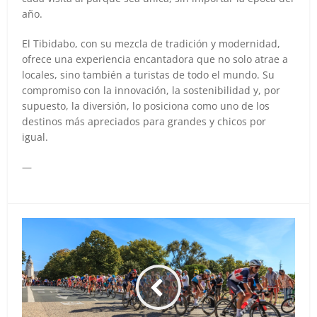
año.
El Tibidabo, con su mezcla de tradición y modernidad,
ofrece una experiencia encantadora que no solo atrae a
locales, sino también a turistas de todo el mundo. Su
compromiso con la innovación, la sostenibilidad y, por
supuesto, la diversión, lo posiciona como uno de los
destinos más apreciados para grandes y chicos por
igual.
—