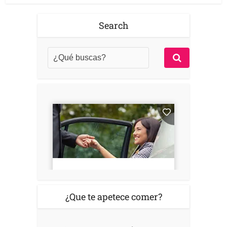
Search
¿Que te apetece comer?