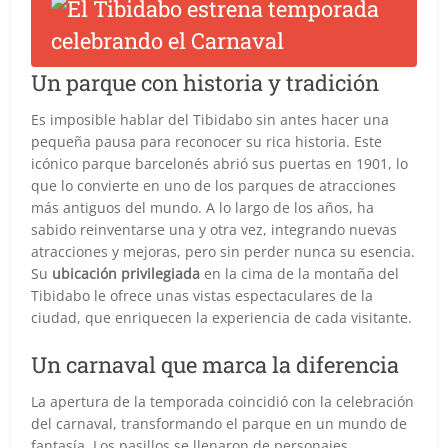
Un parque con historia y tradición
Es imposible hablar del Tibidabo sin antes hacer una
pequeña pausa para reconocer su rica historia. Este
icónico parque barcelonés abrió sus puertas en 1901, lo
que lo convierte en uno de los parques de atracciones
más antiguos del mundo. A lo largo de los años, ha
sabido reinventarse una y otra vez, integrando nuevas
atracciones y mejoras, pero sin perder nunca su esencia.
Su
ubicación privilegiada
en la cima de la montaña del
Tibidabo le ofrece unas vistas espectaculares de la
ciudad, que enriquecen la experiencia de cada visitante.
Un carnaval que marca la diferencia
La apertura de la temporada coincidió con la celebración
del carnaval, transformando el parque en un mundo de
fantasía. Los pasillos se llenaron de personajes