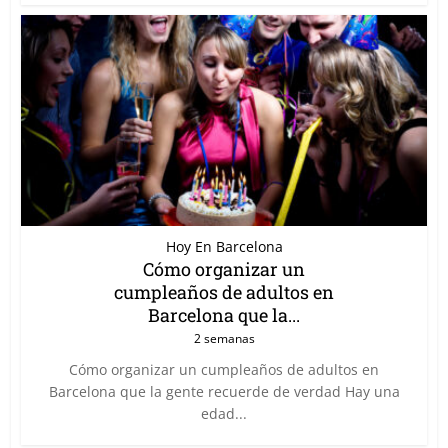
Hoy En Barcelona
Cómo organizar un
cumpleaños de adultos en
Barcelona que la...
2 semanas
Cómo organizar un cumpleaños de adultos en
Barcelona que la gente recuerde de verdad Hay una
edad...