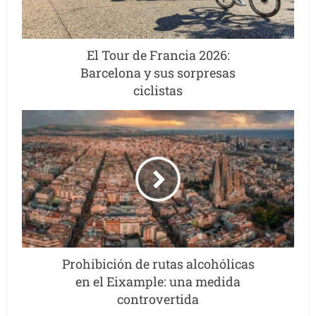
El Tour de Francia 2026:
Barcelona y sus sorpresas
ciclistas
Prohibición de rutas alcohólicas
en el Eixample: una medida
controvertida