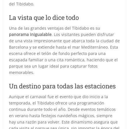
del Tibidabo.
La vista que lo dice todo
Una de las grandes ventajas del Tibidabo es su
panorama inigualable
. Los visitantes pueden disfrutar
de una vista impresionante que abarca toda la ciudad de
Barcelona y se extiende hasta el mar Mediterráneo. Esta
escena ofrece el telón de fondo perfecto para una
escapada familiar o una cita romántica, haciendo que el
parque sea un lugar ideal para capturar fotos
memorables.
Un destino para todas las estaciones
Aunque el carnaval fue el evento que dio inicio a la
temporada, el Tibidabo ofrece una programación
continua durante todo el año. Desde eventos temáticos
en verano hasta festejos navideños mágicos, siempre
hay una razón para volver. Este dinamismo asegura que
cada visita al parque sea única, sin importar la época del