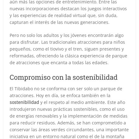
aún más las opciones de entretenimiento. Entre las
nuevas incorporaciones destacan los juegos interactivos
y las experiencias de realidad virtual que, sin duda,
capturan el interés de las nuevas generaciones.
Pero no solo los adultos y los jóvenes encontrarán algo
para disfrutar. Las tradicionales atracciones para niños
pequeños, como el tiovivo y el tren, siguen presentes y
reformadas, ofreciendo la clásica experiencia de parque
de atracciones que encanta a todas las edades.
Compromiso con la sostenibilidad
El Tibidabo no se conforma con ser solo un parque de
atracciones. Hoy en día, se enfoca también en la
sostenibilidad
y el respeto al medio ambiente. Este año
introdujeron nuevas prácticas sostenibles, como el uso
de energías renovables y la implementación de medidas
para reducir residuos. Además, se han comprometido a
conservar las áreas verdes circundantes, una importante
iniciativa en un entorno natural como el de la montaña