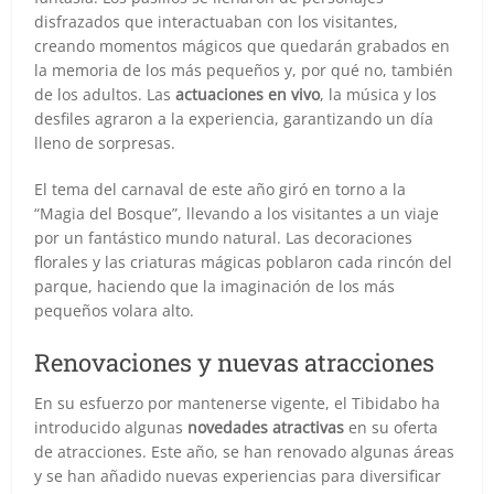
disfrazados que interactuaban con los visitantes,
creando momentos mágicos que quedarán grabados en
la memoria de los más pequeños y, por qué no, también
de los adultos. Las
actuaciones en vivo
, la música y los
desfiles agraron a la experiencia, garantizando un día
lleno de sorpresas.
El tema del carnaval de este año giró en torno a la
“Magia del Bosque”, llevando a los visitantes a un viaje
por un fantástico mundo natural. Las decoraciones
florales y las criaturas mágicas poblaron cada rincón del
parque, haciendo que la imaginación de los más
pequeños volara alto.
Renovaciones y nuevas atracciones
En su esfuerzo por mantenerse vigente, el Tibidabo ha
introducido algunas
novedades atractivas
en su oferta
de atracciones. Este año, se han renovado algunas áreas
y se han añadido nuevas experiencias para diversificar