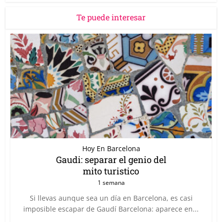
Te puede interesar
Hoy En Barcelona
Gaudi: separar el genio del
mito turistico
1 semana
Si llevas aunque sea un día en Barcelona, es casi
imposible escapar de Gaudí Barcelona: aparece en...