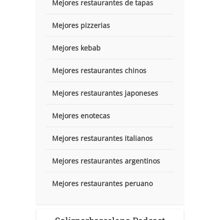
Mejores restaurantes de tapas
Mejores pizzerias
Mejores kebab
Mejores restaurantes chinos
Mejores restaurantes japoneses
Mejores enotecas
Mejores restaurantes italianos
Mejores restaurantes argentinos
Mejores restaurantes peruano