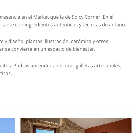
presencia en el Market que la de Spicy Corner. En el
icante con ingredientes auténticos y técnicas de antaño.
 y diseño: plantas, ilustración, cerámica y otros
r se convierta en un espacio de bienestar.
uitos. Podrás aprender a decorar galletas artesanales,
ticas.