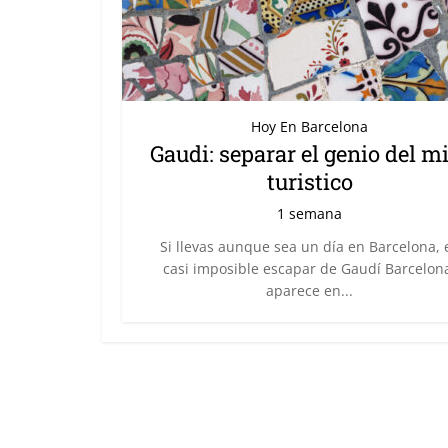
Hoy En Barcelona
Gaudi: separar el genio del m
turistico
1 semana
Si llevas aunque sea un día en Barcelona, 
casi imposible escapar de Gaudí Barcelon
aparece en...