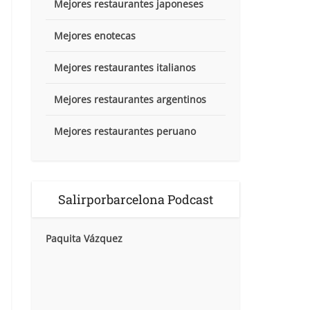
Mejores restaurantes japoneses
Mejores enotecas
Mejores restaurantes italianos
Mejores restaurantes argentinos
Mejores restaurantes peruano
Salirporbarcelona Podcast
Paquita Vázquez