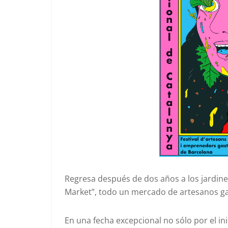
Regresa después de dos años a los jardines
Market”, todo un mercado de artesanos g
En una fecha excepcional no sólo por el ini