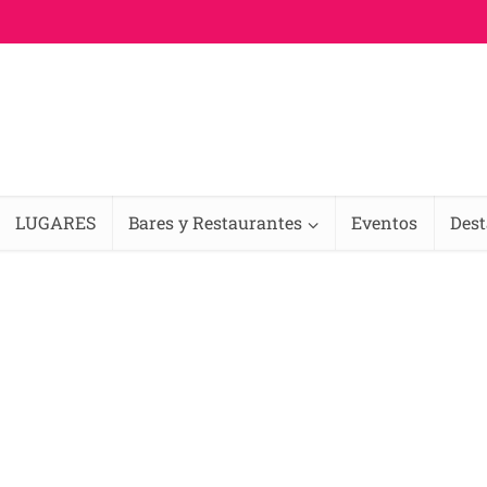
LUGARES
Bares y Restaurantes
Eventos
Des