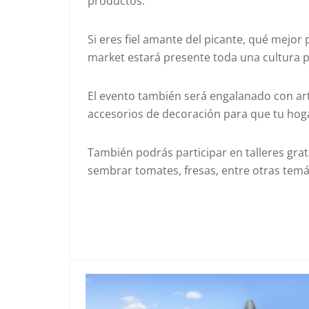
productos.
Si eres fiel amante del picante, qué mejor 
market estará presente toda una cultura p
El evento también será engalanado con arte
accesorios de decoración para que tu hoga
También podrás participar en talleres grat
sembrar tomates, fresas, entre otras temá