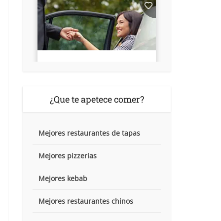
¿Que te apetece comer?
Mejores restaurantes de tapas
Mejores pizzerias
Mejores kebab
Mejores restaurantes chinos