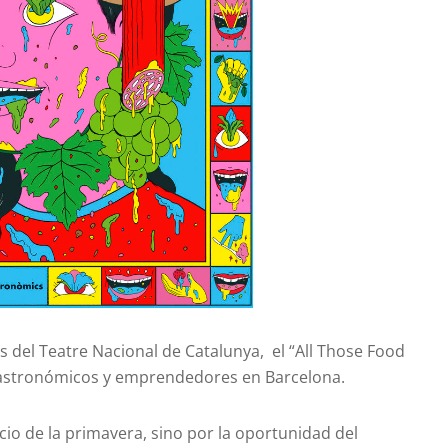
 del Teatre Nacional de Catalunya, el “All Those Food
astronómicos y emprendedores en Barcelona.
cio de la primavera, sino por la oportunidad del