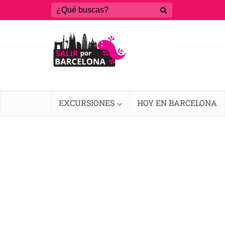
EXCURSIONES
HOY EN BARCELONA