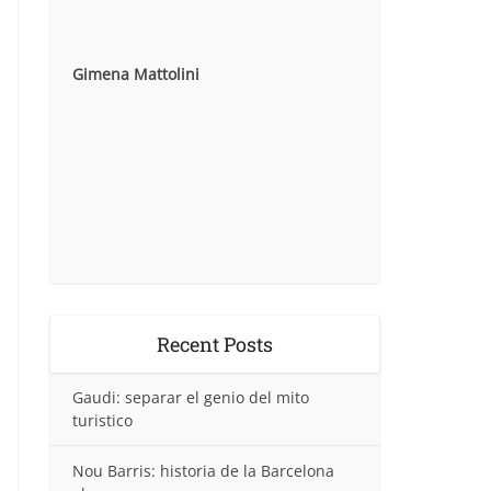
Gimena Mattolini
Recent Posts
Gaudi: separar el genio del mito
turistico
Nou Barris: historia de la Barcelona