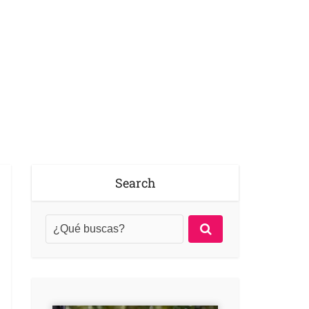
Search