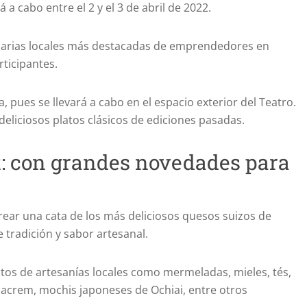
 a cabo entre el 2 y el 3 de abril de 2022.
inarias locales más destacadas de emprendedores en
rticipantes.
 pues se llevará a cabo en el espacio exterior del Teatro.
deliciosos platos clásicos de ediciones pasadas.
: con grandes novedades para
ear una cata de los más deliciosos quesos suizos de
 tradición y sabor artesanal.
tos de artesanías locales como mermeladas, mieles, tés,
acrem, mochis japoneses de Ochiai, entre otros