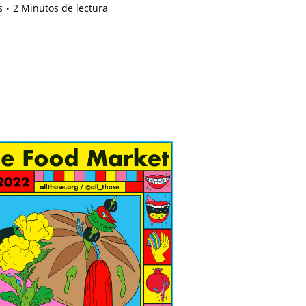
s
2 Minutos de lectura