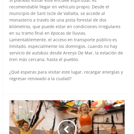
Si planeas visitar este enclave espiritual, es
recomendable llegar en vehículo propio. Desde el
municipio de Sant Iscle de Vallalta, se accede al
monasterio a través de una pista forestal de dos
kilómetros, que puede estar en condiciones irregulares
en su tramo final en épocas de lluvias.
Lamentablemente, el acceso en transporte público es
limitado, especialmente los domingos, cuando no hay
servicio de autobús desde Arenys De Mar, la estación de
tren más cercana, hasta el pueblo.
¿Qué esperas para visitar este lugar, recargar energías y
regresar renovado a la ciudad?