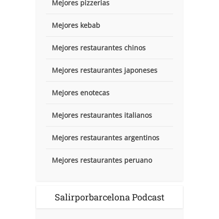
Mejores pizzerias
Mejores kebab
Mejores restaurantes chinos
Mejores restaurantes japoneses
Mejores enotecas
Mejores restaurantes italianos
Mejores restaurantes argentinos
Mejores restaurantes peruano
Salirporbarcelona Podcast