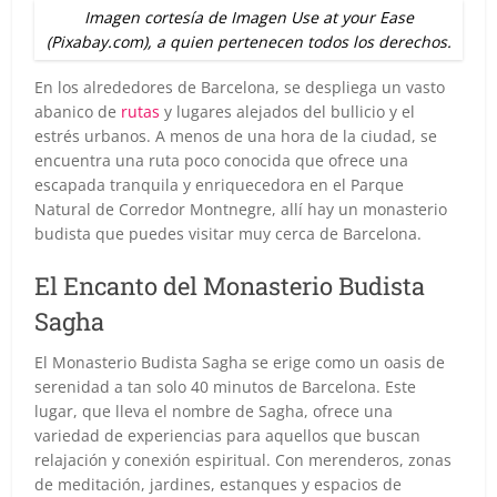
Imagen cortesía de Imagen Use at your Ease
(Pixabay.com), a quien pertenecen todos los derechos.
En los alrededores de Barcelona, se despliega un vasto
abanico de
rutas
y lugares alejados del bullicio y el
estrés urbanos. A menos de una hora de la ciudad, se
encuentra una ruta poco conocida que ofrece una
escapada tranquila y enriquecedora en el Parque
Natural de Corredor Montnegre, allí hay un monasterio
budista que puedes visitar muy cerca de Barcelona.
El Encanto del Monasterio Budista
Sagha
El Monasterio Budista Sagha se erige como un oasis de
serenidad a tan solo 40 minutos de Barcelona. Este
lugar, que lleva el nombre de Sagha, ofrece una
variedad de experiencias para aquellos que buscan
relajación y conexión espiritual. Con merenderos, zonas
de meditación, jardines, estanques y espacios de