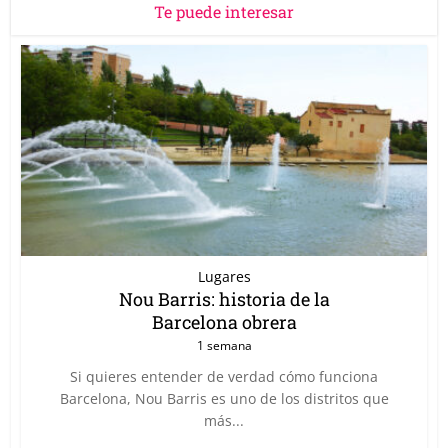
Te puede interesar
Lugares
Nou Barris: historia de la
Barcelona obrera
1 semana
Si quieres entender de verdad cómo funciona
Barcelona, Nou Barris es uno de los distritos que
más...