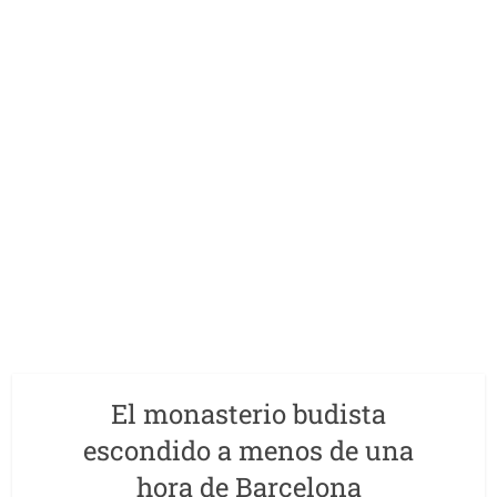
El monasterio budista
escondido a menos de una
hora de Barcelona