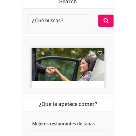
Search
¿Que te apetece comer?
Mejores restaurantes de tapas