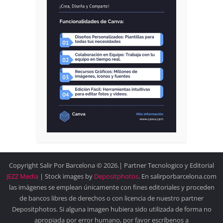
Copyright Salir Por Barcelona © 2026.| Partner Tecnologico y Editorial
JEZZ Media
| Stock images by
Depositphotos
. En salirporbarcelona.com
las imágenes se emplean únicamente con fines editoriales y proceden
de bancos libres de derechos o con licencia de nuestro partner
Depositphotos. Si alguna imagen hubiera sido utilizada de forma no
apropiada por error humano, por favor escríbenos a