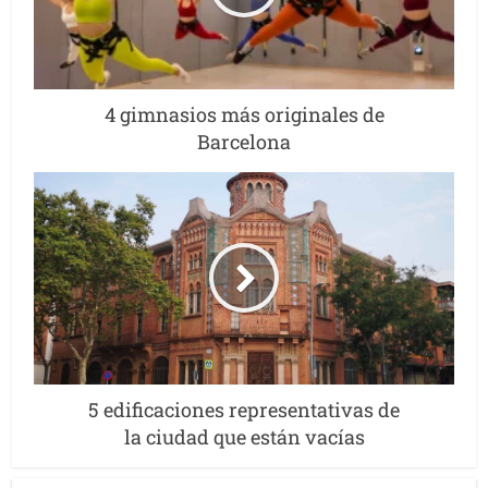
4 gimnasios más originales de
Barcelona
5 edificaciones representativas de
la ciudad que están vacías