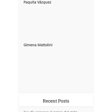
Paquita Vázquez
Gimena Mattolini
Recent Posts