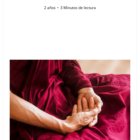
2 años
3 Minutos de lectura