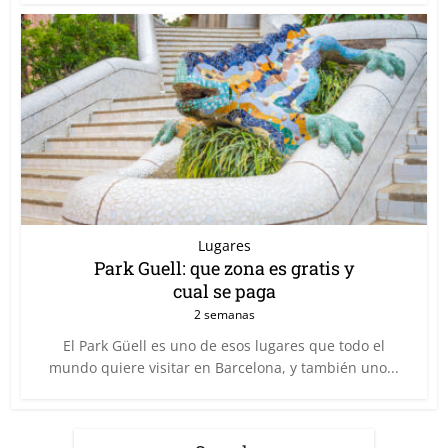
Lugares
Park Guell: que zona es gratis y
cual se paga
2 semanas
El Park Güell es uno de esos lugares que todo el
mundo quiere visitar en Barcelona, y también uno...