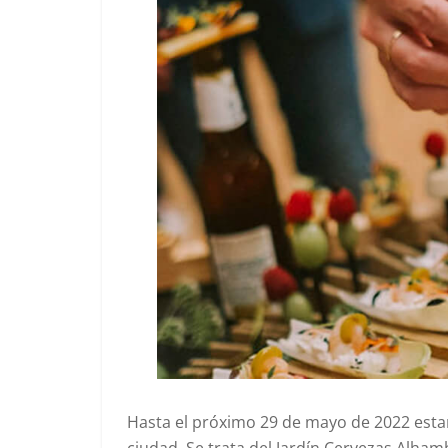
Hasta el próximo 29 de mayo de 2022 estar