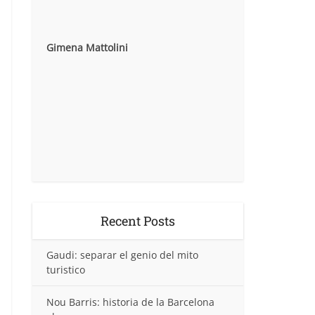
Gimena Mattolini
Recent Posts
Gaudi: separar el genio del mito
turistico
Nou Barris: historia de la Barcelona