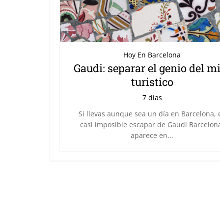
Hoy En Barcelona
Gaudi: separar el genio del m
turistico
7 días
Si llevas aunque sea un día en Barcelona, 
casi imposible escapar de Gaudí Barcelon
aparece en...