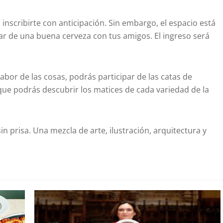
inscribirte con anticipación. Sin embargo, el espacio está
tar de una buena cerveza con tus amigos. El ingreso será
sabor de las cosas, podrás participar de las catas de
que podrás descubrir los matices de cada variedad de la
in prisa. Una mezcla de arte, ilustración, arquitectura y