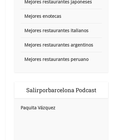
Mejores restaurantes japoneses
Mejores enotecas
Mejores restaurantes italianos
Mejores restaurantes argentinos
Mejores restaurantes peruano
Salirporbarcelona Podcast
Paquita Vázquez