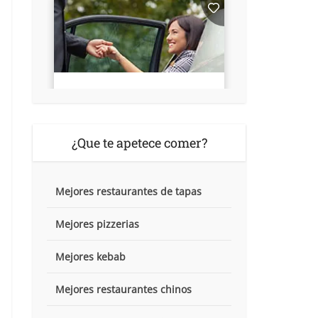
¿Que te apetece comer?
Mejores restaurantes de tapas
Mejores pizzerias
Mejores kebab
Mejores restaurantes chinos