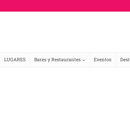
LUGARES
Bares y Restaurantes
Eventos
Des