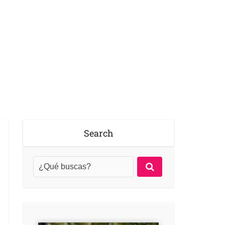
Search