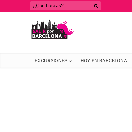
EXCURSIONES
HOY EN BARCELONA