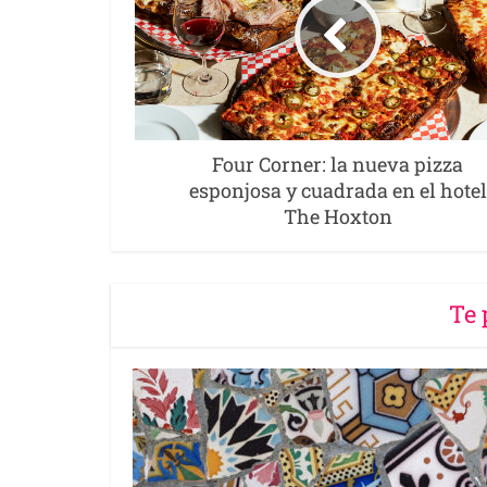
Four Corner: la nueva pizza
esponjosa y cuadrada en el hotel
The Hoxton
Te 