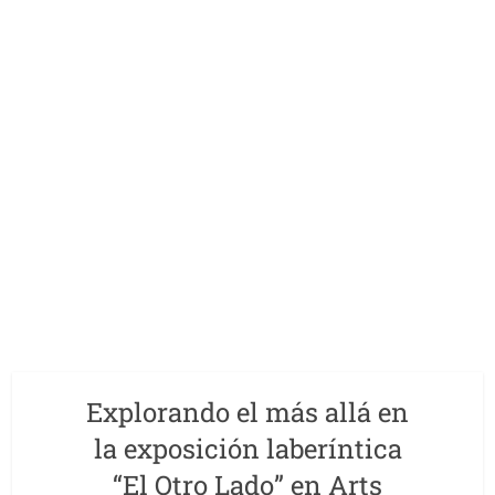
Explorando el más allá en
la exposición laberíntica
“El Otro Lado” en Arts