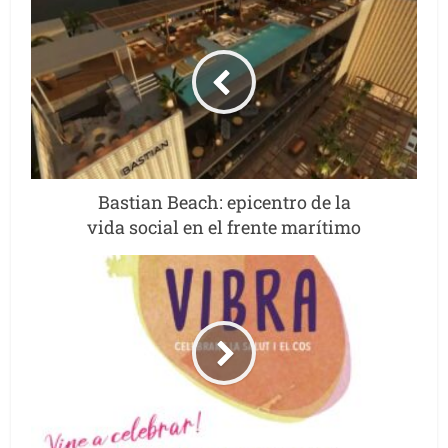
Bastian Beach: epicentro de la
vida social en el frente marítimo