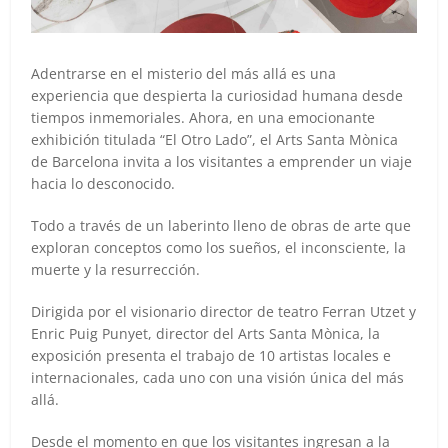
Adentrarse en el misterio del más allá es una
experiencia que despierta la curiosidad humana desde
tiempos inmemoriales. Ahora, en una emocionante
exhibición titulada “El Otro Lado”, el Arts Santa Mònica
de Barcelona invita a los visitantes a emprender un viaje
hacia lo desconocido.
Todo a través de un laberinto lleno de obras de arte que
exploran conceptos como los sueños, el inconsciente, la
muerte y la resurrección.
Dirigida por el visionario director de teatro Ferran Utzet y
Enric Puig Punyet, director del Arts Santa Mònica, la
exposición presenta el trabajo de 10 artistas locales e
internacionales, cada uno con una visión única del más
allá.
Desde el momento en que los visitantes ingresan a la