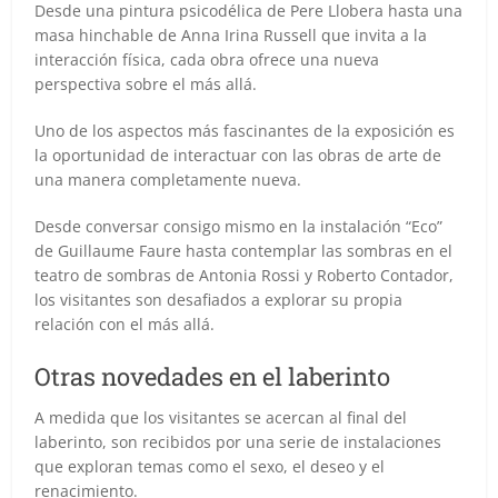
Desde una pintura psicodélica de Pere Llobera hasta una
masa hinchable de Anna Irina Russell que invita a la
interacción física, cada obra ofrece una nueva
perspectiva sobre el más allá.
Uno de los aspectos más fascinantes de la exposición es
la oportunidad de interactuar con las obras de arte de
una manera completamente nueva.
Desde conversar consigo mismo en la instalación “Eco”
de Guillaume Faure hasta contemplar las sombras en el
teatro de sombras de Antonia Rossi y Roberto Contador,
los visitantes son desafiados a explorar su propia
relación con el más allá.
Otras novedades en el laberinto
A medida que los visitantes se acercan al final del
laberinto, son recibidos por una serie de instalaciones
que exploran temas como el sexo, el deseo y el
renacimiento.