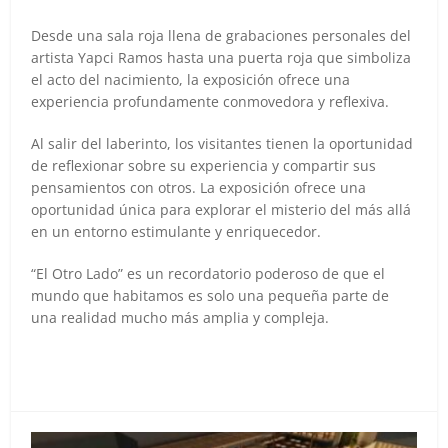
Desde una sala roja llena de grabaciones personales del
artista Yapci Ramos hasta una puerta roja que simboliza
el acto del nacimiento, la exposición ofrece una
experiencia profundamente conmovedora y reflexiva.
Al salir del laberinto, los visitantes tienen la oportunidad
de reflexionar sobre su experiencia y compartir sus
pensamientos con otros. La exposición ofrece una
oportunidad única para explorar el misterio del más allá
en un entorno estimulante y enriquecedor.
“El Otro Lado” es un recordatorio poderoso de que el
mundo que habitamos es solo una pequeña parte de
una realidad mucho más amplia y compleja.