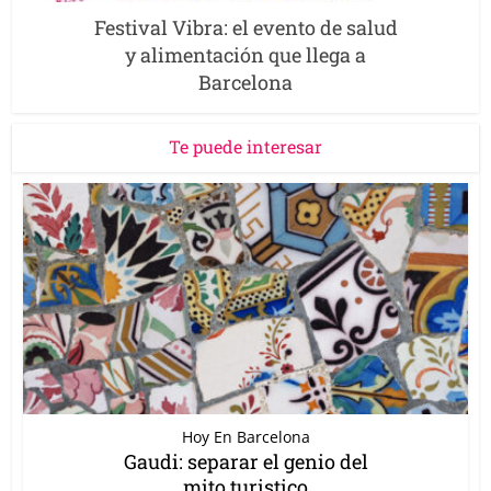
Festival Vibra: el evento de salud
y alimentación que llega a
Barcelona
Te puede interesar
Hoy En Barcelona
Gaudi: separar el genio del
mito turistico