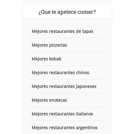
¿Que te apetece comer?
Mejores restaurantes de tapas
Mejores pizzerias
Mejores kebab
Mejores restaurantes chinos
Mejores restaurantes japoneses
Mejores enotecas
Mejores restaurantes italianos
Mejores restaurantes argentinos