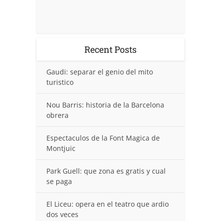
Recent Posts
Gaudi: separar el genio del mito
turistico
Nou Barris: historia de la Barcelona
obrera
Espectaculos de la Font Magica de
Montjuic
Park Guell: que zona es gratis y cual
se paga
El Liceu: opera en el teatro que ardio
dos veces