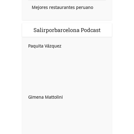
Mejores restaurantes peruano
Salirporbarcelona Podcast
Paquita Vázquez
Gimena Mattolini