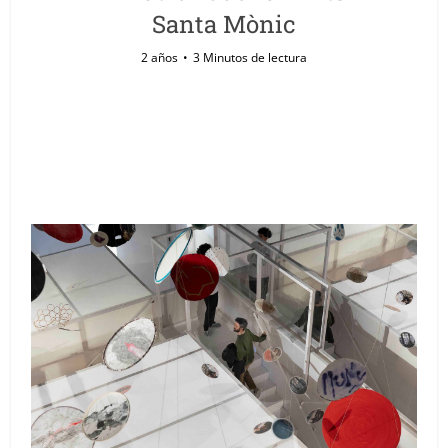
Santa Mònic
2 años
3 Minutos de lectura