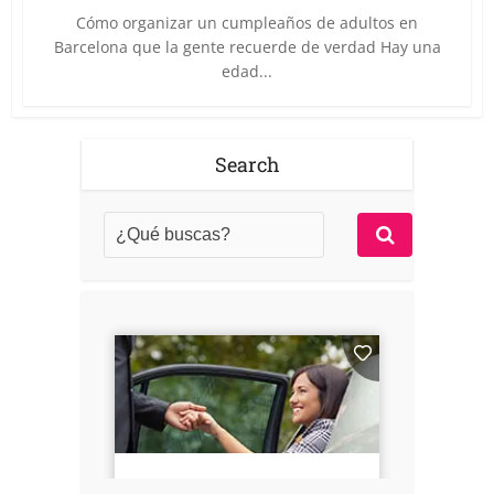
Cómo organizar un cumpleaños de adultos en
Barcelona que la gente recuerde de verdad Hay una
edad...
Search