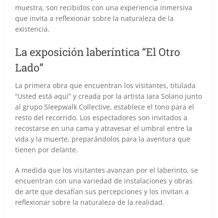
muestra, son recibidos con una experiencia inmersiva
que invita a reflexionar sobre la naturaleza de la
existencia.
La exposición laberíntica “El Otro
Lado”
La primera obra que encuentran los visitantes, titulada
“Usted está aquí” y creada por la artista Iara Solano junto
al grupo Sleepwalk Collective, establece el tono para el
resto del recorrido. Los espectadores son invitados a
recostarse en una cama y atravesar el umbral entre la
vida y la muerte, preparándolos para la aventura que
tienen por delante.
A medida que los visitantes avanzan por el laberinto, se
encuentran con una variedad de instalaciones y obras
de arte que desafían sus percepciones y los invitan a
reflexionar sobre la naturaleza de la realidad.