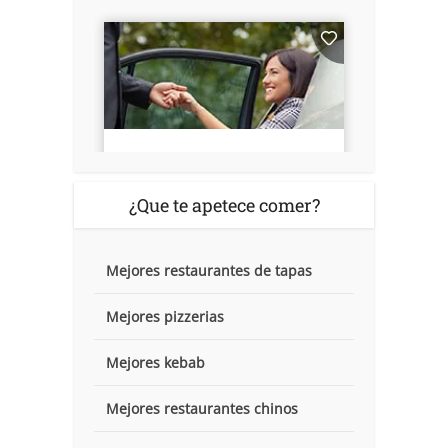
¿Que te apetece comer?
Mejores restaurantes de tapas
Mejores pizzerias
Mejores kebab
Mejores restaurantes chinos