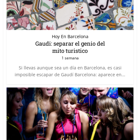
Hoy En Barcelona
Gaudi: separar el genio del
mito turistico
1 semana
Si llevas aunque sea un día en Barcelona, es casi
imposible escapar de Gaudí Barcelona: aparece en...