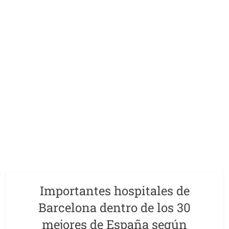
Importantes hospitales de
Barcelona dentro de los 30
mejores de España según