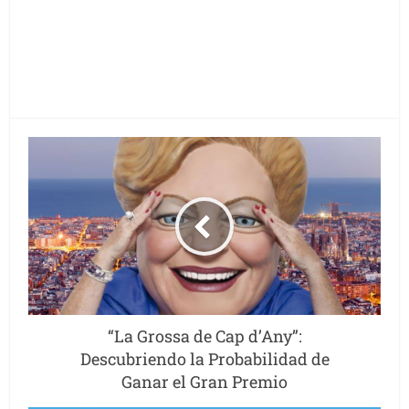
“La Grossa de Cap d’Any”:
Descubriendo la Probabilidad de
Ganar el Gran Premio