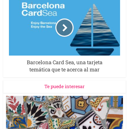
Barcelona Card Sea, una tarjeta
temática que te acerca al mar
Te puede interesar