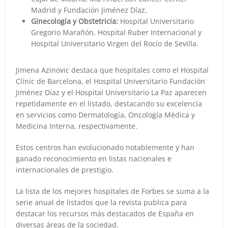
Madrid y Fundación Jiménez Díaz.
Ginecología y Obstetricia:
Hospital Universitario
Gregorio Marañón, Hospital Ruber Internacional y
Hospital Universitario Virgen del Rocío de Sevilla.
Jimena Azinovic destaca que hospitales como el Hospital
Clínic de Barcelona, el Hospital Universitario Fundación
Jiménez Díaz y el Hospital Universitario La Paz aparecen
repetidamente en el listado, destacando su excelencia
en servicios como Dermatología, Oncología Médica y
Medicina Interna, respectivamente.
Estos centros han evolucionado notablemente y han
ganado reconocimiento en listas nacionales e
internacionales de prestigio.
La lista de los mejores hospitales de Forbes se suma a la
serie anual de listados que la revista publica para
destacar los recursos más destacados de España en
diversas áreas de la sociedad.