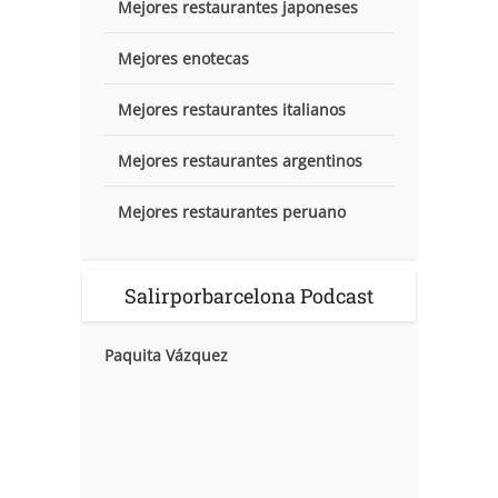
Mejores restaurantes japoneses
Mejores enotecas
Mejores restaurantes italianos
Mejores restaurantes argentinos
Mejores restaurantes peruano
Salirporbarcelona Podcast
Paquita Vázquez