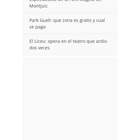
Montjuic
Park Guell: que zona es gratis y cual
se paga
El Liceu: opera en el teatro que ardio
dos veces