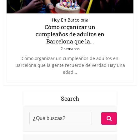
Hoy En Barcelona
Cómo organizar un
cumpleaños de adultos en
Barcelona que la...
2 semanas
Cómo organizar un cumpleaños de adultos en
Barcelona que la gente recuerde de verdad Hay una
edad...
Search