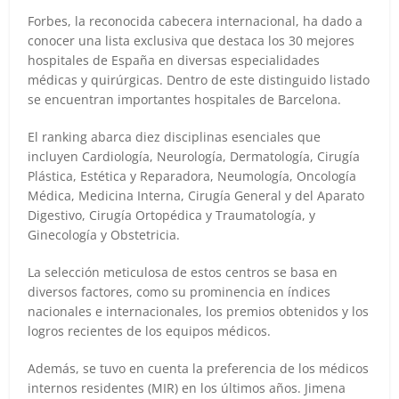
Forbes, la reconocida cabecera internacional, ha dado a
conocer una lista exclusiva que destaca los 30 mejores
hospitales de España en diversas especialidades
médicas y quirúrgicas. Dentro de este distinguido listado
se encuentran importantes hospitales de Barcelona.
El ranking abarca diez disciplinas esenciales que
incluyen Cardiología, Neurología, Dermatología, Cirugía
Plástica, Estética y Reparadora, Neumología, Oncología
Médica, Medicina Interna, Cirugía General y del Aparato
Digestivo, Cirugía Ortopédica y Traumatología, y
Ginecología y Obstetricia.
La selección meticulosa de estos centros se basa en
diversos factores, como su prominencia en índices
nacionales e internacionales, los premios obtenidos y los
logros recientes de los equipos médicos.
Además, se tuvo en cuenta la preferencia de los médicos
internos residentes (MIR) en los últimos años. Jimena