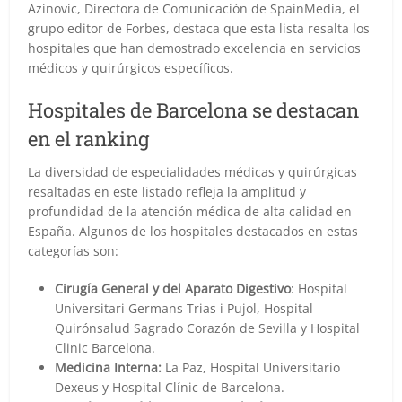
Azinovic, Directora de Comunicación de SpainMedia, el
grupo editor de Forbes, destaca que esta lista resalta los
hospitales que han demostrado excelencia en servicios
médicos y quirúrgicos específicos.
Hospitales de Barcelona se destacan
en el ranking
La diversidad de especialidades médicas y quirúrgicas
resaltadas en este listado refleja la amplitud y
profundidad de la atención médica de alta calidad en
España. Algunos de los hospitales destacados en estas
categorías son:
Cirugía General y del Aparato Digestivo
: Hospital
Universitari Germans Trias i Pujol, Hospital
Quirónsalud Sagrado Corazón de Sevilla y Hospital
Clinic Barcelona.
Medicina Interna:
La Paz, Hospital Universitario
Dexeus y Hospital Clínic de Barcelona.