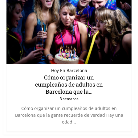
Hoy En Barcelona
Cómo organizar un
cumpleaños de adultos en
Barcelona que la...
3 semanas
Cómo organizar un cumpleaños de adultos en
Barcelona que la gente recuerde de verdad Hay una
edad...