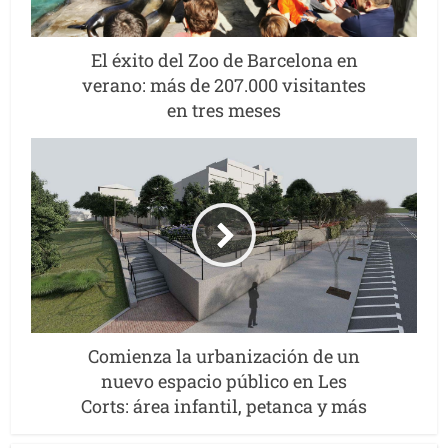
El éxito del Zoo de Barcelona en
verano: más de 207.000 visitantes
en tres meses
Comienza la urbanización de un
nuevo espacio público en Les
Corts: área infantil, petanca y más