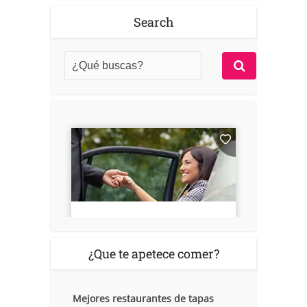
Search
¿Que te apetece comer?
Mejores restaurantes de tapas