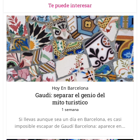
Te puede interesar
Hoy En Barcelona
Gaudi: separar el genio del
mito turistico
1 semana
Si llevas aunque sea un día en Barcelona, es casi
imposible escapar de Gaudí Barcelona: aparece en...