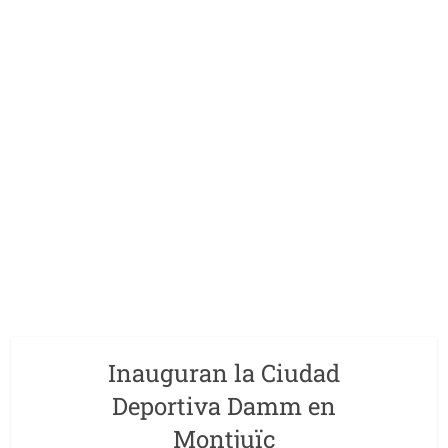
Inauguran la Ciudad
Deportiva Damm en
Montjuïc