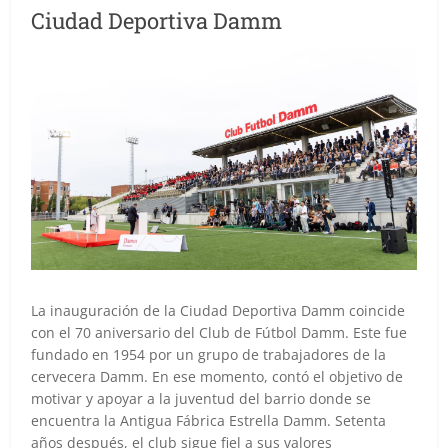
Ciudad Deportiva Damm
La inauguración de la Ciudad Deportiva Damm coincide
con el 70 aniversario del Club de Fútbol Damm. Este fue
fundado en 1954 por un grupo de trabajadores de la
cervecera Damm. En ese momento, contó el objetivo de
motivar y apoyar a la juventud del barrio donde se
encuentra la Antigua Fábrica Estrella Damm. Setenta
años después, el club sigue fiel a sus valores