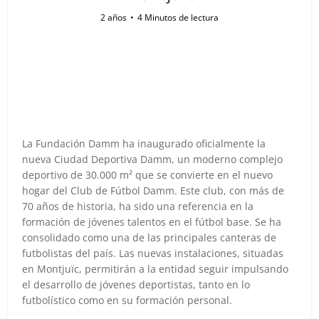
2 años
4 Minutos de lectura
La Fundación Damm ha inaugurado oficialmente la
nueva Ciudad Deportiva Damm, un moderno complejo
deportivo de 30.000 m² que se convierte en el nuevo
hogar del Club de Fútbol Damm. Este club, con más de
70 años de historia, ha sido una referencia en la
formación de jóvenes talentos en el fútbol base. Se ha
consolidado como una de las principales canteras de
futbolistas del país. Las nuevas instalaciones, situadas
en Montjuïc, permitirán a la entidad seguir impulsando
el desarrollo de jóvenes deportistas, tanto en lo
futbolístico como en su formación personal.