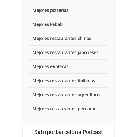
Mejores pizzerias
Mejores kebab
Mejores restaurantes chinos
Mejores restaurantes japoneses
Mejores enotecas
Mejores restaurantes italianos
Mejores restaurantes argentinos
Mejores restaurantes peruano
Salirporbarcelona Podcast