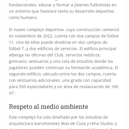
fundacionales: educar y formar a jóvenes futbolistas en
un entorno que favorece tanto su desarrollo deportivo
como humano.
El nuevo complejo deportivo, cuya construcción comenzó
en noviembre de 2022, cuenta con dos campos de fútbol
11. Uno de ellos puede dividirse en dos campos de
fútbol 7, y dos edificios de servicios. El edificio principal
alberga las oficinas del Club, servicios médicos,
gimnasio, vestuarios y una sala de estudios donde los
jugadores pueden continuar su formación académica. El
segundo edificio, ubicado entre los dos campos, cuenta
con vestuarios adicionales, una grada con capacidad
para 550 espectadores y un área de restauración de 100
m².
Respeto al medio ambiente
Este complejo ha sido diseñado por los estudios de
arquitectura barceloneses Max de Cusa y Hiha Studio, y