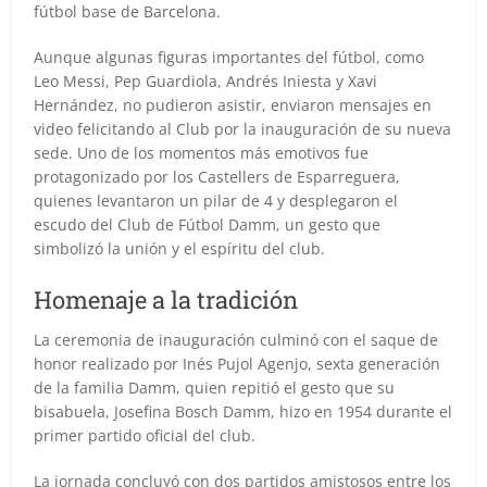
fútbol base de Barcelona.
Aunque algunas figuras importantes del fútbol, como
Leo Messi, Pep Guardiola, Andrés Iniesta y Xavi
Hernández, no pudieron asistir, enviaron mensajes en
video felicitando al Club por la inauguración de su nueva
sede. Uno de los momentos más emotivos fue
protagonizado por los Castellers de Esparreguera,
quienes levantaron un pilar de 4 y desplegaron el
escudo del Club de Fútbol Damm, un gesto que
simbolizó la unión y el espíritu del club.
Homenaje a la tradición
La ceremonia de inauguración culminó con el saque de
honor realizado por Inés Pujol Agenjo, sexta generación
de la familia Damm, quien repitió el gesto que su
bisabuela, Josefina Bosch Damm, hizo en 1954 durante el
primer partido oficial del club.
La jornada concluyó con dos partidos amistosos entre los