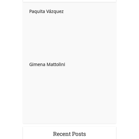
Paquita Vázquez
Gimena Mattolini
Recent Posts