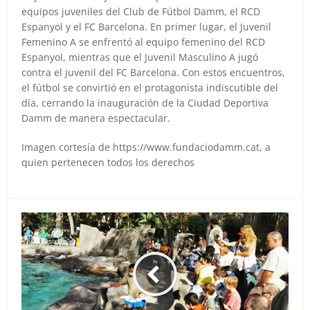
equipos juveniles del Club de Fútbol Damm, el RCD
Espanyol y el FC Barcelona. En primer lugar, el Juvenil
Femenino A se enfrentó al equipo femenino del RCD
Espanyol, mientras que el Juvenil Masculino A jugó
contra el juvenil del FC Barcelona. Con estos encuentros,
el fútbol se convirtió en el protagonista indiscutible del
día, cerrando la inauguración de la Ciudad Deportiva
Damm de manera espectacular.
Imagen cortesía de https://www.fundaciodamm.cat, a
quien pertenecen todos los derechos