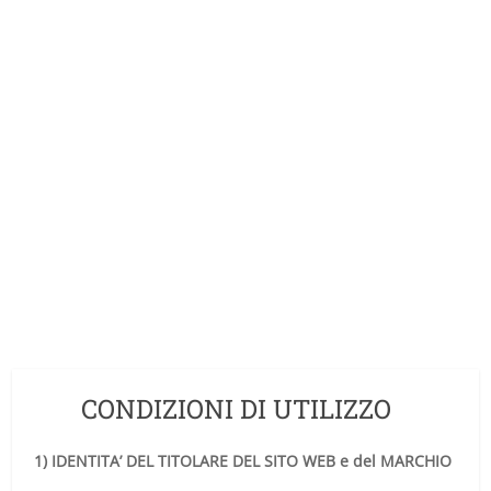
CONDIZIONI DI UTILIZZO
1) IDENTITA’ DEL TITOLARE DEL SITO WEB e del MARCHIO