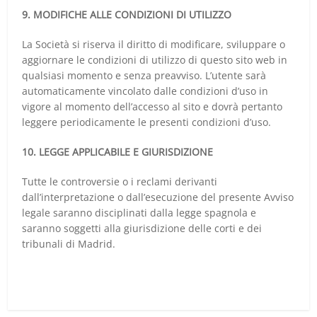
9. MODIFICHE ALLE CONDIZIONI DI UTILIZZO
La Società si riserva il diritto di modificare, sviluppare o
aggiornare le condizioni di utilizzo di questo sito web in
qualsiasi momento e senza preavviso. L’utente sarà
automaticamente vincolato dalle condizioni d’uso in
vigore al momento dell’accesso al sito e dovrà pertanto
leggere periodicamente le presenti condizioni d’uso.
10. LEGGE APPLICABILE E GIURISDIZIONE
Tutte le controversie o i reclami derivanti
dall’interpretazione o dall’esecuzione del presente Avviso
legale saranno disciplinati dalla legge spagnola e
saranno soggetti alla giurisdizione delle corti e dei
tribunali di Madrid.