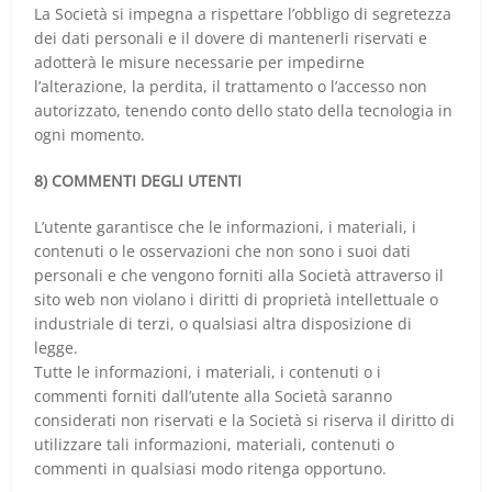
La Società si impegna a rispettare l’obbligo di segretezza
dei dati personali e il dovere di mantenerli riservati e
adotterà le misure necessarie per impedirne
l’alterazione, la perdita, il trattamento o l’accesso non
autorizzato, tenendo conto dello stato della tecnologia in
ogni momento.
8) COMMENTI DEGLI UTENTI
L’utente garantisce che le informazioni, i materiali, i
contenuti o le osservazioni che non sono i suoi dati
personali e che vengono forniti alla Società attraverso il
sito web non violano i diritti di proprietà intellettuale o
industriale di terzi, o qualsiasi altra disposizione di
legge.
Tutte le informazioni, i materiali, i contenuti o i
commenti forniti dall’utente alla Società saranno
considerati non riservati e la Società si riserva il diritto di
utilizzare tali informazioni, materiali, contenuti o
commenti in qualsiasi modo ritenga opportuno.