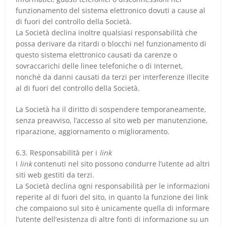
funzionamento del sistema elettronico dovuti a cause al
di fuori del controllo della Società.
La Società declina inoltre qualsiasi responsabilità che
possa derivare da ritardi o blocchi nel funzionamento di
questo sistema elettronico causati da carenze o
sovraccarichi delle linee telefoniche o di Internet,
nonché da danni causati da terzi per interferenze illecite
al di fuori del controllo della Società.
La Società ha il diritto di sospendere temporaneamente,
senza preavviso, l’accesso al sito web per manutenzione,
riparazione, aggiornamento o miglioramento.
6.3. Responsabilità per i
link
I
link
contenuti nel sito possono condurre l’utente ad altri
siti web gestiti da terzi.
La Società declina ogni responsabilità per le informazioni
reperite al di fuori del sito, in quanto la funzione dei link
che compaiono sul sito è unicamente quella di informare
l’utente dell’esistenza di altre fonti di informazione su un