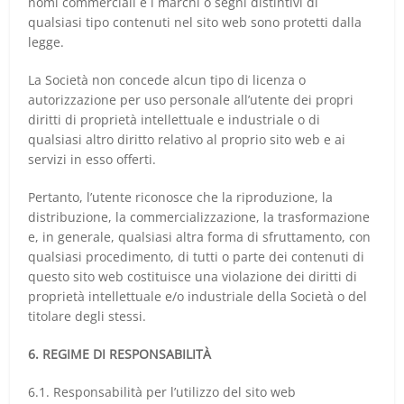
nomi commerciali e i marchi o segni distintivi di
qualsiasi tipo contenuti nel sito web sono protetti dalla
legge.
La Società non concede alcun tipo di licenza o
autorizzazione per uso personale all’utente dei propri
diritti di proprietà intellettuale e industriale o di
qualsiasi altro diritto relativo al proprio sito web e ai
servizi in esso offerti.
Pertanto, l’utente riconosce che la riproduzione, la
distribuzione, la commercializzazione, la trasformazione
e, in generale, qualsiasi altra forma di sfruttamento, con
qualsiasi procedimento, di tutti o parte dei contenuti di
questo sito web costituisce una violazione dei diritti di
proprietà intellettuale e/o industriale della Società o del
titolare degli stessi.
6. REGIME DI RESPONSABILITÀ
6.1. Responsabilità per l’utilizzo del sito web