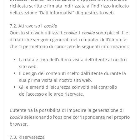
richiesta scritta e firmata indirizzata all’indirizzo indicato
nella sezione “Dati informativi” di questo sito web.
7.2. Attraverso i
cookie
Questo sito web utilizza i
cookie
. I
cookie
sono piccoli file
di dati che vengono generati nel computer dell’utente e
che ci permettono di conoscere le seguenti informazioni:
La data e l’ora dell’ultima visita dell’utente al nostro
sito web.
Il design dei contenuti scelto dall’utente durante la
sua prima visita al nostro sito web.
Gli elementi di sicurezza coinvolti nel controllo
dell’accesso alle aree riservate.
L’utente ha la possibilità di impedire la generazione di
cookie
selezionando l’opzione corrispondente nel proprio
browser.
7.3. Riservatezza