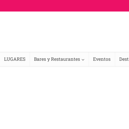
LUGARES
Bares y Restaurantes
Eventos
Des