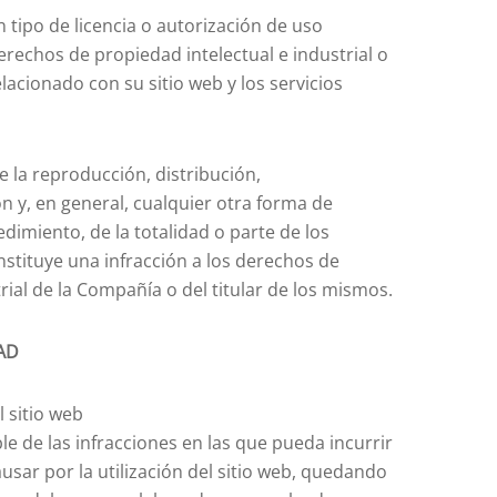
tipo de licencia o autorización de uso
erechos de propiedad intelectual e industrial o
lacionado con su sitio web y los servicios
e la reproducción, distribución,
n y, en general, cualquier otra forma de
dimiento, de la totalidad o parte de los
nstituye una infracción a los derechos de
rial de la Compañía o del titular de los mismos.
AD
 sitio web
le de las infracciones en las que pueda incurrir
usar por la utilización del sitio web, quedando