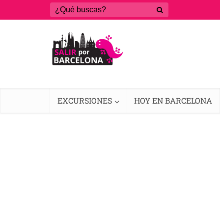
EXCURSIONES
HOY EN BARCELONA