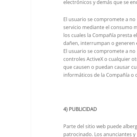
electrónicos y demás que se enc
El usuario se compromete a no o
servicio mediante el consumo m
los cuales la Compañía presta el
dañen, interrumpan o generen e
El usuario se compromete a no 
controles ActiveX o cualquier ot
que causen o puedan causar cual
informáticos de la Compañía o d
4) PUBLICIDAD
Parte del sitio web puede alberg
patrocinado. Los anunciantes y