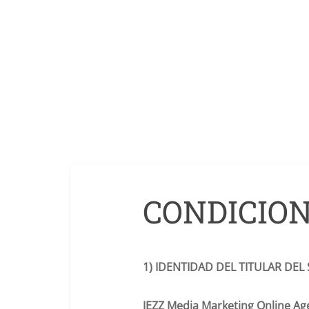
CONDICION
1) IDENTIDAD DEL TITULAR DEL 
JEZZ Media Marketing Online Ag