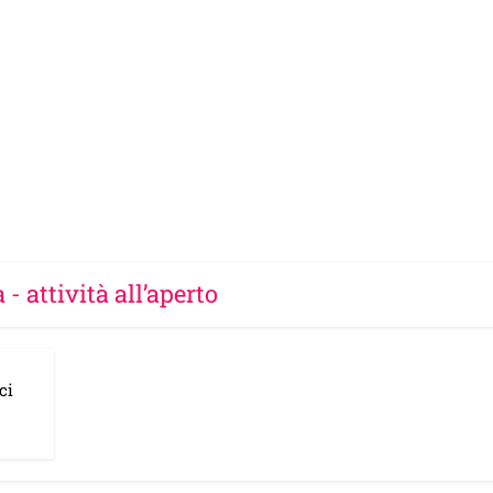
 - attività all’aperto
ci