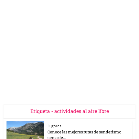
Etiqueta - actividades al aire libre
Lugares
Conoce las mejores rutas de senderismo
cerca de...