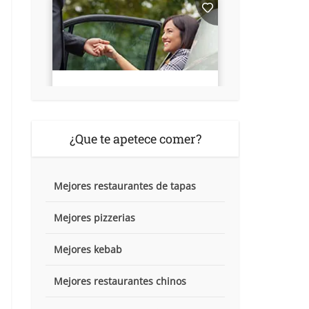
¿Que te apetece comer?
Mejores restaurantes de tapas
Mejores pizzerias
Mejores kebab
Mejores restaurantes chinos