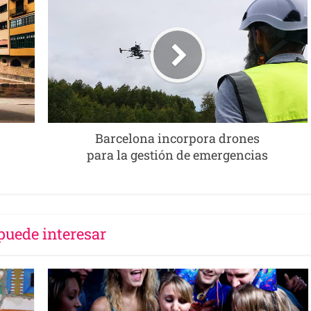
Barcelona incorpora drones
para la gestión de emergencias
puede interesar