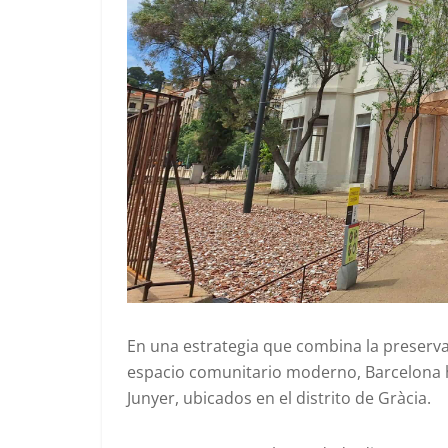
En una estrategia que combina la preserva
espacio comunitario moderno, Barcelona ha 
Junyer, ubicados en el distrito de Gràcia.