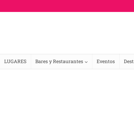
LUGARES
Bares y Restaurantes
Eventos
Des