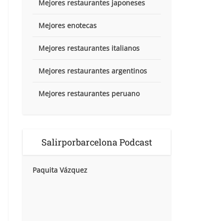
Mejores restaurantes japoneses
Mejores enotecas
Mejores restaurantes italianos
Mejores restaurantes argentinos
Mejores restaurantes peruano
Salirporbarcelona Podcast
Paquita Vázquez