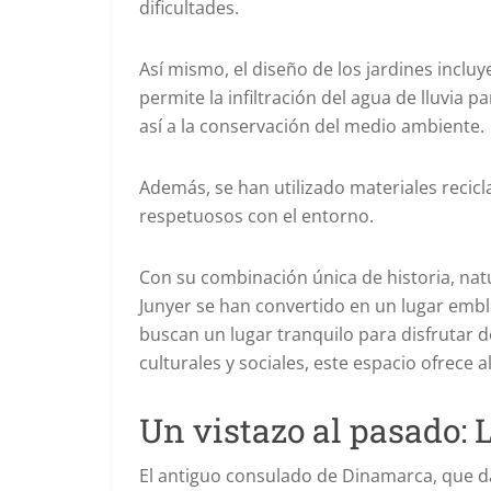
dificultades.
Así mismo, el diseño de los jardines inclu
permite la infiltración del agua de lluvia 
así a la conservación del medio ambiente.
Además, se han utilizado materiales recicl
respetuosos con el entorno.
Con su combinación única de historia, natu
Junyer se han convertido en un lugar embl
buscan un lugar tranquilo para disfrutar d
culturales y sociales, este espacio ofrece 
Un vistazo al pasado: 
El antiguo consulado de Dinamarca, que da