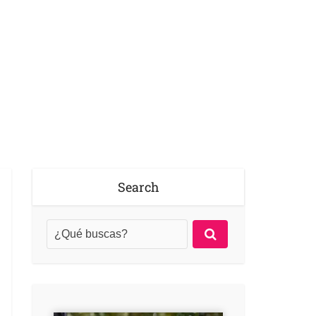
Search