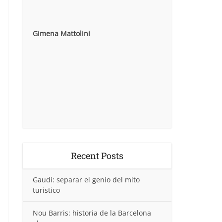
Gimena Mattolini
Recent Posts
Gaudi: separar el genio del mito
turistico
Nou Barris: historia de la Barcelona