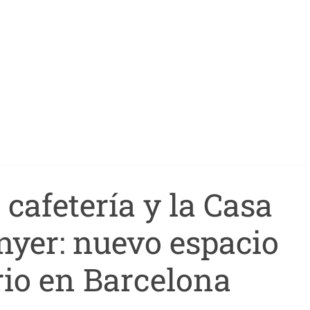
cafetería y la Casa
nyer: nuevo espacio
io en Barcelona