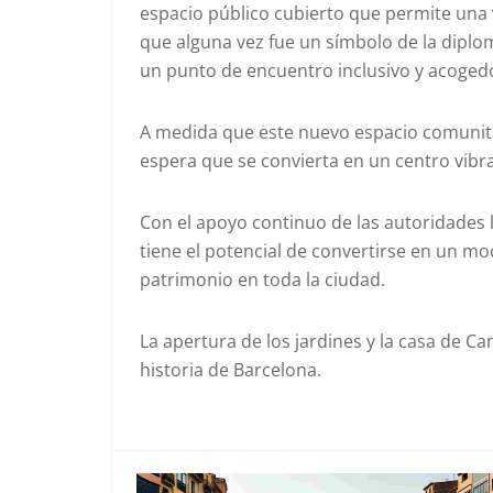
espacio público cubierto que permite una v
que alguna vez fue un símbolo de la diplo
un punto de encuentro inclusivo y acoged
A medida que este nuevo espacio comunitar
espera que se convierta en un centro vibra
Con el apoyo continuo de las autoridades 
tiene el potencial de convertirse en un mo
patrimonio en toda la ciudad.
La apertura de los jardines y la casa de C
historia de Barcelona.