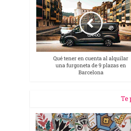
Qué tener en cuenta al alquilar
una furgoneta de 9 plazas en
Barcelona
Te 