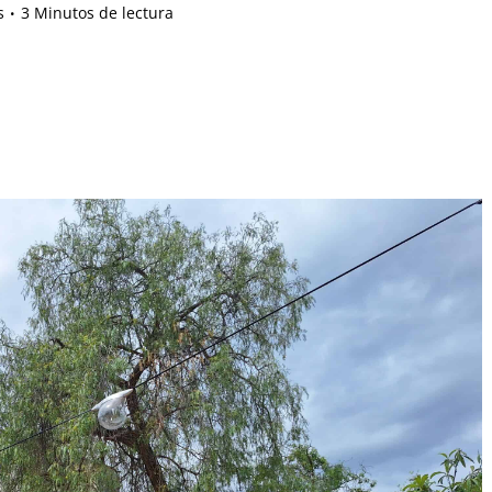
s
3 Minutos de lectura