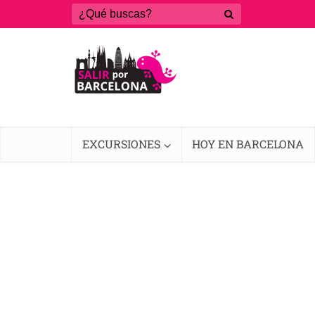
EXCURSIONES
HOY EN BARCELONA