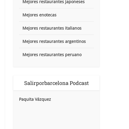
Mejores restaurantes japoneses
Mejores enotecas
Mejores restaurantes italianos
Mejores restaurantes argentinos
Mejores restaurantes peruano
Salirporbarcelona Podcast
Paquita Vázquez