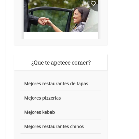
¿Que te apetece comer?
Mejores restaurantes de tapas
Mejores pizzerias
Mejores kebab
Mejores restaurantes chinos