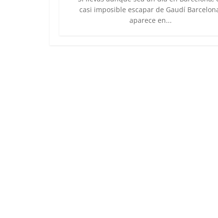
casi imposible escapar de Gaudí Barcelon
aparece en...