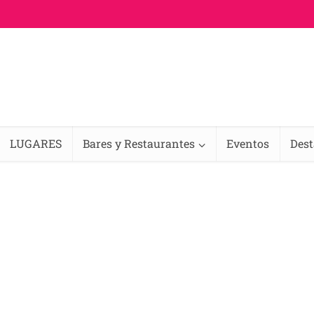
LUGARES
Bares y Restaurantes
Eventos
Des