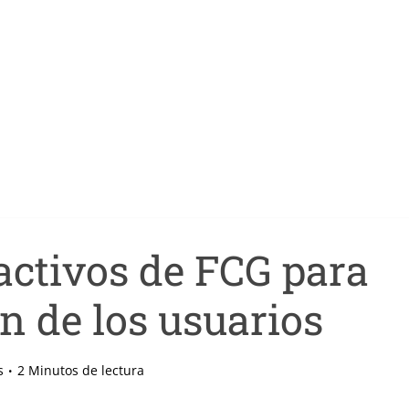
activos de FCG para
n de los usuarios
s
2 Minutos de lectura