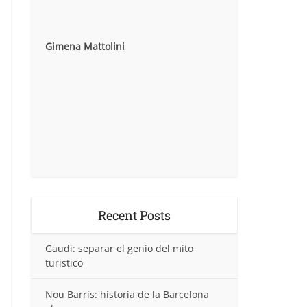
Gimena Mattolini
Recent Posts
Gaudi: separar el genio del mito
turistico
Nou Barris: historia de la Barcelona