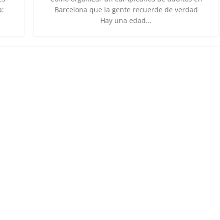
a:
Barcelona que la gente recuerde de verdad
Hay una edad...