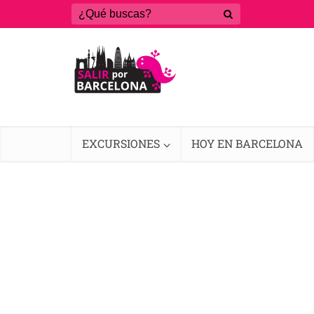
EXCURSIONES
HOY EN BARCELONA