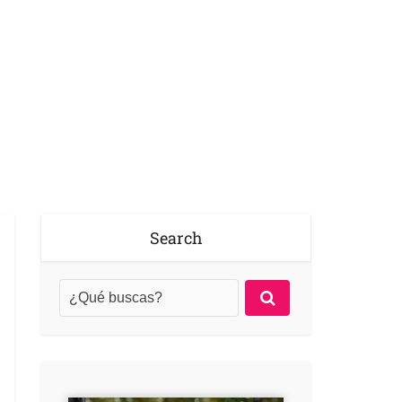
Search