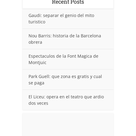
Recent Posts
Gaudi: separar el genio del mito
turistico
Nou Barris: historia de la Barcelona
obrera
Espectaculos de la Font Magica de
Montjuic
Park Guell: que zona es gratis y cual
se paga
El Liceu: opera en el teatro que ardio
dos veces