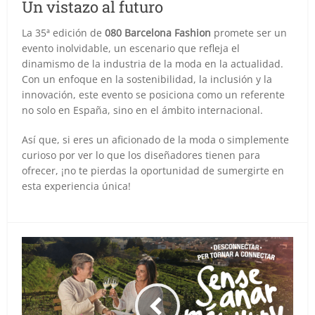
Un vistazo al futuro
La 35ª edición de
080 Barcelona Fashion
promete ser un
evento inolvidable, un escenario que refleja el
dinamismo de la industria de la moda en la actualidad.
Con un enfoque en la sostenibilidad, la inclusión y la
innovación, este evento se posiciona como un referente
no solo en España, sino en el ámbito internacional.
Así que, si eres un aficionado de la moda o simplemente
curioso por ver lo que los diseñadores tienen para
ofrecer, ¡no te pierdas la oportunidad de sumergirte en
esta experiencia única!