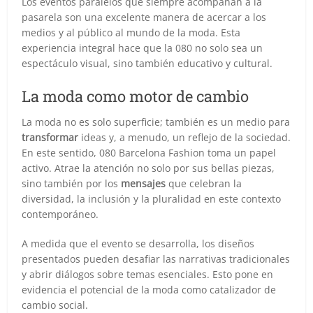
Los eventos paralelos que siempre acompañan a la
pasarela son una excelente manera de acercar a los
medios y al público al mundo de la moda. Esta
experiencia integral hace que la 080 no solo sea un
espectáculo visual, sino también educativo y cultural.
La moda como motor de cambio
La moda no es solo superficie; también es un medio para
transformar
ideas y, a menudo, un reflejo de la sociedad.
En este sentido, 080 Barcelona Fashion toma un papel
activo. Atrae la atención no solo por sus bellas piezas,
sino también por los
mensajes
que celebran la
diversidad, la inclusión y la pluralidad en este contexto
contemporáneo.
A medida que el evento se desarrolla, los diseños
presentados pueden desafiar las narrativas tradicionales
y abrir diálogos sobre temas esenciales. Esto pone en
evidencia el potencial de la moda como catalizador de
cambio social.