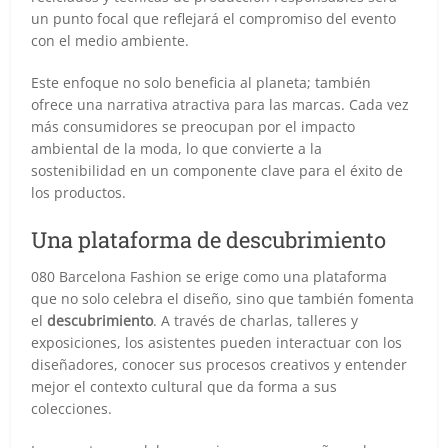
un punto focal que reflejará el compromiso del evento
con el medio ambiente.
Este enfoque no solo beneficia al planeta; también
ofrece una narrativa atractiva para las marcas. Cada vez
más consumidores se preocupan por el impacto
ambiental de la moda, lo que convierte a la
sostenibilidad en un componente clave para el éxito de
los productos.
Una plataforma de descubrimiento
080 Barcelona Fashion se erige como una plataforma
que no solo celebra el diseño, sino que también fomenta
el
descubrimiento
. A través de charlas, talleres y
exposiciones, los asistentes pueden interactuar con los
diseñadores, conocer sus procesos creativos y entender
mejor el contexto cultural que da forma a sus
colecciones.