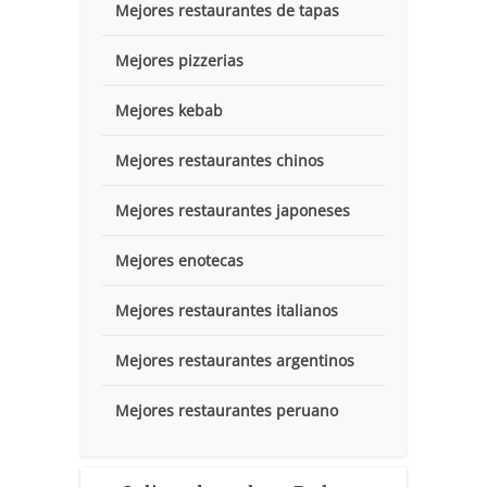
Mejores restaurantes de tapas
Mejores pizzerias
Mejores kebab
Mejores restaurantes chinos
Mejores restaurantes japoneses
Mejores enotecas
Mejores restaurantes italianos
Mejores restaurantes argentinos
Mejores restaurantes peruano