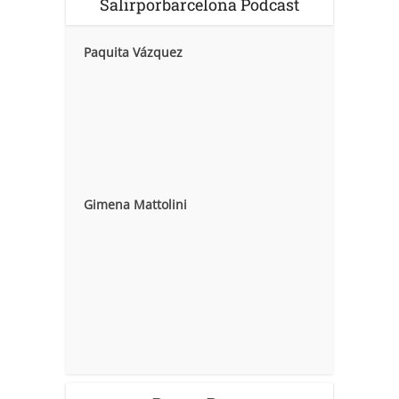
Salirporbarcelona Podcast
Paquita Vázquez
Gimena Mattolini