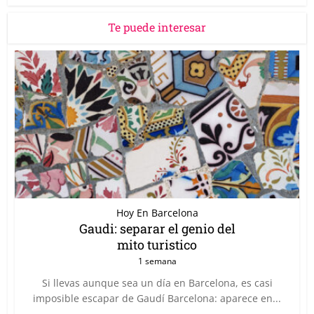
Te puede interesar
Hoy En Barcelona
Gaudi: separar el genio del
mito turistico
1 semana
Si llevas aunque sea un día en Barcelona, es casi
imposible escapar de Gaudí Barcelona: aparece en...