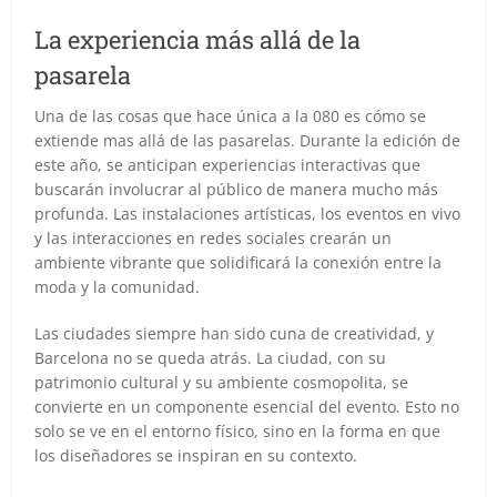
La experiencia más allá de la
pasarela
Una de las cosas que hace única a la 080 es cómo se
extiende mas allá de las pasarelas. Durante la edición de
este año, se anticipan experiencias interactivas que
buscarán involucrar al público de manera mucho más
profunda. Las instalaciones artísticas, los eventos en vivo
y las interacciones en redes sociales crearán un
ambiente vibrante que solidificará la conexión entre la
moda y la comunidad.
Las ciudades siempre han sido cuna de creatividad, y
Barcelona no se queda atrás. La ciudad, con su
patrimonio cultural y su ambiente cosmopolita, se
convierte en un componente esencial del evento. Esto no
solo se ve en el entorno físico, sino en la forma en que
los diseñadores se inspiran en su contexto.