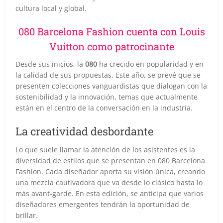
cultura local y global.
080 Barcelona Fashion cuenta con Louis
Vuitton como patrocinante
Desde sus inicios, la
080
ha crecido en popularidad y en
la calidad de sus propuestas. Este año, se prevé que se
presenten colecciones vanguardistas que dialogan con la
sostenibilidad y la innovación, temas que actualmente
están en el centro de la conversación en la industria.
La creatividad desbordante
Lo que suele llamar la atención de los asistentes es la
diversidad de estilos que se presentan en 080 Barcelona
Fashion. Cada diseñador aporta su visión única, creando
una mezcla cautivadora que va desde lo clásico hasta lo
más avant-garde. En esta edición, se anticipa que varios
diseñadores emergentes tendrán la oportunidad de
brillar.