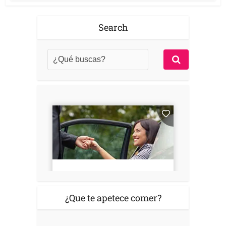
Search
¿Que te apetece comer?