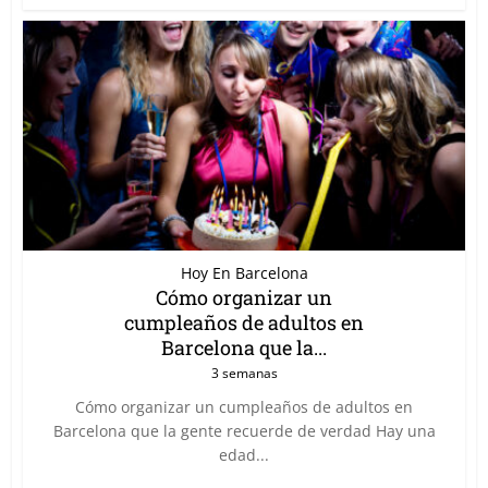
Hoy En Barcelona
Cómo organizar un
cumpleaños de adultos en
Barcelona que la...
3 semanas
Cómo organizar un cumpleaños de adultos en
Barcelona que la gente recuerde de verdad Hay una
edad...