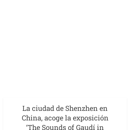
La ciudad de Shenzhen en
China, acoge la exposición
‘The Sounds of Gaudí in