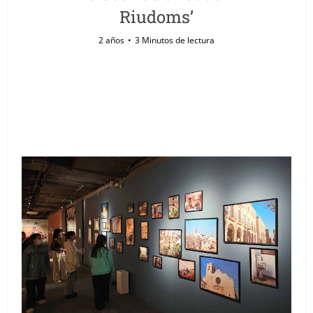
Riudoms’
2 años
3 Minutos de lectura