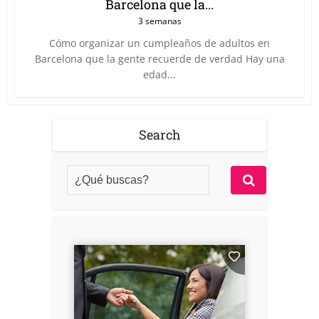
Barcelona que la...
3 semanas
Cómo organizar un cumpleaños de adultos en
Barcelona que la gente recuerde de verdad Hay una
edad...
Search