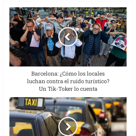
Barcelona: ¿Cómo los locales
luchan contra el ruido turístico?
Un Tik-Toker lo cuenta