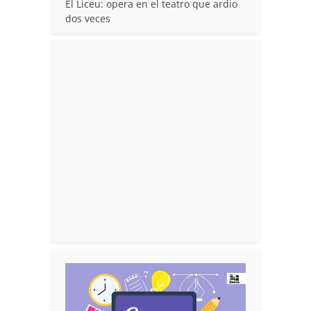
El Liceu: opera en el teatro que ardio
dos veces