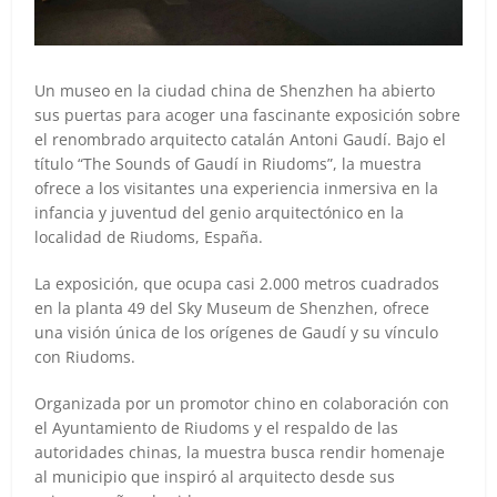
Un museo en la ciudad china de Shenzhen ha abierto
sus puertas para acoger una fascinante exposición sobre
el renombrado arquitecto catalán Antoni Gaudí. Bajo el
título “The Sounds of Gaudí in Riudoms”, la muestra
ofrece a los visitantes una experiencia inmersiva en la
infancia y juventud del genio arquitectónico en la
localidad de Riudoms, España.
La exposición, que ocupa casi 2.000 metros cuadrados
en la planta 49 del Sky Museum de Shenzhen, ofrece
una visión única de los orígenes de Gaudí y su vínculo
con Riudoms.
Organizada por un promotor chino en colaboración con
el Ayuntamiento de Riudoms y el respaldo de las
autoridades chinas, la muestra busca rendir homenaje
al municipio que inspiró al arquitecto desde sus