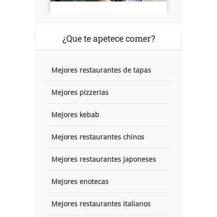
¿Que te apetece comer?
Mejores restaurantes de tapas
Mejores pizzerias
Mejores kebab
Mejores restaurantes chinos
Mejores restaurantes japoneses
Mejores enotecas
Mejores restaurantes italianos