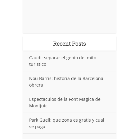
Recent Posts
Gaudi: separar el genio del mito
turistico
Nou Barris: historia de la Barcelona
obrera
Espectaculos de la Font Magica de
Montjuic
Park Guell: que zona es gratis y cual
se paga