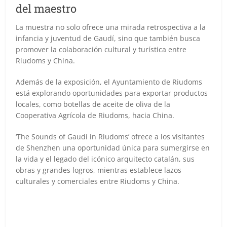
del maestro
La muestra no solo ofrece una mirada retrospectiva a la
infancia y juventud de Gaudí, sino que también busca
promover la colaboración cultural y turística entre
Riudoms y China.
Además de la exposición, el Ayuntamiento de Riudoms
está explorando oportunidades para exportar productos
locales, como botellas de aceite de oliva de la
Cooperativa Agrícola de Riudoms, hacia China.
‘The Sounds of Gaudí in Riudoms’ ofrece a los visitantes
de Shenzhen una oportunidad única para sumergirse en
la vida y el legado del icónico arquitecto catalán, sus
obras y grandes logros, mientras establece lazos
culturales y comerciales entre Riudoms y China.