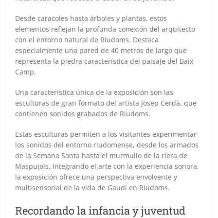
Desde caracoles hasta árboles y plantas, estos
elementos reflejan la profunda conexión del arquitecto
con el entorno natural de Riudoms. Destaca
especialmente una pared de 40 metros de largo que
representa la piedra característica del paisaje del Baix
Camp.
Una característica única de la exposición son las
esculturas de gran formato del artista Josep Cerdà, que
contienen sonidos grabados de Riudoms.
Estas esculturas permiten a los visitantes experimentar
los sonidos del entorno riudomense, desde los armados
de la Semana Santa hasta el murmullo de la riera de
Maspujols. Integrando el arte con la experiencia sonora,
la exposición ofrece una perspectiva envolvente y
multisensorial de la vida de Gaudí en Riudoms.
Recordando la infancia y juventud