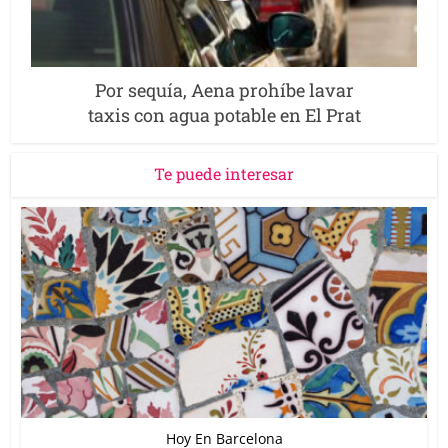
Por sequía, Aena prohíbe lavar
taxis con agua potable en El Prat
Te puede interesar
Hoy En Barcelona