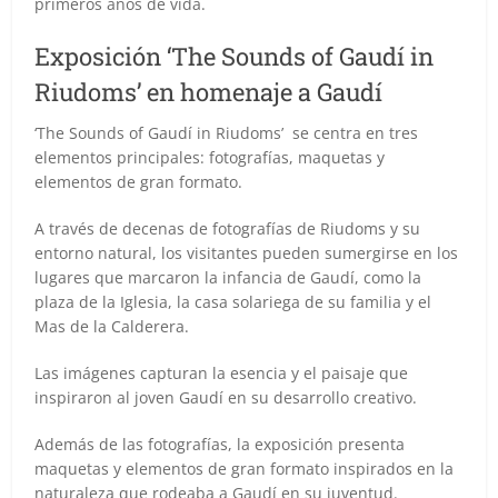
primeros años de vida.
Exposición ‘The Sounds of Gaudí in
Riudoms’ en homenaje a Gaudí
‘The Sounds of Gaudí in Riudoms’ se centra en tres
elementos principales: fotografías, maquetas y
elementos de gran formato.
A través de decenas de fotografías de Riudoms y su
entorno natural, los visitantes pueden sumergirse en los
lugares que marcaron la infancia de Gaudí, como la
plaza de la Iglesia, la casa solariega de su familia y el
Mas de la Calderera.
Las imágenes capturan la esencia y el paisaje que
inspiraron al joven Gaudí en su desarrollo creativo.
Además de las fotografías, la exposición presenta
maquetas y elementos de gran formato inspirados en la
naturaleza que rodeaba a Gaudí en su juventud.