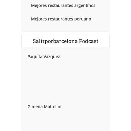
Mejores restaurantes argentinos
Mejores restaurantes peruano
Salirporbarcelona Podcast
Paquita Vázquez
Gimena Mattolini