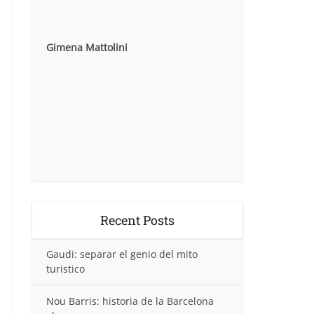
Gimena Mattolini
Recent Posts
Gaudi: separar el genio del mito
turistico
Nou Barris: historia de la Barcelona