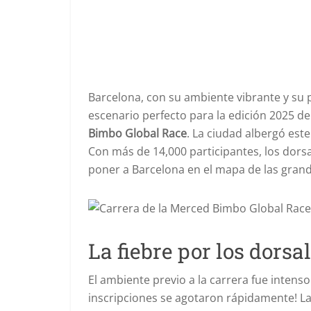
Barcelona, con su ambiente vibrante y su 
escenario perfecto para la edición 2025 de
Bimbo Global Race
. La ciudad albergó es
Con más de 14,000 participantes, los dorsa
poner a Barcelona en el mapa de las gran
La fiebre por los dorsa
El ambiente previo a la carrera fue intenso
inscripciones se agotaron rápidamente! L