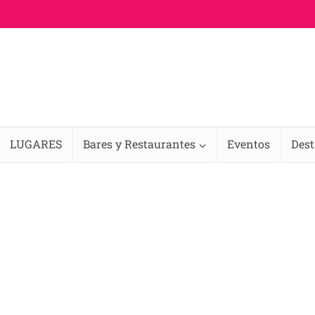
LUGARES
Bares y Restaurantes
Eventos
Des