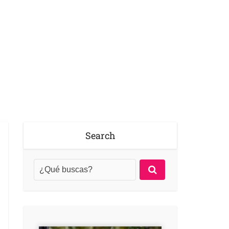
Search