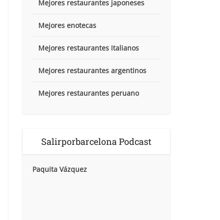
Mejores restaurantes japoneses
Mejores enotecas
Mejores restaurantes italianos
Mejores restaurantes argentinos
Mejores restaurantes peruano
Salirporbarcelona Podcast
Paquita Vázquez