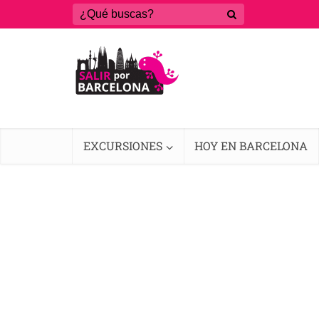
EXCURSIONES
HOY EN BARCELONA