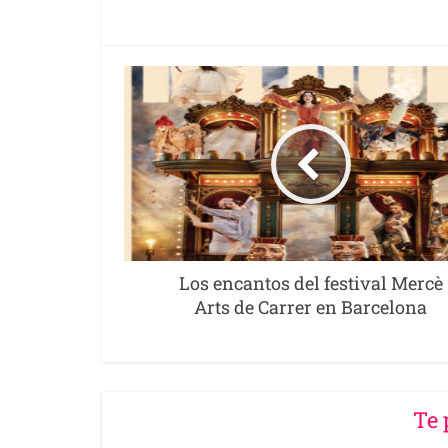
Los encantos del festival Mercè
Arts de Carrer en Barcelona
Te 