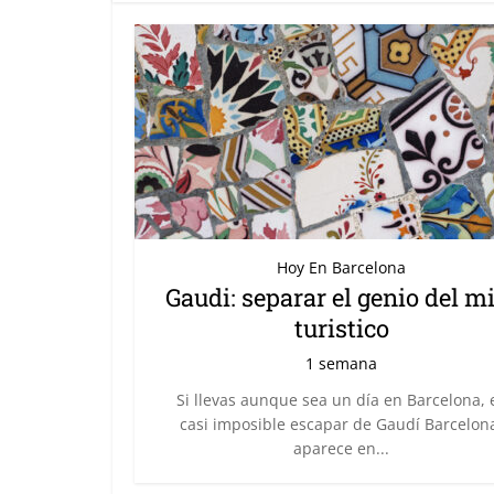
Hoy En Barcelona
Gaudi: separar el genio del m
turistico
1 semana
Si llevas aunque sea un día en Barcelona, 
casi imposible escapar de Gaudí Barcelon
aparece en...