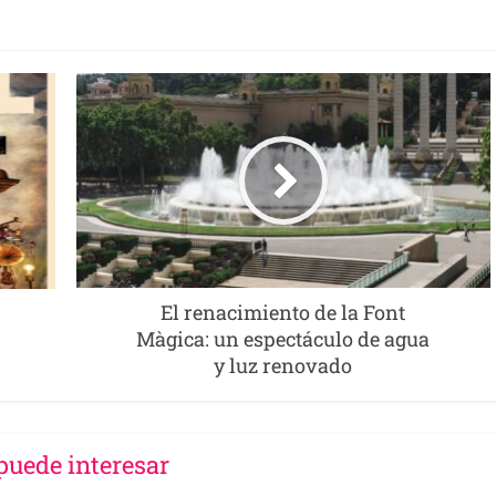
El renacimiento de la Font
Màgica: un espectáculo de agua
y luz renovado
puede interesar