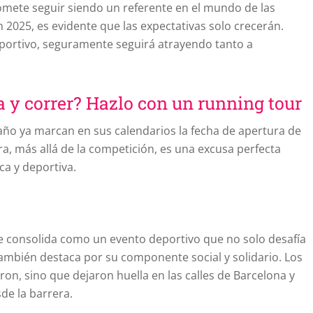
mete seguir siendo un referente en el mundo de las
n 2025, es evidente que las expectativas solo crecerán.
eportivo, seguramente seguirá atrayendo tanto a
 y correr? Hazlo con un running tour
año ya marcan en sus calendarios la fecha de apertura de
ra, más allá de la competición, es una excusa perfecta
a y deportiva.
 consolida como un evento deportivo que no solo desafía
también destaca por su componente social y solidario. Los
ron, sino que dejaron huella en las calles de Barcelona y
de la barrera.