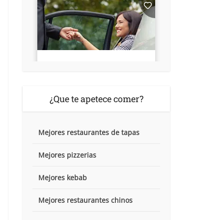
¿Que te apetece comer?
Mejores restaurantes de tapas
Mejores pizzerias
Mejores kebab
Mejores restaurantes chinos