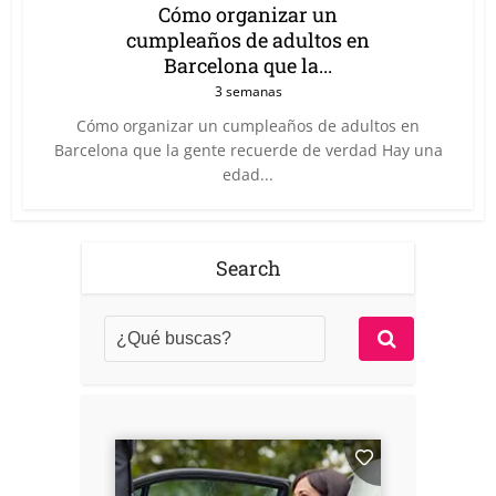
Cómo organizar un
cumpleaños de adultos en
Barcelona que la...
3 semanas
Cómo organizar un cumpleaños de adultos en
Barcelona que la gente recuerde de verdad Hay una
edad...
Search