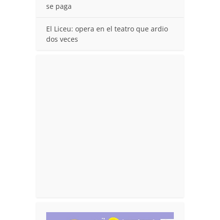
se paga
El Liceu: opera en el teatro que ardio
dos veces