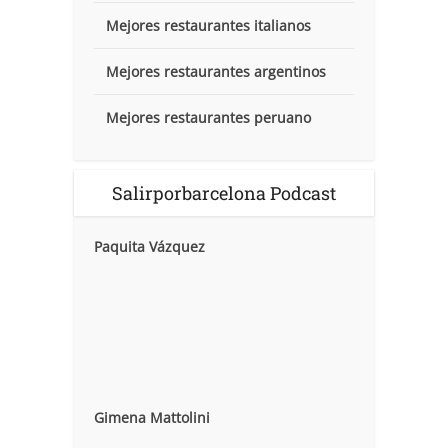
Mejores restaurantes italianos
Mejores restaurantes argentinos
Mejores restaurantes peruano
Salirporbarcelona Podcast
Paquita Vázquez
Gimena Mattolini