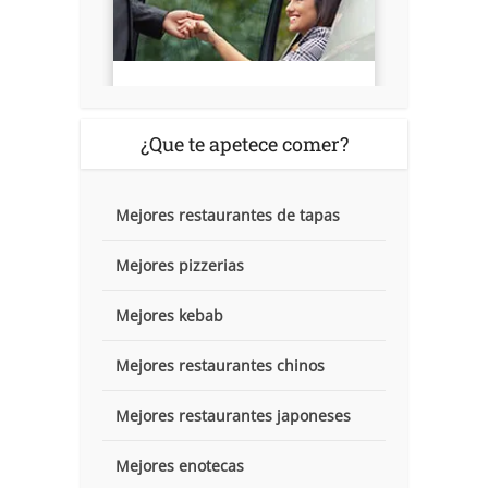
¿Que te apetece comer?
Mejores restaurantes de tapas
Mejores pizzerias
Mejores kebab
Mejores restaurantes chinos
Mejores restaurantes japoneses
Mejores enotecas