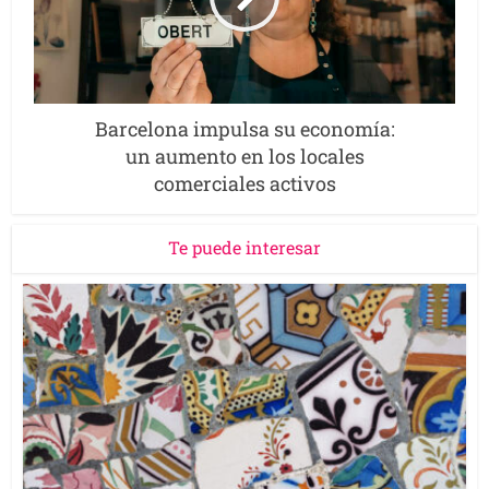
Barcelona impulsa su economía:
un aumento en los locales
comerciales activos
Te puede interesar