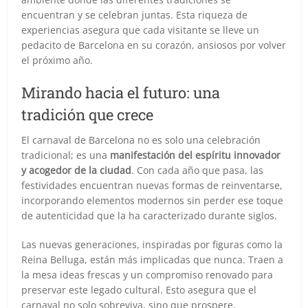
encuentran y se celebran juntas. Esta riqueza de
experiencias asegura que cada visitante se lleve un
pedacito de Barcelona en su corazón, ansiosos por volver
el próximo año.
Mirando hacia el futuro: una
tradición que crece
El carnaval de Barcelona no es solo una celebración
tradicional; es una
manifestación del espíritu innovador
y acogedor de la ciudad
. Con cada año que pasa, las
festividades encuentran nuevas formas de reinventarse,
incorporando elementos modernos sin perder ese toque
de autenticidad que la ha caracterizado durante siglos.
Las nuevas generaciones, inspiradas por figuras como la
Reina Belluga, están más implicadas que nunca. Traen a
la mesa ideas frescas y un compromiso renovado para
preservar este legado cultural. Esto asegura que el
carnaval no solo sobreviva, sino que prospere,