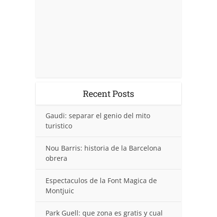
Recent Posts
Gaudi: separar el genio del mito
turistico
Nou Barris: historia de la Barcelona
obrera
Espectaculos de la Font Magica de
Montjuic
Park Guell: que zona es gratis y cual