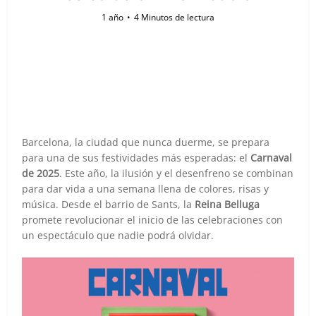
1 año
4 Minutos de lectura
Barcelona, la ciudad que nunca duerme, se prepara
para una de sus festividades más esperadas: el
Carnaval
de 2025
. Este año, la ilusión y el desenfreno se combinan
para dar vida a una semana llena de colores, risas y
música. Desde el barrio de Sants, la
Reina Belluga
promete revolucionar el inicio de las celebraciones con
un espectáculo que nadie podrá olvidar.