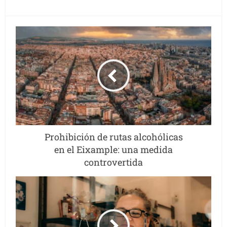
Prohibición de rutas alcohólicas
en el Eixample: una medida
controvertida