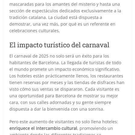
mascaradas para los amantes del misterio y hasta una
sección de espectáculos dedicados exclusivamente a la
tradición catalana. La ciudad está dispuesta a
demostrar, una vez más, por qué es un referente en
celebraciones culturales.
El impacto turístico del carnaval
El carnaval de 2025 no solo será un éxito para los
habitantes de Barcelona. La llegada de turistas de todo
el mundo promete un impacto económico significativo.
Los hoteles están prácticamente llenos, los restaurantes
tienen reservas por meses y las tiendas de disfraces han
visto cómo sus ventas se dispararon. Cada visitante es
una oportunidad para Barcelona de mostrar su mejor
cara, con sus calles adornadas y su gente siempre
dispuesta a dar la bienvenida con una sonrisa.
Pero este aumento de visitantes no solo llena hoteles:
enriquece el intercambio cultural
, promoviendo un
ambiente donde las diferentes tradiciones se