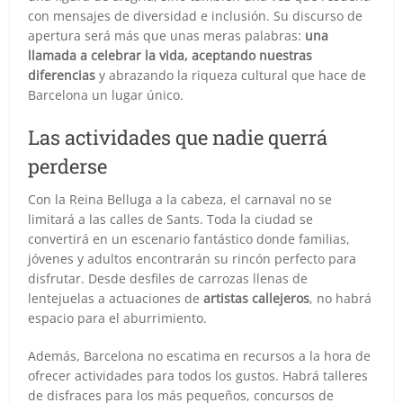
con mensajes de diversidad e inclusión. Su discurso de
apertura será más que unas meras palabras:
una
llamada a celebrar la vida, aceptando nuestras
diferencias
y abrazando la riqueza cultural que hace de
Barcelona un lugar único.
Las actividades que nadie querrá
perderse
Con la Reina Belluga a la cabeza, el carnaval no se
limitará a las calles de Sants. Toda la ciudad se
convertirá en un escenario fantástico donde familias,
jóvenes y adultos encontrarán su rincón perfecto para
disfrutar. Desde desfiles de carrozas llenas de
lentejuelas a actuaciones de
artistas callejeros
, no habrá
espacio para el aburrimiento.
Además, Barcelona no escatima en recursos a la hora de
ofrecer actividades para todos los gustos. Habrá talleres
de disfraces para los más pequeños, concursos de