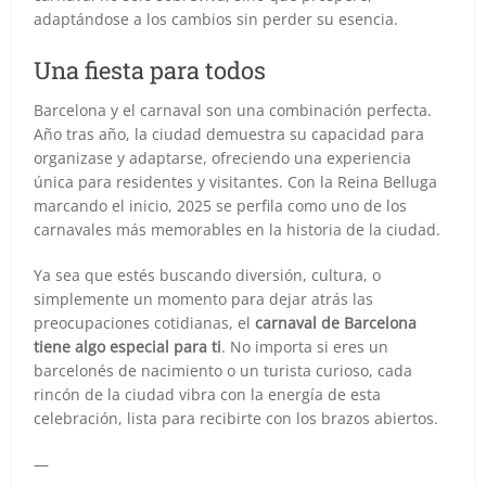
adaptándose a los cambios sin perder su esencia.
Una fiesta para todos
Barcelona y el carnaval son una combinación perfecta.
Año tras año, la ciudad demuestra su capacidad para
organizase y adaptarse, ofreciendo una experiencia
única para residentes y visitantes. Con la Reina Belluga
marcando el inicio, 2025 se perfila como uno de los
carnavales más memorables en la historia de la ciudad.
Ya sea que estés buscando diversión, cultura, o
simplemente un momento para dejar atrás las
preocupaciones cotidianas, el
carnaval de Barcelona
tiene algo especial para ti
. No importa si eres un
barcelonés de nacimiento o un turista curioso, cada
rincón de la ciudad vibra con la energía de esta
celebración, lista para recibirte con los brazos abiertos.
—