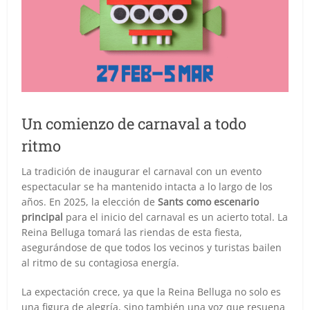
Un comienzo de carnaval a todo
ritmo
La tradición de inaugurar el carnaval con un evento
espectacular se ha mantenido intacta a lo largo de los
años. En 2025, la elección de
Sants como escenario
principal
para el inicio del carnaval es un acierto total. La
Reina Belluga tomará las riendas de esta fiesta,
asegurándose de que todos los vecinos y turistas bailen
al ritmo de su contagiosa energía.
La expectación crece, ya que la Reina Belluga no solo es
una figura de alegría, sino también una voz que resuena