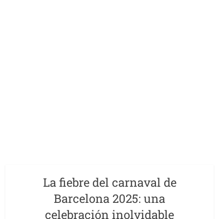
La fiebre del carnaval de
Barcelona 2025: una
celebración inolvidable