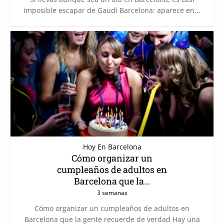
imposible escapar de Gaudí Barcelona: aparece en...
Hoy En Barcelona
Cómo organizar un
cumpleaños de adultos en
Barcelona que la...
3 semanas
Cómo organizar un cumpleaños de adultos en
Barcelona que la gente recuerde de verdad Hay una