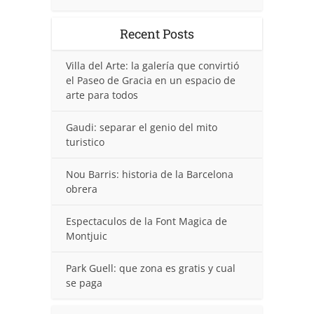
Recent Posts
Villa del Arte: la galería que convirtió
el Paseo de Gracia en un espacio de
arte para todos
Gaudi: separar el genio del mito
turistico
Nou Barris: historia de la Barcelona
obrera
Espectaculos de la Font Magica de
Montjuic
Park Guell: que zona es gratis y cual
se paga