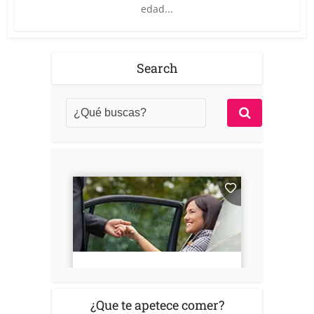
edad...
Search
¿Que te apetece comer?