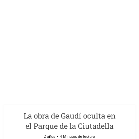
La obra de Gaudí oculta en
el Parque de la Ciutadella
2 años
4 Minutos de lectura