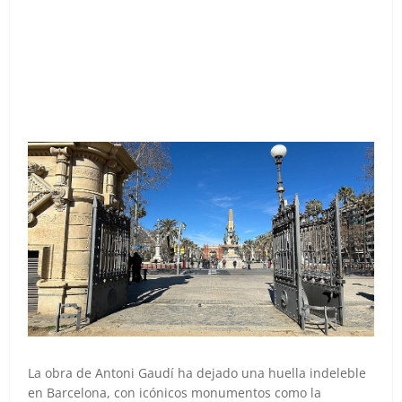
La obra de Antoni Gaudí ha dejado una huella indeleble
en Barcelona, con icónicos monumentos como la