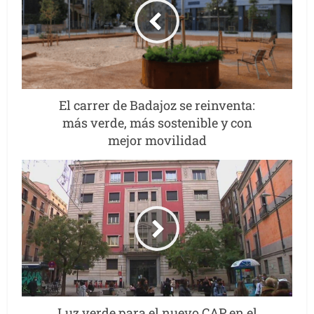
El carrer de Badajoz se reinventa:
más verde, más sostenible y con
mejor movilidad
Luz verde para el nuevo CAP en el