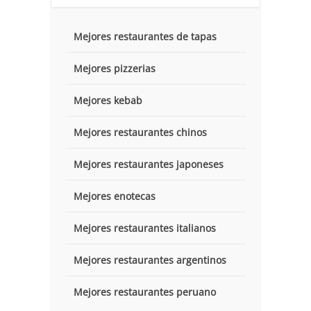
Mejores restaurantes de tapas
Mejores pizzerias
Mejores kebab
Mejores restaurantes chinos
Mejores restaurantes japoneses
Mejores enotecas
Mejores restaurantes italianos
Mejores restaurantes argentinos
Mejores restaurantes peruano