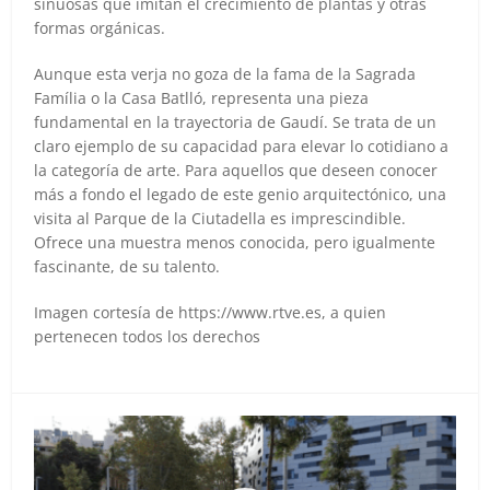
sinuosas que imitan el crecimiento de plantas y otras
formas orgánicas.
Aunque esta verja no goza de la fama de la Sagrada
Família o la Casa Batlló, representa una pieza
fundamental en la trayectoria de Gaudí. Se trata de un
claro ejemplo de su capacidad para elevar lo cotidiano a
la categoría de arte. Para aquellos que deseen conocer
más a fondo el legado de este genio arquitectónico, una
visita al Parque de la Ciutadella es imprescindible.
Ofrece una muestra menos conocida, pero igualmente
fascinante, de su talento.
Imagen cortesía de https://www.rtve.es, a quien
pertenecen todos los derechos