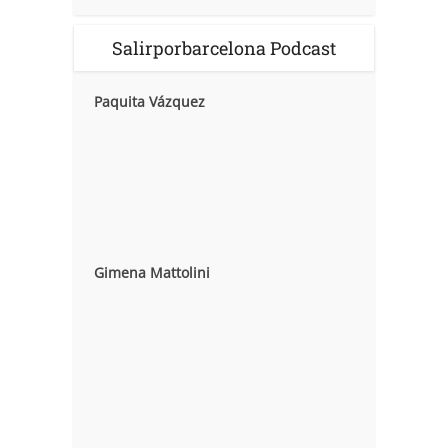
Salirporbarcelona Podcast
Paquita Vázquez
Gimena Mattolini