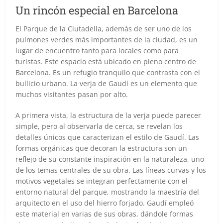
Un rincón especial en Barcelona
El Parque de la Ciutadella, además de ser uno de los
pulmones verdes más importantes de la ciudad, es un
lugar de encuentro tanto para locales como para
turistas. Este espacio está ubicado en pleno centro de
Barcelona. Es un refugio tranquilo que contrasta con el
bullicio urbano. La verja de Gaudí es un elemento que
muchos visitantes pasan por alto.
A primera vista, la estructura de la verja puede parecer
simple, pero al observarla de cerca, se revelan los
detalles únicos que caracterizan el estilo de Gaudí. Las
formas orgánicas que decoran la estructura son un
reflejo de su constante inspiración en la naturaleza, uno
de los temas centrales de su obra. Las líneas curvas y los
motivos vegetales se integran perfectamente con el
entorno natural del parque, mostrando la maestría del
arquitecto en el uso del hierro forjado. Gaudí empleó
este material en varias de sus obras, dándole formas