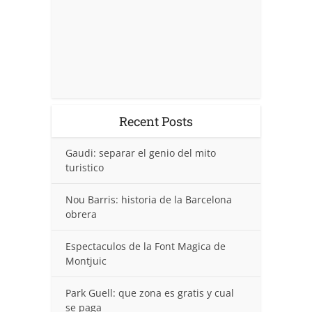
Recent Posts
Gaudi: separar el genio del mito
turistico
Nou Barris: historia de la Barcelona
obrera
Espectaculos de la Font Magica de
Montjuic
Park Guell: que zona es gratis y cual
se paga