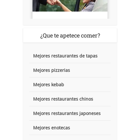
¿Que te apetece comer?
Mejores restaurantes de tapas
Mejores pizzerias
Mejores kebab
Mejores restaurantes chinos
Mejores restaurantes japoneses
Mejores enotecas