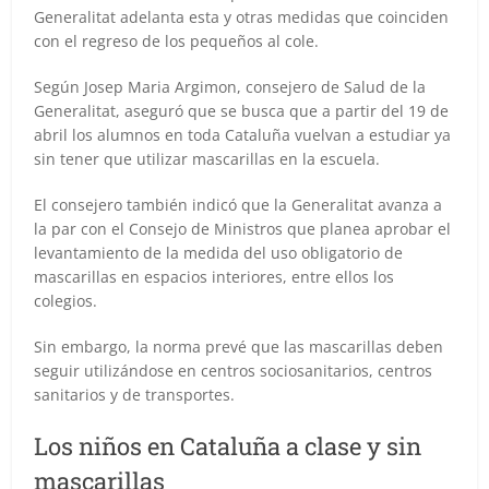
Generalitat adelanta esta y otras medidas que coinciden
con el regreso de los pequeños al cole.
Según Josep Maria Argimon, consejero de Salud de la
Generalitat, aseguró que se busca que a partir del 19 de
abril los alumnos en toda Cataluña vuelvan a estudiar ya
sin tener que utilizar mascarillas en la escuela.
El consejero también indicó que la Generalitat avanza a
la par con el Consejo de Ministros que planea aprobar el
levantamiento de la medida del uso obligatorio de
mascarillas en espacios interiores, entre ellos los
colegios.
Sin embargo, la norma prevé que las mascarillas deben
seguir utilizándose en centros sociosanitarios, centros
sanitarios y de transportes.
Los niños en Cataluña a clase y sin
mascarillas