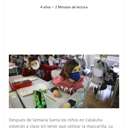
4 años
2 Minutos de lectura
Después de Semana Santa los niños en Cataluña
volverán a clase sin tener que utilizar la mascarilla. La