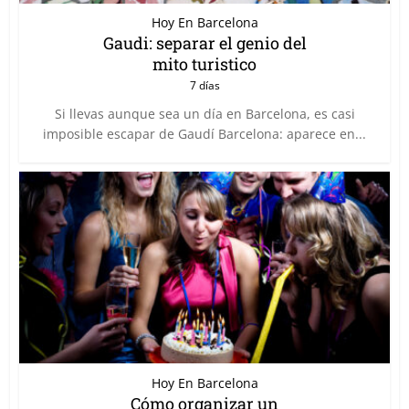
Hoy En Barcelona
Gaudi: separar el genio del
mito turistico
7 días
Si llevas aunque sea un día en Barcelona, es casi
imposible escapar de Gaudí Barcelona: aparece en...
Hoy En Barcelona
Cómo organizar un