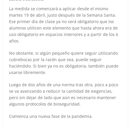
La medida se comenzará a aplicar desde el mismo
martes 19 de abril, justo después de la Semana Santa.
Ese primer día de clase ya no será obligatorio que los
alumnos utilicen este elemento que hasta ahora era de
uso obligatorio en espacios interiores y a partir de los 6
años.
No obstante, si algún pequeño quiere seguir utilizando
cubrebocas por la razón que sea, puede seguir
haciéndolo. Si bien ya no es obligatoria, también puede
usarse libremente.
Luego de dos años de una norma tras otra, poco a poco
se va avanzando a reducir la cantidad de exigencias,
pero sin dejar de lado que aún es necesario mantener
algunos protocolos de bioseguridad.
Comienza una nueva fase de la pandemia.