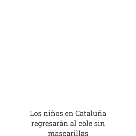
Los niños en Cataluña
regresarán al cole sin
mascarillas