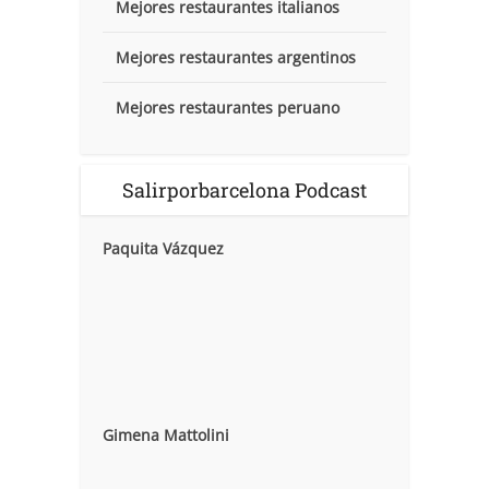
Mejores restaurantes italianos
Mejores restaurantes argentinos
Mejores restaurantes peruano
Salirporbarcelona Podcast
Paquita Vázquez
Gimena Mattolini