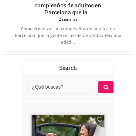
cumpleaños de adultos en
Barcelona que la...
2 semanas
Cómo organizar un cumpleaños de adultos en
Barcelona que la gente recuerde de verdad Hay una
edad...
Search