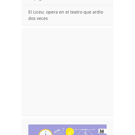
El Liceu: opera en el teatro que ardio
dos veces