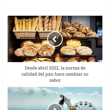
Desde abril 2022, la norma de
calidad del pan hace cambiar su
sabor