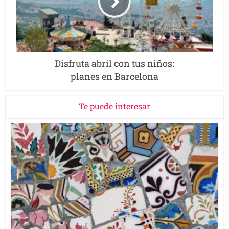
Disfruta abril con tus niños:
planes en Barcelona
Te puede interesar