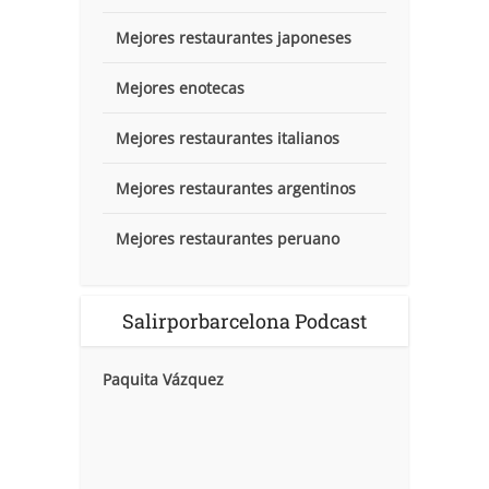
Mejores restaurantes japoneses
Mejores enotecas
Mejores restaurantes italianos
Mejores restaurantes argentinos
Mejores restaurantes peruano
Salirporbarcelona Podcast
Paquita Vázquez