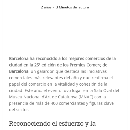
2 años
3 Minutos de lectura
Barcelona ha reconocido a los mejores comercios de la
ciudad en la 25ª edición de los Premios Comerç de
Barcelona
, un galardón que destaca las iniciativas
comerciales más relevantes del año y que reafirma el
papel del comercio en la vitalidad y cohesión de la
ciudad. Este año, el evento tuvo lugar en la Sala Oval del
Museu Nacional d’Art de Catalunya (MNAC) con la
presencia de más de 400 comerciantes y figuras clave
del sector.
Reconociendo el esfuerzo y la