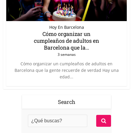
Hoy En Barcelona
Cómo organizar un
cumpleaños de adultos en
Barcelona que la...
3 semanas
Cómo organizar un cumpleaños de adultos en
Barcelona que la gente recuerde de verdad Hay una
edad...
Search