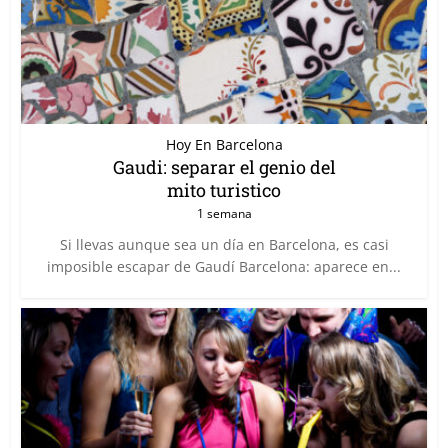
Hoy En Barcelona
Gaudi: separar el genio del
mito turistico
1 semana
Si llevas aunque sea un día en Barcelona, es casi
imposible escapar de Gaudí Barcelona: aparece en...