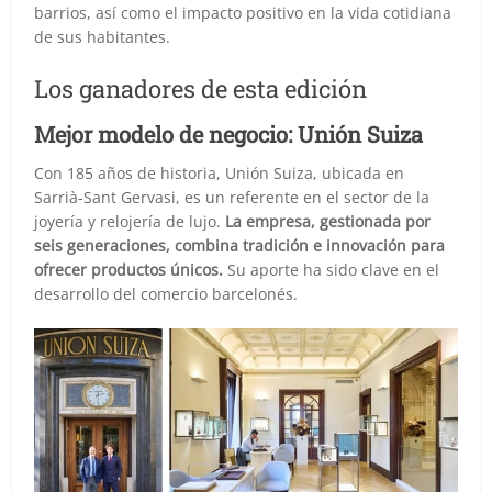
barrios, así como el impacto positivo en la vida cotidiana
de sus habitantes.
Los ganadores de esta edición
Mejor modelo de negocio: Unión Suiza
Con 185 años de historia, Unión Suiza, ubicada en
Sarrià-Sant Gervasi, es un referente en el sector de la
joyería y relojería de lujo.
La empresa, gestionada por
seis generaciones, combina tradición e innovación para
ofrecer productos únicos.
Su aporte ha sido clave en el
desarrollo del comercio barcelonés.