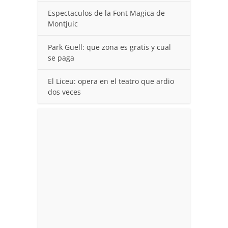
Espectaculos de la Font Magica de
Montjuic
Park Guell: que zona es gratis y cual
se paga
El Liceu: opera en el teatro que ardio
dos veces