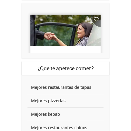
¿Que te apetece comer?
Mejores restaurantes de tapas
Mejores pizzerias
Mejores kebab
Mejores restaurantes chinos