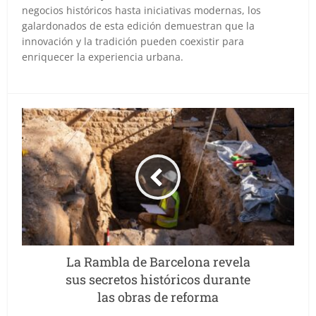
negocios históricos hasta iniciativas modernas, los
galardonados de esta edición demuestran que la
innovación y la tradición pueden coexistir para
enriquecer la experiencia urbana.
La Rambla de Barcelona revela
sus secretos históricos durante
las obras de reforma