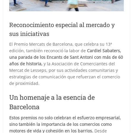
Reconocimiento especial al mercado y
sus iniciativas
El Premio Mercats de Barcelona, que celebra su 13ª
edición, también reconoció la labor de
Cardiel Sabaters,
una parada de los Encants de Sant Antoni con más de 60
años de historia,
y la Asociación de Comerciantes del
Mercat de Lesseps, por sus actividades comunitarias y
estrategias de comunicación que refuerzan el comercio
de proximidad.
Un homenaje a la esencia de
Barcelona
Estos premios no solo celebran el esfuerzo empresarial,
sino también la importancia de los comercios como
motores de vida y cohesión en los barrios.
Desde