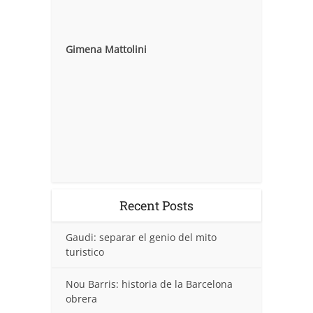
Gimena Mattolini
Recent Posts
Gaudi: separar el genio del mito
turistico
Nou Barris: historia de la Barcelona
obrera