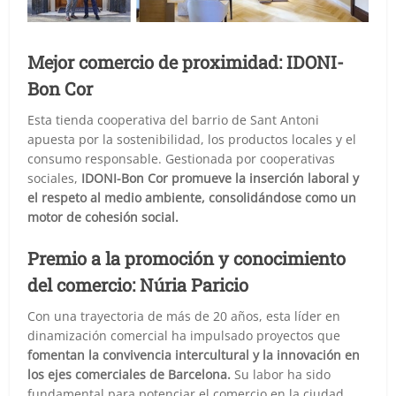
Mejor comercio de proximidad: IDONI-
Bon Cor
Esta tienda cooperativa del barrio de Sant Antoni
apuesta por la sostenibilidad, los productos locales y el
consumo responsable. Gestionada por cooperativas
sociales,
IDONI-Bon Cor promueve la inserción laboral y
el respeto al medio ambiente, consolidándose como un
motor de cohesión social.
Premio a la promoción y conocimiento
del comercio: Núria Paricio
Con una trayectoria de más de 20 años, esta líder en
dinamización comercial ha impulsado proyectos que
fomentan la convivencia intercultural y la innovación en
los ejes comerciales de Barcelona.
Su labor ha sido
fundamental para potenciar el comercio en la ciudad.