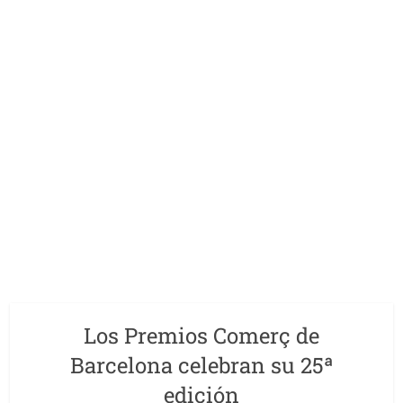
Los Premios Comerç de
Barcelona celebran su 25ª
edición