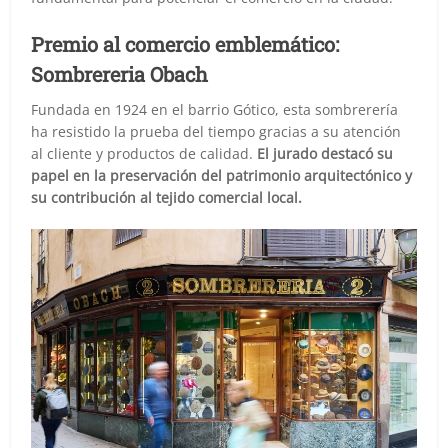
Premio al comercio emblemático:
Sombrereria Obach
Fundada en 1924 en el barrio Gótico, esta sombrerería
ha resistido la prueba del tiempo gracias a su atención
al cliente y productos de calidad.
El jurado destacó su
papel en la preservación del patrimonio arquitectónico y
su contribución al tejido comercial local.