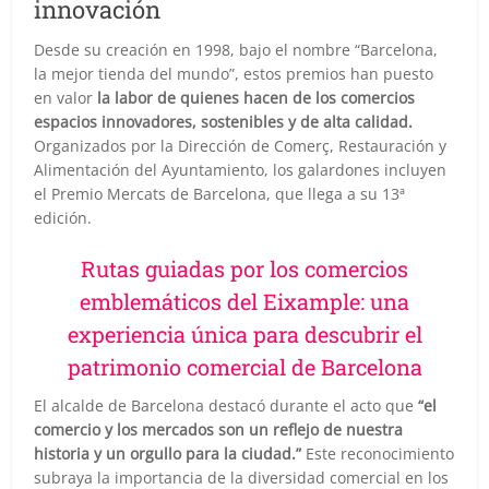
innovación
Desde su creación en 1998, bajo el nombre “Barcelona,
la mejor tienda del mundo”, estos premios han puesto
en valor
la labor de quienes hacen de los comercios
espacios innovadores, sostenibles y de alta calidad.
Organizados por la Dirección de Comerç, Restauración y
Alimentación del Ayuntamiento, los galardones incluyen
el Premio Mercats de Barcelona, que llega a su 13ª
edición.
Rutas guiadas por los comercios
emblemáticos del Eixample: una
experiencia única para descubrir el
patrimonio comercial de Barcelona
El alcalde de Barcelona destacó durante el acto que
“el
comercio y los mercados son un reflejo de nuestra
historia y un orgullo para la ciudad.”
Este reconocimiento
subraya la importancia de la diversidad comercial en los