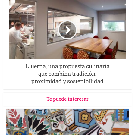
Lluerna, una propuesta culinaria
que combina tradición,
proximidad y sostenibilidad
Te puede interesar