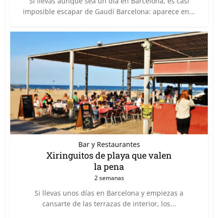
Si llevas aunque sea un día en Barcelona, es casi
imposible escapar de Gaudí Barcelona: aparece en...
Bar y Restaurantes
Xiringuitos de playa que valen
la pena
2 semanas
Si llevas unos días en Barcelona y empiezas a
cansarte de las terrazas de interior, los...