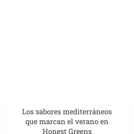
Los sabores mediterráneos
que marcan el verano en
Honest Greens