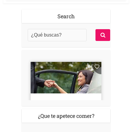
Search
¿Que te apetece comer?