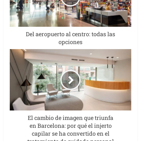
Del aeropuerto al centro: todas las
opciones
El cambio de imagen que triunfa
en Barcelona: por qué el injerto
capilar se ha convertido en el