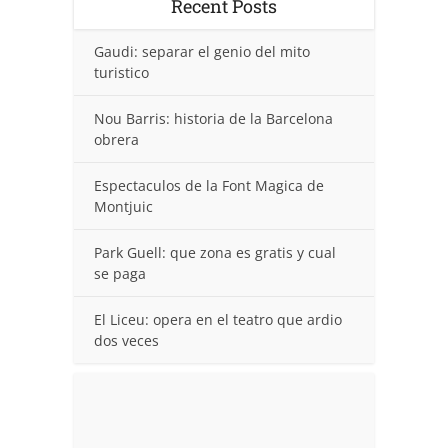
Recent Posts
Gaudi: separar el genio del mito
turistico
Nou Barris: historia de la Barcelona
obrera
Espectaculos de la Font Magica de
Montjuic
Park Guell: que zona es gratis y cual
se paga
El Liceu: opera en el teatro que ardio
dos veces