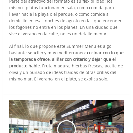
Parte del atractivo del formato es su flexibilidad: los
mismos platos funcionan en sala, como comida para
llevar hacia la playa o el parque, o como comida a
domicilio en esas noches de agosto en las que encender
los fogones no entra en los planes. En una ciudad que
vive el verano en la calle, no es un detalle menor.
Al final, lo que propone este Summer Menu es algo
bastante sencillo y muy mediterráneo:
cocinar con lo que
la temporada ofrece, aliñar con criterio y dejar que el
producto hable
. Fruta madura, hierbas frescas, aceite de
oliva y un puñado de ideas traídas de otras orillas del
mismo mar. El verano, en el plato, se explica solo.