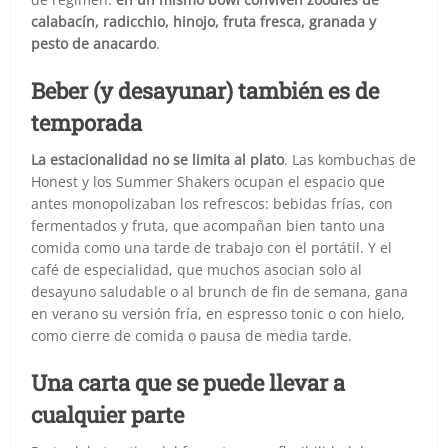
calabacín, radicchio, hinojo, fruta fresca, granada y
pesto de anacardo
.
Beber (y desayunar) también es de
temporada
La estacionalidad no se limita al plato
. Las kombuchas de
Honest y los Summer Shakers ocupan el espacio que
antes monopolizaban los refrescos: bebidas frías, con
fermentados y fruta, que acompañan bien tanto una
comida como una tarde de trabajo con el portátil. Y el
café de especialidad, que muchos asocian solo al
desayuno saludable o al brunch de fin de semana, gana
en verano su versión fría, en espresso tonic o con hielo,
como cierre de comida o pausa de media tarde.
Una carta que se puede llevar a
cualquier parte