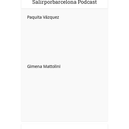
Salirporbarcelona Podcast
Paquita Vázquez
Gimena Mattolini