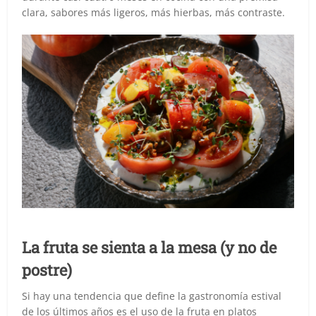
clara, sabores más ligeros, más hierbas, más contraste.
La fruta se sienta a la mesa (y no de
postre)
Si hay una tendencia que define la gastronomía estival
de los últimos años es el uso de la fruta en platos