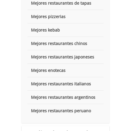
Mejores restaurantes de tapas
Mejores pizzerias
Mejores kebab
Mejores restaurantes chinos
Mejores restaurantes japoneses
Mejores enotecas
Mejores restaurantes italianos
Mejores restaurantes argentinos
Mejores restaurantes peruano