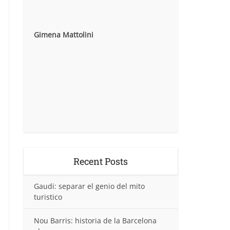
Gimena Mattolini
Recent Posts
Gaudi: separar el genio del mito
turistico
Nou Barris: historia de la Barcelona