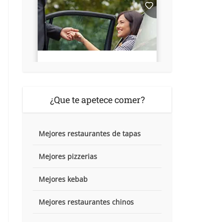
¿Que te apetece comer?
Mejores restaurantes de tapas
Mejores pizzerias
Mejores kebab
Mejores restaurantes chinos