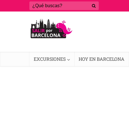
EXCURSIONES
HOY EN BARCELONA