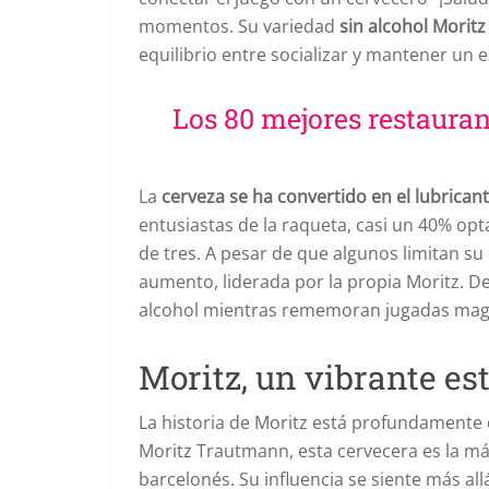
momentos. Su variedad
sin alcohol Moritz
equilibrio entre socializar y mantener un e
Los 80 mejores restauran
La
cerveza se ha convertido en el lubricant
entusiastas de la raqueta, casi un 40% op
de tres. A pesar de que algunos limitan su
aumento, liderada por la propia Moritz. De
alcohol mientras rememoran jugadas magis
Moritz, un vibrante es
La historia de Moritz está profundamente
Moritz Trautmann, esta cervecera es la má
barcelonés. Su influencia se siente más all