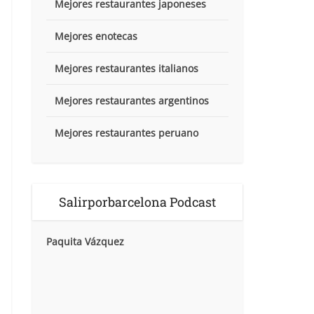
Mejores restaurantes japoneses
Mejores enotecas
Mejores restaurantes italianos
Mejores restaurantes argentinos
Mejores restaurantes peruano
Salirporbarcelona Podcast
Paquita Vázquez