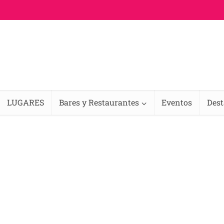
LUGARES
Bares y Restaurantes
Eventos
Des