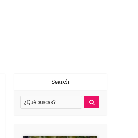
Search