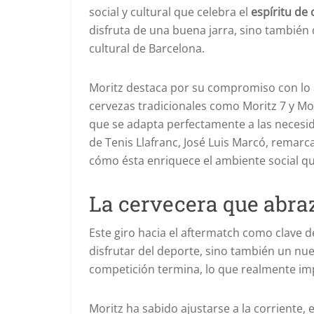
social y cultural que celebra el
espíritu de
disfruta de una buena jarra, sino también 
cultural de Barcelona.
Moritz destaca por su compromiso con lo a
cervezas tradicionales como Moritz 7 y Mor
que se adapta perfectamente a las necesid
de Tenis Llafranc, José Luis Marcó, remarc
cómo ésta enriquece el ambiente social que
La cervecera que abra
Este giro hacia el aftermatch como clave 
disfrutar del deporte, sino también un nu
competición termina, lo que realmente imp
Moritz ha sabido ajustarse a la corriente,