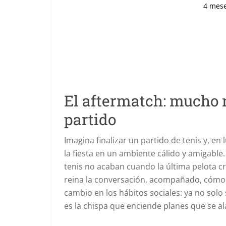
4 mes
El aftermatch: mucho 
partido
Imagina finalizar un partido de tenis y, en
la fiesta en un ambiente cálido y amigable
tenis no acaban cuando la última pelota cr
reina la conversación, acompañado, cómo 
cambio en los hábitos sociales: ya no solo 
es la chispa que enciende planes que se ala