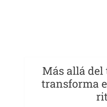
Más allá del
transforma e
ri