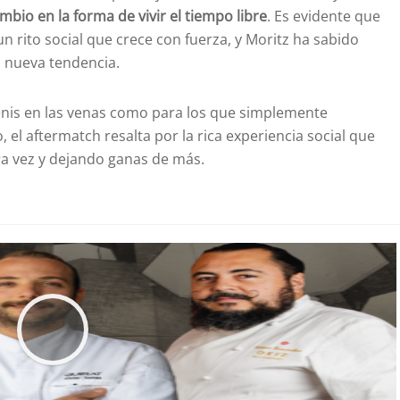
mbio en la forma de vivir el tiempo libre
. Es evidente que
 rito social que crece con fuerza, y Moritz ha sabido
a nueva tendencia.
tenis en las venas como para los que simplemente
, el aftermatch resalta por la rica experiencia social que
ra vez y dejando ganas de más.