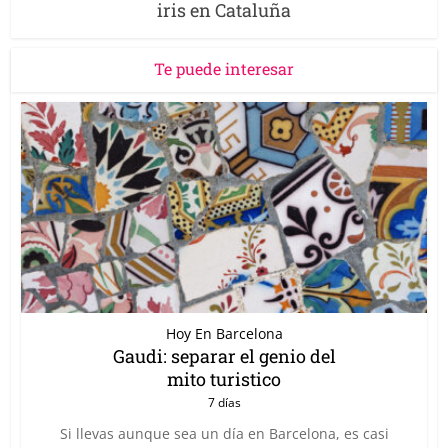
iris en Cataluña
Te puede interesar
Hoy En Barcelona
Gaudi: separar el genio del
mito turistico
7 días
Si llevas aunque sea un día en Barcelona, es casi