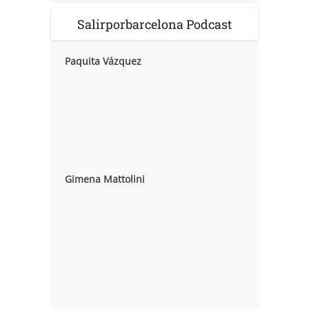
Salirporbarcelona Podcast
Paquita Vázquez
Gimena Mattolini