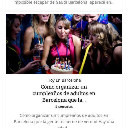
imposible escapar de Gaudí Barcelona: aparece en...
Hoy En Barcelona
Cómo organizar un
cumpleaños de adultos en
Barcelona que la...
2 semanas
Cómo organizar un cumpleaños de adultos en
Barcelona que la gente recuerde de verdad Hay una
edad...