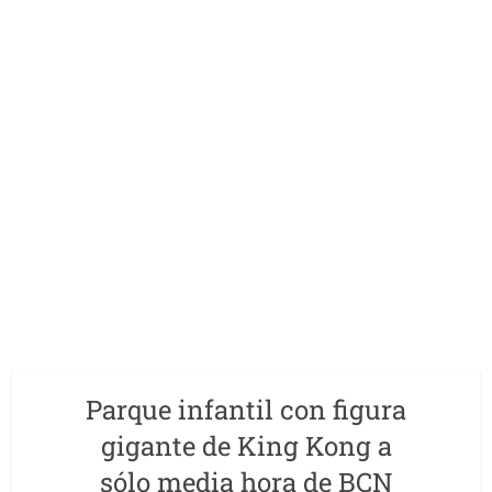
Parque infantil con figura
gigante de King Kong a
sólo media hora de BCN