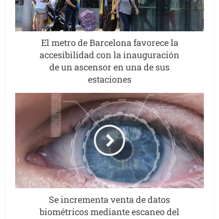
El metro de Barcelona favorece la
accesibilidad con la inauguración
de un ascensor en una de sus
estaciones
Se incrementa venta de datos
biométricos mediante escaneo del