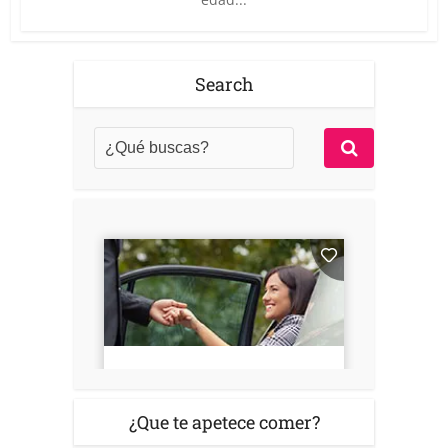
Search
¿Que te apetece comer?