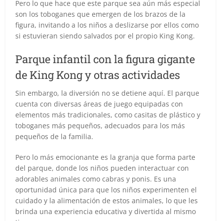
Pero lo que hace que este parque sea aún más especial
son los toboganes que emergen de los brazos de la
figura, invitando a los niños a deslizarse por ellos como
si estuvieran siendo salvados por el propio King Kong.
Parque infantil con la figura gigante
de King Kong y otras actividades
Sin embargo, la diversión no se detiene aquí. El parque
cuenta con diversas áreas de juego equipadas con
elementos más tradicionales, como casitas de plástico y
toboganes más pequeños, adecuados para los más
pequeños de la familia.
Pero lo más emocionante es la granja que forma parte
del parque, donde los niños pueden interactuar con
adorables animales como cabras y ponis. Es una
oportunidad única para que los niños experimenten el
cuidado y la alimentación de estos animales, lo que les
brinda una experiencia educativa y divertida al mismo