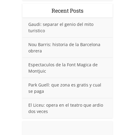
Recent Posts
Gaudi: separar el genio del mito
turistico
Nou Barris: historia de la Barcelona
obrera
Espectaculos de la Font Magica de
Montjuic
Park Guell: que zona es gratis y cual
se paga
El Liceu: opera en el teatro que ardio
dos veces