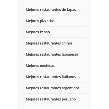
Mejores restaurantes de tapas
Mejores pizzerias
Mejores kebab
Mejores restaurantes chinos
Mejores restaurantes japoneses
Mejores enotecas
Mejores restaurantes italianos
Mejores restaurantes argentinos
Mejores restaurantes peruano