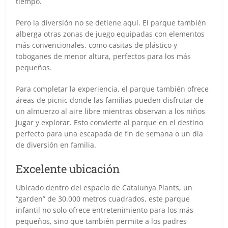
tiempo.
Pero la diversión no se detiene aquí. El parque también
alberga otras zonas de juego equipadas con elementos
más convencionales, como casitas de plástico y
toboganes de menor altura, perfectos para los más
pequeños.
Para completar la experiencia, el parque también ofrece
áreas de picnic donde las familias pueden disfrutar de
un almuerzo al aire libre mientras observan a los niños
jugar y explorar. Esto convierte al parque en el destino
perfecto para una escapada de fin de semana o un día
de diversión en familia.
Excelente ubicación
Ubicado dentro del espacio de Catalunya Plants, un
“garden” de 30.000 metros cuadrados, este parque
infantil no solo ofrece entretenimiento para los más
pequeños, sino que también permite a los padres