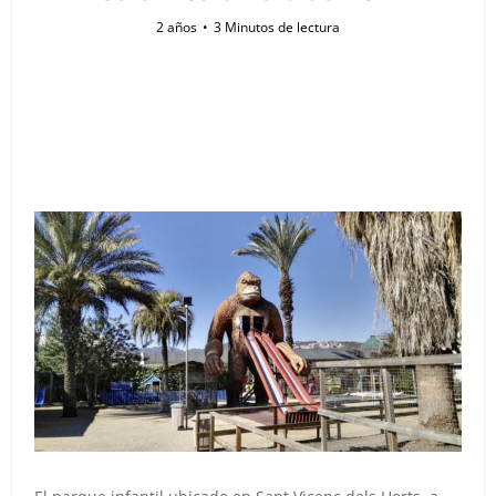
2 años
3 Minutos de lectura