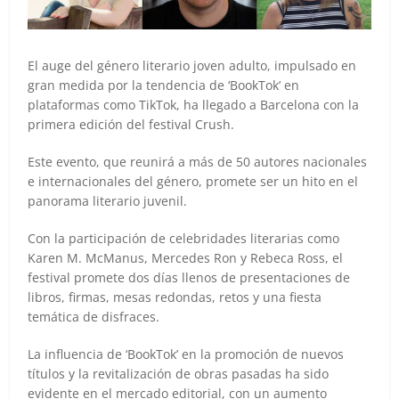
El auge del género literario joven adulto, impulsado en
gran medida por la tendencia de ‘BookTok’ en
plataformas como TikTok, ha llegado a Barcelona con la
primera edición del festival Crush.
Este evento, que reunirá a más de 50 autores nacionales
e internacionales del género, promete ser un hito en el
panorama literario juvenil.
Con la participación de celebridades literarias como
Karen M. McManus, Mercedes Ron y Rebeca Ross, el
festival promete dos días llenos de presentaciones de
libros, firmas, mesas redondas, retos y una fiesta
temática de disfraces.
La influencia de ‘BookTok’ en la promoción de nuevos
títulos y la revitalización de obras pasadas ha sido
evidente en el mercado editorial, con un aumento