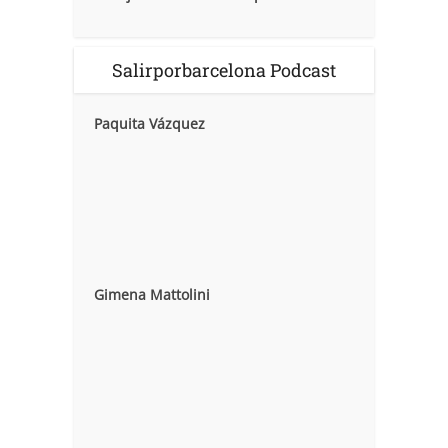
Salirporbarcelona Podcast
Paquita Vázquez
Gimena Mattolini