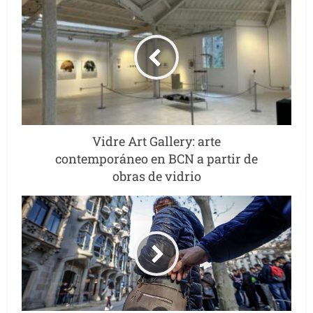
Vidre Art Gallery: arte
contemporáneo en BCN a partir de
obras de vidrio