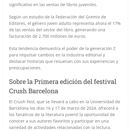
significativo en las ventas de libros juveniles.
Según un estudio de la Federación del Gremio de
Editores, el género joven adulto representa ahora el 17%
de las ventas del sector del libro, generando una
facturación de 2.700 millones de euros.
Esta tendencia demuestra el poder de la generación Z
para impulsar cambios en la industria editorial y
destacar historias que resuenan con sus experiencias y
preocupaciones.
Sobre la Primera edición del festival
Crush Barcelona
El Crush Fest, que se llevará a cabo en la Universidad de
Barcelona los días 16 y 17 de marzo de 2024, ofrecerá a
los fanáticos de la literatura juvenil la oportunidad de
conocer a sus autores favoritos y participar en una
variedad de actividades relacionadas con la lectura.