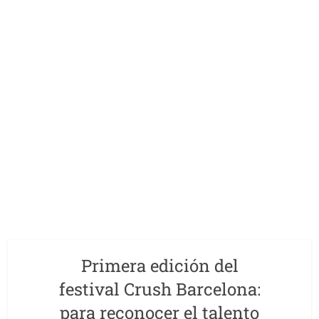
Primera edición del
festival Crush Barcelona:
para reconocer el talento