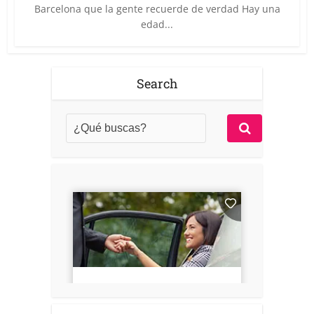
Barcelona que la gente recuerde de verdad Hay una
edad...
Search