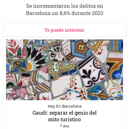
Se incrementaron los delitos en
Barcelona un 8,6% durante 2023
Te puede interesar
Hoy En Barcelona
Gaudi: separar el genio del
mito turistico
7 días