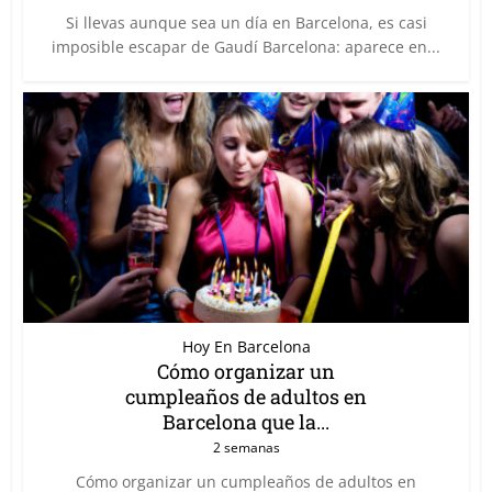
Si llevas aunque sea un día en Barcelona, es casi
imposible escapar de Gaudí Barcelona: aparece en...
Hoy En Barcelona
Cómo organizar un
cumpleaños de adultos en
Barcelona que la...
2 semanas
Cómo organizar un cumpleaños de adultos en