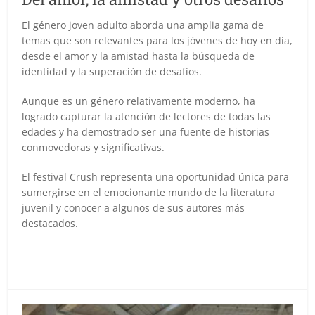
El género joven adulto aborda una amplia gama de
temas que son relevantes para los jóvenes de hoy en día,
desde el amor y la amistad hasta la búsqueda de
identidad y la superación de desafíos.
Aunque es un género relativamente moderno, ha
logrado capturar la atención de lectores de todas las
edades y ha demostrado ser una fuente de historias
conmovedoras y significativas.
El festival Crush representa una oportunidad única para
sumergirse en el emocionante mundo de la literatura
juvenil y conocer a algunos de sus autores más
destacados.