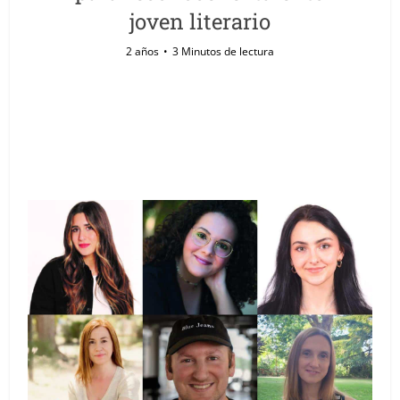
joven literario
2 años
3 Minutos de lectura