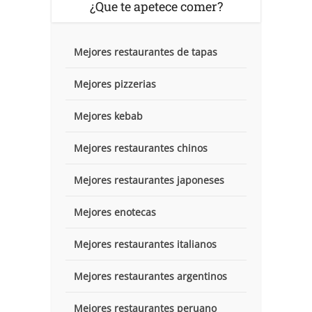
¿Que te apetece comer?
Mejores restaurantes de tapas
Mejores pizzerias
Mejores kebab
Mejores restaurantes chinos
Mejores restaurantes japoneses
Mejores enotecas
Mejores restaurantes italianos
Mejores restaurantes argentinos
Mejores restaurantes peruano