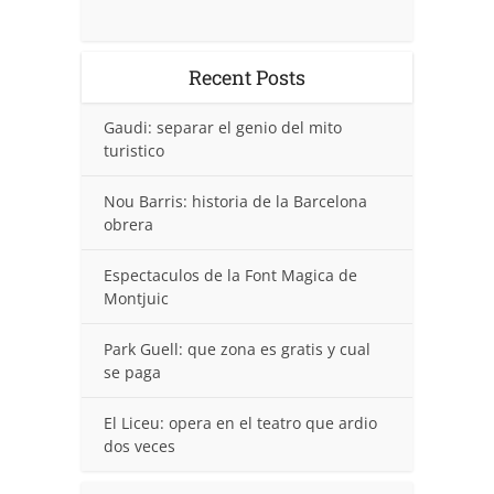
Recent Posts
Gaudi: separar el genio del mito
turistico
Nou Barris: historia de la Barcelona
obrera
Espectaculos de la Font Magica de
Montjuic
Park Guell: que zona es gratis y cual
se paga
El Liceu: opera en el teatro que ardio
dos veces