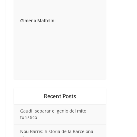
Gimena Mattolini
Recent Posts
Gaudi: separar el genio del mito
turistico
Nou Barris: historia de la Barcelona