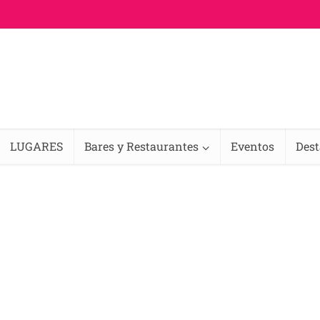
LUGARES
Bares y Restaurantes
Eventos
Des