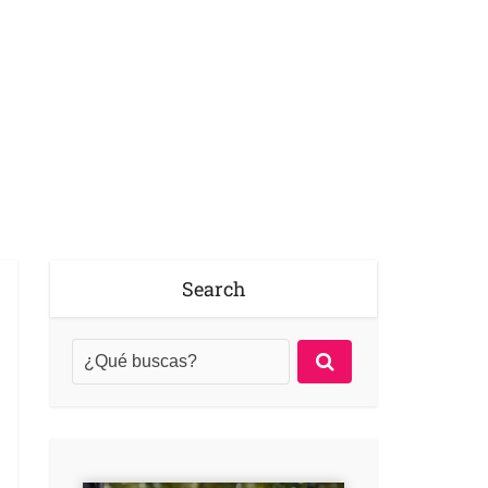
Search