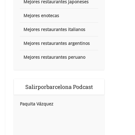
Mejores restaurantes japoneses
Mejores enotecas
Mejores restaurantes italianos
Mejores restaurantes argentinos
Mejores restaurantes peruano
Salirporbarcelona Podcast
Paquita Vázquez