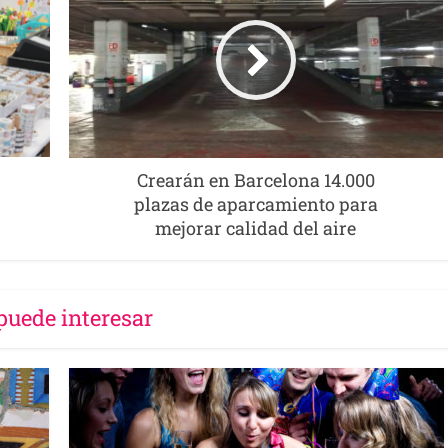
Crearán en Barcelona 14.000
plazas de aparcamiento para
mejorar calidad del aire
puede interesar