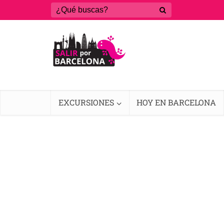
EXCURSIONES
HOY EN BARCELONA