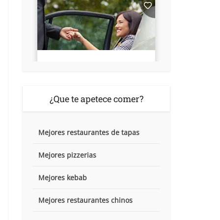
¿Que te apetece comer?
Mejores restaurantes de tapas
Mejores pizzerias
Mejores kebab
Mejores restaurantes chinos