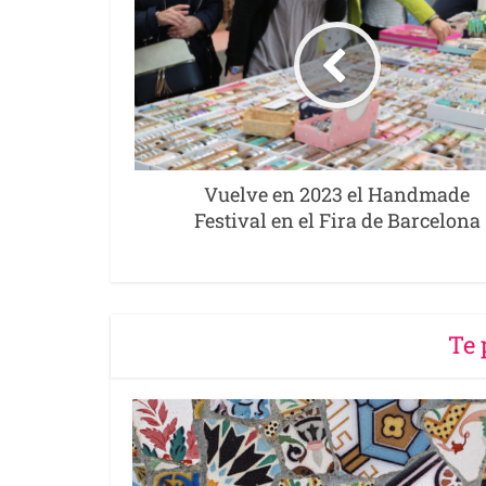
Vuelve en 2023 el Handmade
Festival en el Fira de Barcelona
Te 