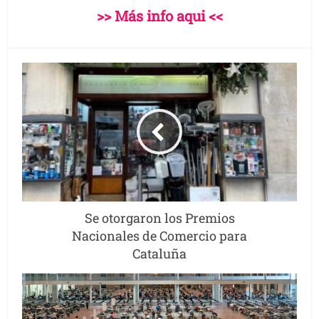
>> Más info aqui <<
Se otorgaron los Premios
Nacionales de Comercio para
Cataluña