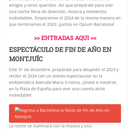
amigos y seres queridos. Así que prepárate para vivir
una noche llena de diversión, música y momentos
inolvidables. Empecemos el 2024 de la misma manera en
que terminamos el 2023: ¡juntos en Opium Barcelona!
>> ENTRADAS AQUI <<
ESPECTÁCULO DE FIN DE AÑO EN
MONTJUÏC
Este 31 de diciembre, prepárate para despedir el 2023 y
recibir el 2024 con un evento espectacular en la
emblemática Avenida Maria Cristina. ¡Únete a nosotros
en la Plaza de España para vivir una cuenta atrás
inolvidable!
La noche se iluminará con la música y una