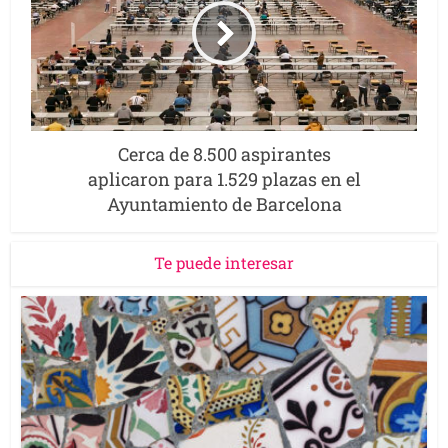
Cerca de 8.500 aspirantes
aplicaron para 1.529 plazas en el
Ayuntamiento de Barcelona
Te puede interesar