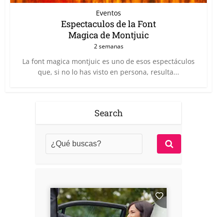
Eventos
Espectaculos de la Font
Magica de Montjuic
2 semanas
La font magica montjuic es uno de esos espectáculos
que, si no lo has visto en persona, resulta...
Search