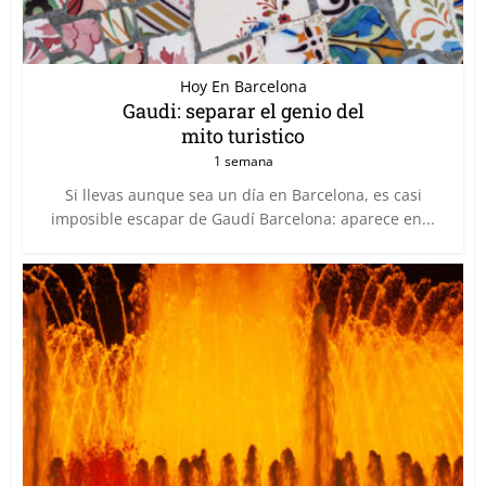
Hoy En Barcelona
Gaudi: separar el genio del
mito turistico
1 semana
Si llevas aunque sea un día en Barcelona, es casi
imposible escapar de Gaudí Barcelona: aparece en...