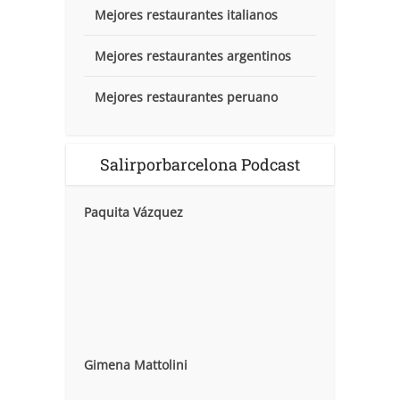
Mejores restaurantes italianos
Mejores restaurantes argentinos
Mejores restaurantes peruano
Salirporbarcelona Podcast
Paquita Vázquez
Gimena Mattolini