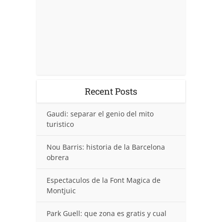
Recent Posts
Gaudi: separar el genio del mito
turistico
Nou Barris: historia de la Barcelona
obrera
Espectaculos de la Font Magica de
Montjuic
Park Guell: que zona es gratis y cual