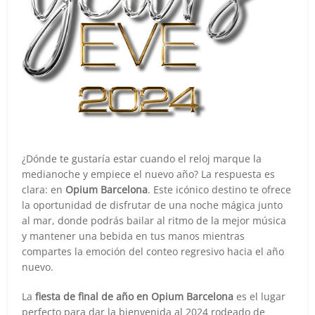
¿Dónde te gustaría estar cuando el reloj marque la
medianoche y empiece el nuevo año? La respuesta es
clara: en
Opium Barcelona
. Este icónico destino te ofrece
la oportunidad de disfrutar de una noche mágica junto
al mar, donde podrás bailar al ritmo de la mejor música
y mantener una bebida en tus manos mientras
compartes la emoción del conteo regresivo hacia el año
nuevo.
La
fiesta de final de año en Opium Barcelona
es el lugar
perfecto para dar la bienvenida al 2024 rodeado de