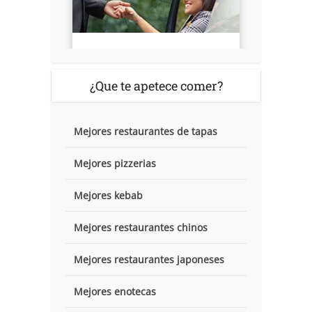
¿Que te apetece comer?
Mejores restaurantes de tapas
Mejores pizzerias
Mejores kebab
Mejores restaurantes chinos
Mejores restaurantes japoneses
Mejores enotecas