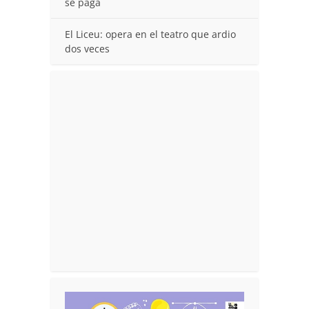
se paga
El Liceu: opera en el teatro que ardio
dos veces