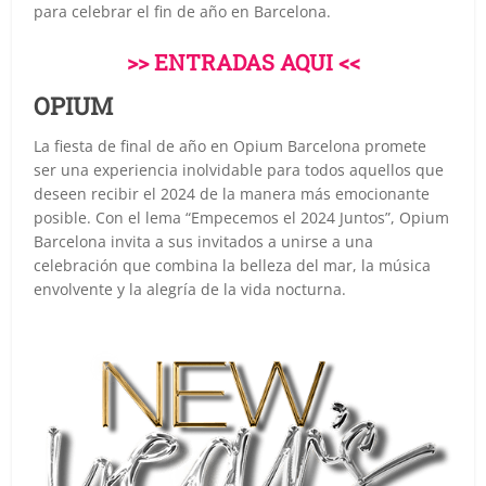
para celebrar el fin de año en Barcelona.
>> ENTRADAS AQUI <<
OPIUM
La fiesta de final de año en Opium Barcelona promete
ser una experiencia inolvidable para todos aquellos que
deseen recibir el 2024 de la manera más emocionante
posible. Con el lema “Empecemos el 2024 Juntos”, Opium
Barcelona invita a sus invitados a unirse a una
celebración que combina la belleza del mar, la música
envolvente y la alegría de la vida nocturna.