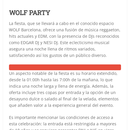
WOLF PARTY
La fiesta, que se llevará a cabo en el conocido espacio
WOLF Barcelona, ofrece una fusión de música reggaeton,
hits actuales y EDM, con la presencia de DJs reconocidos
como EDGAR DJ y NESI DJ. Este eclecticismo musical
asegura una noche llena de ritmos variados,
satisfaciendo así los gustos de un público diverso.
Un aspecto notable de la fiesta es su horario extendido,
desde la 01:00h hasta las 7:00h de la mañana, lo que
indica una noche larga y llena de energía. Además, la
oferta incluye tres copas por entrada y la opción de un
desayuno dulce o salado al final de la velada, elementos
que añaden valor a la experiencia general del evento.
Es importante mencionar las condiciones de acceso a
esta celebración: la entrada está restringida a mayores