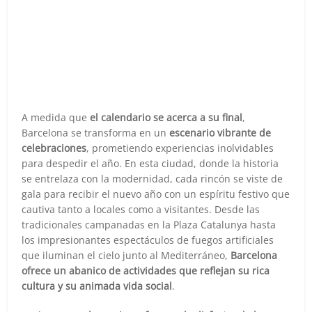
A medida que
el calendario se acerca a su final
,
Barcelona se transforma en un
escenario vibrante de
celebraciones
, prometiendo experiencias inolvidables
para despedir el año. En esta ciudad, donde la historia
se entrelaza con la modernidad, cada rincón se viste de
gala para recibir el nuevo año con un espíritu festivo que
cautiva tanto a locales como a visitantes. Desde las
tradicionales campanadas en la Plaza Catalunya hasta
los impresionantes espectáculos de fuegos artificiales
que iluminan el cielo junto al Mediterráneo,
Barcelona
ofrece un abanico de actividades que reflejan su rica
cultura y su animada vida social
.