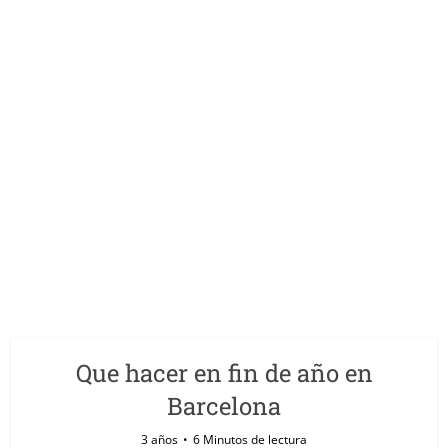
Que hacer en fin de año en
Barcelona
3 años
6 Minutos de lectura