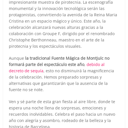
impresionante muestra de pirotecnia. La escenografía
monumental y la innovación tecnológica serán las
protagonistas, convirtiendo la avenida de la Reina Maria
Cristina en un espacio mágico y único. Este año, la
celebración alcanzará nuevas alturas gracias a la
colaboración con Groupe F, dirigido por el renombrado
Christophe Berthonneau, maestro en el arte de la
pirotecnia y los espectáculos visuales.
Aunque
la tradicional Fuente Mágica de Montjuïc no
formará parte del espectáculo este año
,
debido al
decreto de sequía
, esto no disminuirá la magnificencia
de la celebración. Hemos preparado sorpresas y
alternativas que garantizarán que la ausencia de la
fuente no se note.
Ven y sé parte de esta gran fiesta al aire libre, donde te
espera una noche llena de sorpresas, emociones y
recuerdos inolvidables. Celebra el paso hacia un nuevo
año con alegría y asombro, rodeado de la belleza y la
historia de Barcelona.