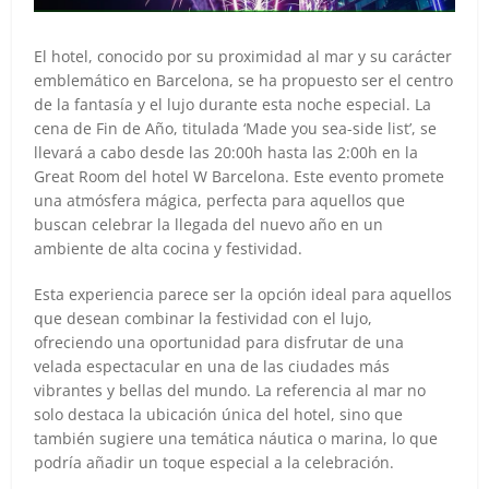
El hotel, conocido por su proximidad al mar y su carácter
emblemático en Barcelona, se ha propuesto ser el centro
de la fantasía y el lujo durante esta noche especial. La
cena de Fin de Año, titulada ‘Made you sea-side list’, se
llevará a cabo desde las 20:00h hasta las 2:00h en la
Great Room del hotel W Barcelona. Este evento promete
una atmósfera mágica, perfecta para aquellos que
buscan celebrar la llegada del nuevo año en un
ambiente de alta cocina y festividad.
Esta experiencia parece ser la opción ideal para aquellos
que desean combinar la festividad con el lujo,
ofreciendo una oportunidad para disfrutar de una
velada espectacular en una de las ciudades más
vibrantes y bellas del mundo. La referencia al mar no
solo destaca la ubicación única del hotel, sino que
también sugiere una temática náutica o marina, lo que
podría añadir un toque especial a la celebración.