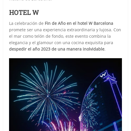
HOTEL W
La celebración de
Fin de Año en el hotel W Barcelona
promete ser una experiencia extraordinaria y lujosa. Con
el mar como telón de fondo, este evento combina la
elegancia y el glamour con una cocina exquisita para
despedir el año 2023 de una manera inolvidable
.