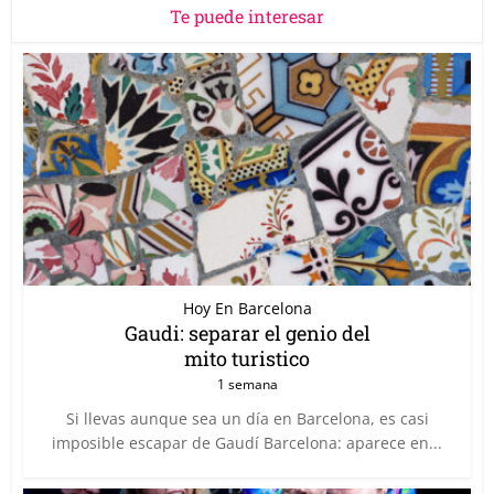
Te puede interesar
Hoy En Barcelona
Gaudi: separar el genio del
mito turistico
1 semana
Si llevas aunque sea un día en Barcelona, es casi
imposible escapar de Gaudí Barcelona: aparece en...