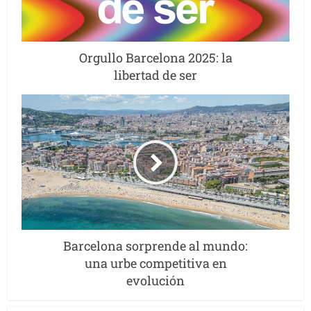
Orgullo Barcelona 2025: la
libertad de ser
Barcelona sorprende al mundo:
una urbe competitiva en
evolución