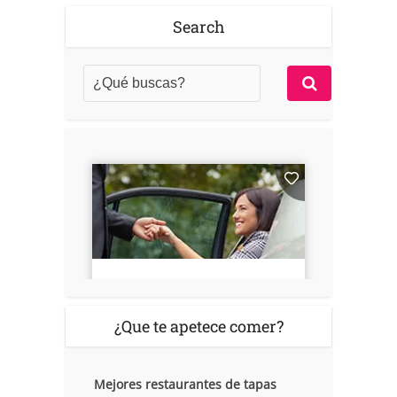
Search
¿Que te apetece comer?
Mejores restaurantes de tapas