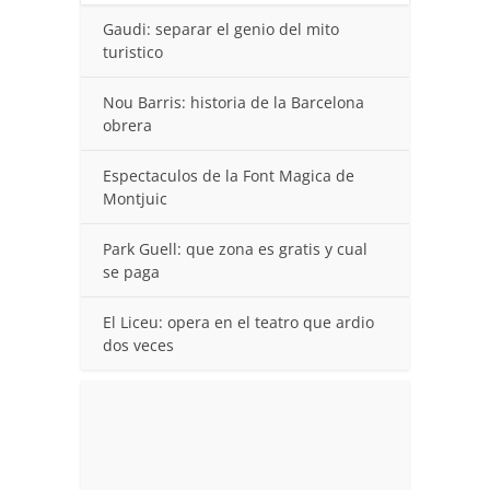
Gaudi: separar el genio del mito
turistico
Nou Barris: historia de la Barcelona
obrera
Espectaculos de la Font Magica de
Montjuic
Park Guell: que zona es gratis y cual
se paga
El Liceu: opera en el teatro que ardio
dos veces