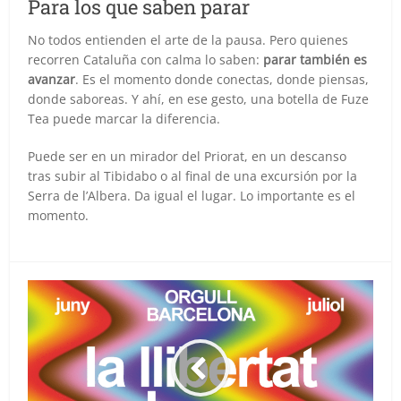
Para los que saben parar
No todos entienden el arte de la pausa. Pero quienes
recorren Cataluña con calma lo saben:
parar también es
avanzar
. Es el momento donde conectas, donde piensas,
donde saboreas. Y ahí, en ese gesto, una botella de Fuze
Tea puede marcar la diferencia.
Puede ser en un mirador del Priorat, en un descanso
tras subir al Tibidabo o al final de una excursión por la
Serra de l’Albera. Da igual el lugar. Lo importante es el
momento.