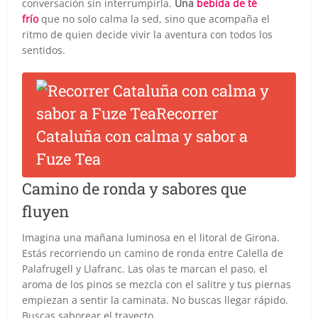
conversación sin interrumpirla.
Una
bebida de té
frío
que no solo calma la sed, sino que acompaña el
ritmo de quien decide vivir la aventura con todos los
sentidos.
Camino de ronda y sabores que
fluyen
Imagina una mañana luminosa en el litoral de Girona.
Estás recorriendo un camino de ronda entre Calella de
Palafrugell y Llafranc. Las olas te marcan el paso, el
aroma de los pinos se mezcla con el salitre y tus piernas
empiezan a sentir la caminata. No buscas llegar rápido.
Buscas saborear el trayecto.