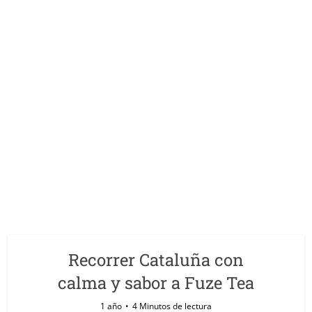
Recorrer Cataluña con
calma y sabor a Fuze Tea
1 año
4 Minutos de lectura