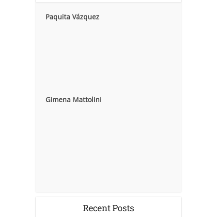
Paquita Vázquez
Gimena Mattolini
Recent Posts