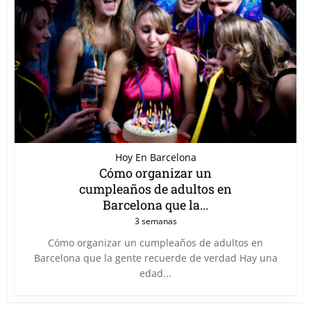
Hoy En Barcelona
Cómo organizar un
cumpleaños de adultos en
Barcelona que la...
3 semanas
Cómo organizar un cumpleaños de adultos en
Barcelona que la gente recuerde de verdad Hay una
edad...