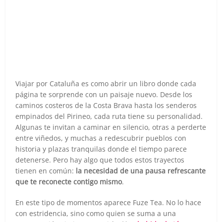
Viajar por Cataluña es como abrir un libro donde cada
página te sorprende con un paisaje nuevo. Desde los
caminos costeros de la Costa Brava hasta los senderos
empinados del Pirineo, cada ruta tiene su personalidad.
Algunas te invitan a caminar en silencio, otras a perderte
entre viñedos, y muchas a redescubrir pueblos con
historia y plazas tranquilas donde el tiempo parece
detenerse. Pero hay algo que todos estos trayectos
tienen en común:
la necesidad de una pausa refrescante
que te reconecte contigo mismo
.
En este tipo de momentos aparece Fuze Tea. No lo hace
con estridencia, sino como quien se suma a una