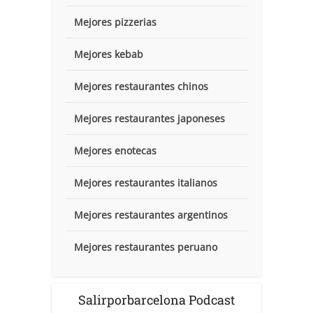
Mejores pizzerias
Mejores kebab
Mejores restaurantes chinos
Mejores restaurantes japoneses
Mejores enotecas
Mejores restaurantes italianos
Mejores restaurantes argentinos
Mejores restaurantes peruano
Salirporbarcelona Podcast