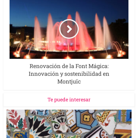
Renovación de la Font Mágica:
Innovación y sostenibilidad en
Montjuïc
Te puede interesar