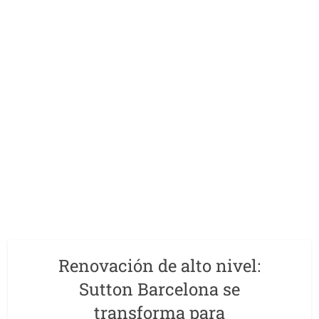
Renovación de alto nivel:
Sutton Barcelona se
transforma para