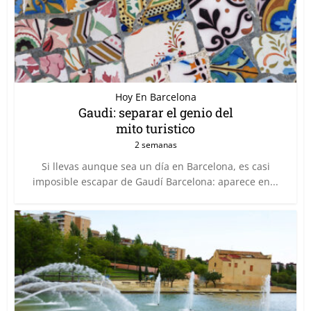
Hoy En Barcelona
Gaudi: separar el genio del
mito turistico
2 semanas
Si llevas aunque sea un día en Barcelona, es casi
imposible escapar de Gaudí Barcelona: aparece en...