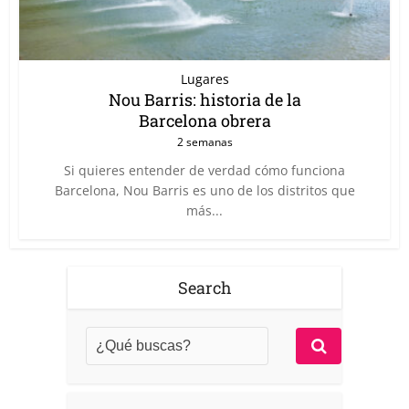
Lugares
Nou Barris: historia de la
Barcelona obrera
2 semanas
Si quieres entender de verdad cómo funciona
Barcelona, Nou Barris es uno de los distritos que
más...
Search