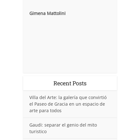
Gimena Mattolini
Recent Posts
Villa del Arte: la galería que convirtió
el Paseo de Gracia en un espacio de
arte para todos
Gaudi: separar el genio del mito
turistico