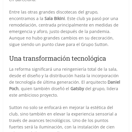
Entre las otras grandes discotecas del grupo,
encontramos a la
Sala Bikini
. Este club ya pasó por una
remodelación, centrada principalmente en medidas de
emergencia y aforo, justo después de la pandemia.
Aunque no hubo grandes cambios en su decoración,
sigue siendo un punto clave para el Grupo Sutton.
Una transformación tecnológica
La reforma significará una reingeniería total de la sala,
desde el diseño y la distribución hasta la incorporación
de tecnología de última generación. El arquitecto
Daniel
Poch
, quien también diseñó el
Gatsby
del grupo, lidera
este ambicioso proyecto.
Sutton no solo se enfocará en mejorar la estética del
club, sino también en elevar la experiencia sensorial a
través de avances tecnológicos. Uno de los puntos
fuertes será la iluminación, con la instalación de cien