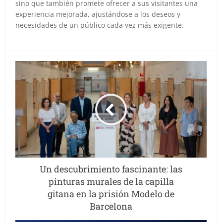
sino que también promete ofrecer a sus visitantes una
experiencia mejorada, ajustándose a los deseos y
necesidades de un público cada vez más exigente.
Un descubrimiento fascinante: las
pinturas murales de la capilla
gitana en la prisión Modelo de
Barcelona