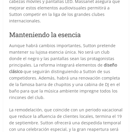
cabezas móviles y pantallas LED. Massanet asegura que
mejorar estos elementos audiovisuales permitirá a
Sutton competir en la liga de los grandes clubes
internacionales.
Manteniendo la esencia
Aunque habrá cambios importantes, Sutton pretende
mantener su lujosa esencia única. No será un club
donde el negro y las pantallas sean las protagonistas
principales. La reforma integrará elementos de
diseño
clásico
que seguirán distinguiendo a Sutton de sus
competidores. Además, habrá una renovación completa
de la famosa barra de chupitos y una cabina de DJ en el
baño para que la música ambiente impregne todos los
rincones del club.
La remodelación, que coincide con un periodo vacacional
que reduce la afluencia de clientes locales, termina el 19
de septiembre. Sutton ofrecerá una despedida temporal
con una celebración especial, y la gran reapertura será