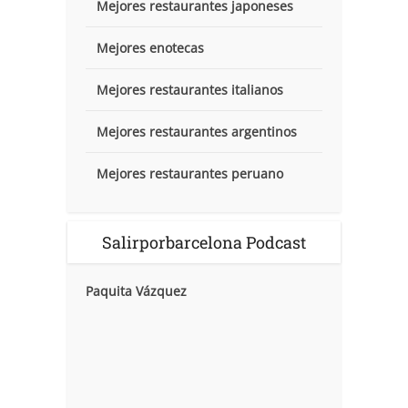
Mejores restaurantes japoneses
Mejores enotecas
Mejores restaurantes italianos
Mejores restaurantes argentinos
Mejores restaurantes peruano
Salirporbarcelona Podcast
Paquita Vázquez