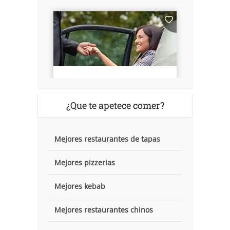
¿Que te apetece comer?
Mejores restaurantes de tapas
Mejores pizzerias
Mejores kebab
Mejores restaurantes chinos