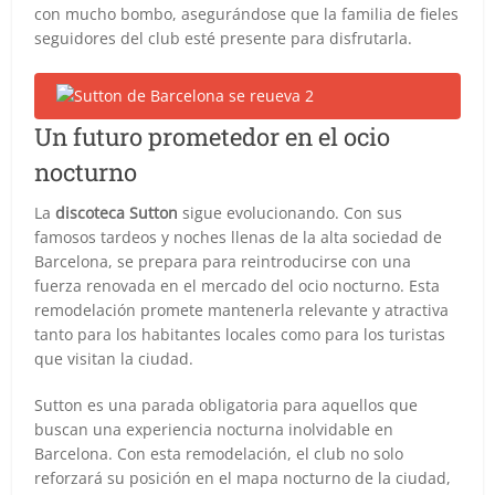
con mucho bombo, asegurándose que la familia de fieles
seguidores del club esté presente para disfrutarla.
Un futuro prometedor en el ocio
nocturno
La
discoteca Sutton
sigue evolucionando. Con sus
famosos tardeos y noches llenas de la alta sociedad de
Barcelona, se prepara para reintroducirse con una
fuerza renovada en el mercado del ocio nocturno. Esta
remodelación promete mantenerla relevante y atractiva
tanto para los habitantes locales como para los turistas
que visitan la ciudad.
Sutton es una parada obligatoria para aquellos que
buscan una experiencia nocturna inolvidable en
Barcelona. Con esta remodelación, el club no solo
reforzará su posición en el mapa nocturno de la ciudad,