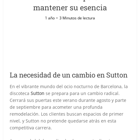
mantener su esencia
1 año
3 Minutos de lectura
La necesidad de un cambio en Sutton
En el vibrante mundo del ocio nocturno de Barcelona, la
discoteca
Sutton
se prepara para un cambio radical.
Cerrará sus puertas este verano durante agosto y parte
de septiembre para acometer una profunda
remodelación. Los clientes buscan espacios de primer
nivel, y Sutton no pretende quedarse atrás en esta
competitiva carrera.