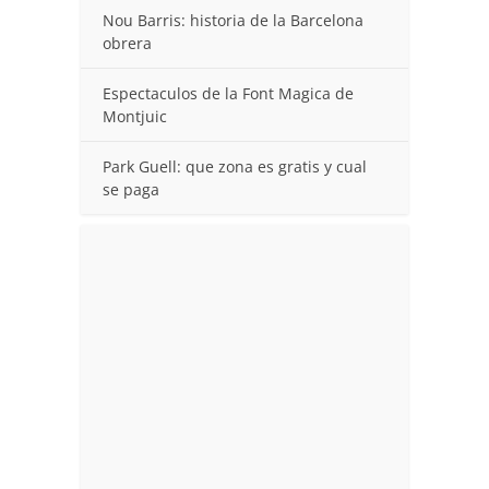
Nou Barris: historia de la Barcelona
obrera
Espectaculos de la Font Magica de
Montjuic
Park Guell: que zona es gratis y cual
se paga