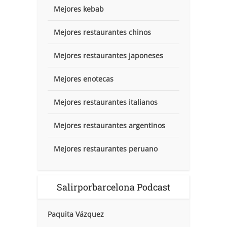
Mejores kebab
Mejores restaurantes chinos
Mejores restaurantes japoneses
Mejores enotecas
Mejores restaurantes italianos
Mejores restaurantes argentinos
Mejores restaurantes peruano
Salirporbarcelona Podcast
Paquita Vázquez