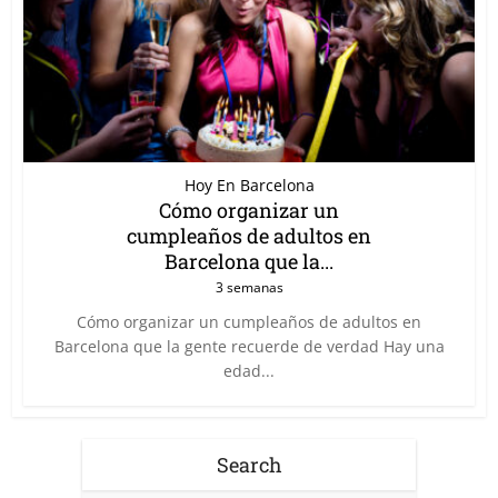
Hoy En Barcelona
Cómo organizar un
cumpleaños de adultos en
Barcelona que la...
3 semanas
Cómo organizar un cumpleaños de adultos en
Barcelona que la gente recuerde de verdad Hay una
edad...
Search