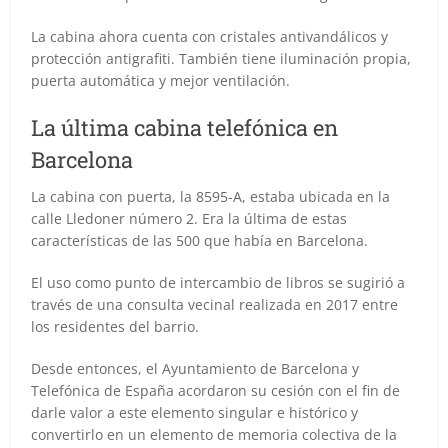
La cabina ahora cuenta con cristales antivandálicos y
protección antigrafiti. También tiene iluminación propia,
puerta automática y mejor ventilación.
La última cabina telefónica en
Barcelona
La cabina con puerta, la 8595-A, estaba ubicada en la
calle Lledoner número 2. Era la última de estas
características de las 500 que había en Barcelona.
El uso como punto de intercambio de libros se sugirió a
través de una consulta vecinal realizada en 2017 entre
los residentes del barrio.
Desde entonces, el Ayuntamiento de Barcelona y
Telefónica de España acordaron su cesión con el fin de
darle valor a este elemento singular e histórico y
convertirlo en un elemento de memoria colectiva de la