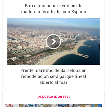
Barcelona tiene el edificio de
madera más alto de toda España
Frente marítimo de Barcelona en
remodelación será parque lineal
abierto al mar
Te puede interesar