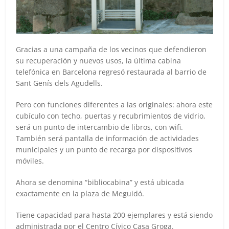
Gracias a una campaña de los vecinos que defendieron
su recuperación y nuevos usos, la última cabina
telefónica en Barcelona regresó restaurada al barrio de
Sant Genís dels Agudells.
Pero con funciones diferentes a las originales: ahora este
cubículo con techo, puertas y recubrimientos de vidrio,
será un punto de intercambio de libros, con wifi.
También será pantalla de información de actividades
municipales y un punto de recarga por dispositivos
móviles.
Ahora se denomina “bibliocabina” y está ubicada
exactamente en la plaza de Meguidó.
Tiene capacidad para hasta 200 ejemplares y está siendo
administrada por el Centro Cívico Casa Groga.