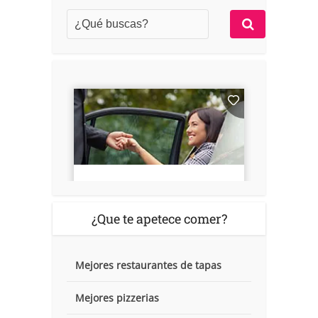
¿Que te apetece comer?
Mejores restaurantes de tapas
Mejores pizzerias