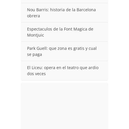
Nou Barris: historia de la Barcelona
obrera
Espectaculos de la Font Magica de
Montjuic
Park Guell: que zona es gratis y cual
se paga
El Liceu: opera en el teatro que ardio
dos veces