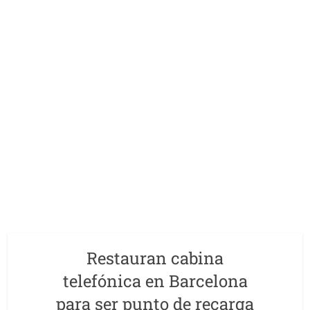
Restauran cabina
telefónica en Barcelona
para ser punto de recarga