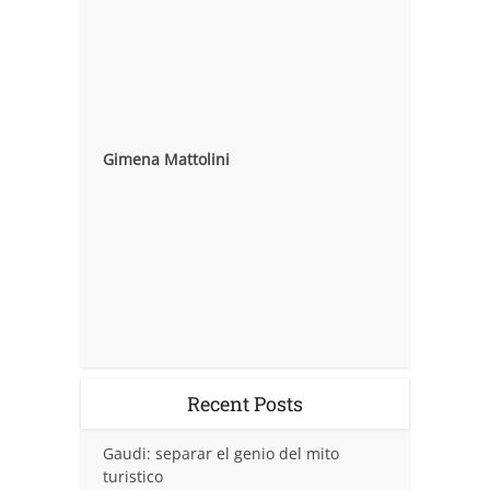
Gimena Mattolini
Recent Posts
Gaudi: separar el genio del mito
turistico