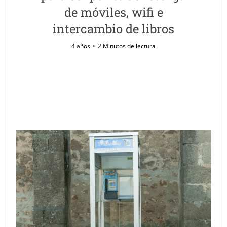
de móviles, wifi e
intercambio de libros
4 años
2 Minutos de lectura