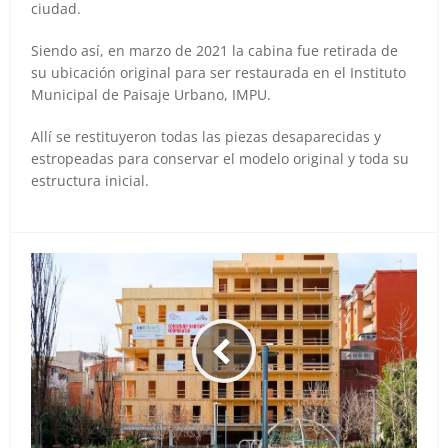
ciudad.
Siendo así, en marzo de 2021 la cabina fue retirada de
su ubicación original para ser restaurada en el Instituto
Municipal de Paisaje Urbano, IMPU.
Allí se restituyeron todas las piezas desaparecidas y
estropeadas para conservar el modelo original y toda su
estructura inicial.