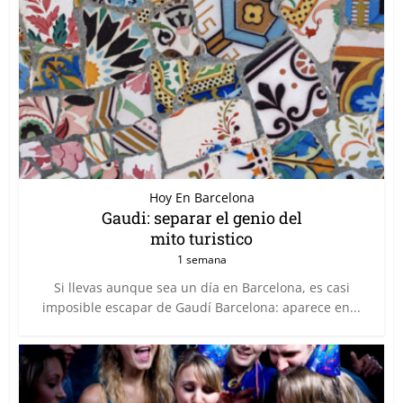
Hoy En Barcelona
Gaudi: separar el genio del
mito turistico
1 semana
Si llevas aunque sea un día en Barcelona, es casi
imposible escapar de Gaudí Barcelona: aparece en...