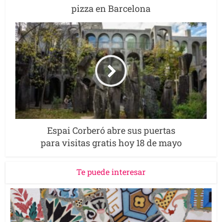
pizza en Barcelona
Espai Corberó abre sus puertas
para visitas gratis hoy 18 de mayo
Te puede interesar