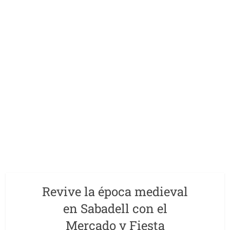
Revive la época medieval
en Sabadell con el
Mercado y Fiesta