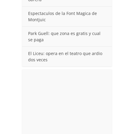
Espectaculos de la Font Magica de
Montjuic
Park Guell: que zona es gratis y cual
se paga
El Liceu: opera en el teatro que ardio
dos veces