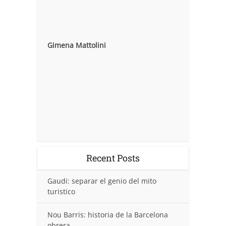
Gimena Mattolini
Recent Posts
Gaudi: separar el genio del mito
turistico
Nou Barris: historia de la Barcelona
obrera