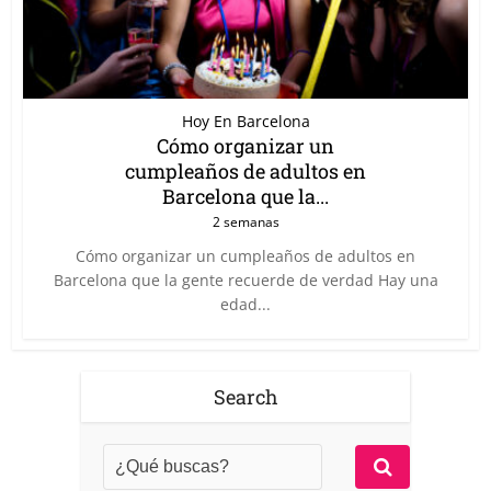
Hoy En Barcelona
Cómo organizar un
cumpleaños de adultos en
Barcelona que la...
2 semanas
Cómo organizar un cumpleaños de adultos en
Barcelona que la gente recuerde de verdad Hay una
edad...
Search