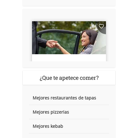
¿Que te apetece comer?
Mejores restaurantes de tapas
Mejores pizzerias
Mejores kebab