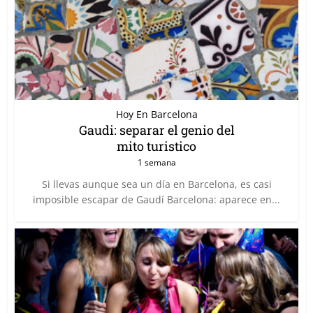
Hoy En Barcelona
Gaudi: separar el genio del
mito turistico
1 semana
Si llevas aunque sea un día en Barcelona, es casi
imposible escapar de Gaudí Barcelona: aparece en...