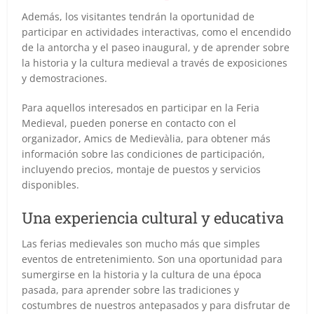
Además, los visitantes tendrán la oportunidad de
participar en actividades interactivas, como el encendido
de la antorcha y el paseo inaugural, y de aprender sobre
la historia y la cultura medieval a través de exposiciones
y demostraciones.
Para aquellos interesados en participar en la Feria
Medieval, pueden ponerse en contacto con el
organizador, Amics de Medievàlia, para obtener más
información sobre las condiciones de participación,
incluyendo precios, montaje de puestos y servicios
disponibles.
Una experiencia cultural y educativa
Las ferias medievales son mucho más que simples
eventos de entretenimiento. Son una oportunidad para
sumergirse en la historia y la cultura de una época
pasada, para aprender sobre las tradiciones y
costumbres de nuestros antepasados y para disfrutar de