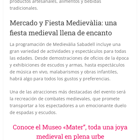
productos artesanales, alimentos y bebidas
tradicionales.
Mercado y Fiesta Medievàlia: una
fiesta medieval llena de encanto
La programación de Medievàlia Sabadell incluye una
gran variedad de actividades y espectáculos para todas
las edades. Desde demostraciones de oficios de la época
y exhibiciones de escudos y armas, hasta espectáculos
de música en vivo, malabarismos y obras infantiles,
habrá algo para todos los gustos y preferencias.
Una de las atracciones más destacadas del evento será
la recreación de combates medievales, que promete
transportar a los espectadores a un emocionante duelo
de espadas y escudos.
Conoce el Museo «Mater”, toda una joya
medieval en plena urbe