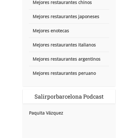
Mejores restaurantes chinos
Mejores restaurantes japoneses
Mejores enotecas
Mejores restaurantes italianos
Mejores restaurantes argentinos
Mejores restaurantes peruano
Salirporbarcelona Podcast
Paquita Vázquez