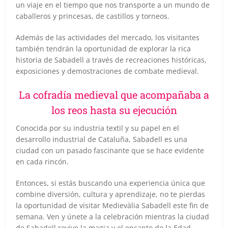
un viaje en el tiempo que nos transporte a un mundo de
caballeros y princesas, de castillos y torneos.
Además de las actividades del mercado, los visitantes
también tendrán la oportunidad de explorar la rica
historia de Sabadell a través de recreaciones históricas,
exposiciones y demostraciones de combate medieval.
La cofradía medieval que acompañaba a
los reos hasta su ejecución
Conocida por su industria textil y su papel en el
desarrollo industrial de Cataluña, Sabadell es una
ciudad con un pasado fascinante que se hace evidente
en cada rincón.
Entonces, si estás buscando una experiencia única que
combine diversión, cultura y aprendizaje, no te pierdas
la oportunidad de visitar Medievàlia Sabadell este fin de
semana. Ven y únete a la celebración mientras la ciudad
de Sabadell revive la magia y el encanto de la Edad