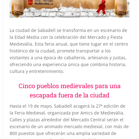
La ciudad de Sabadell se transforma en un escenario de
la Edad Media con la celebración del Mercado y Fiesta
Medievàlia. Esta feria anual, que tiene lugar en el centro
histórico de la ciudad, promete transportar a los
visitantes a una época de caballeros, artesanos y justas,
ofreciendo una experiencia única que combina historia,
cultura y entretenimiento.
Cinco pueblos medievales para una
escapada fuera de la ciudad
Hasta el 19 de mayo, Sabadell acogerá la 27ª edición de
la Feria Medieval, organizada por Amics de Medievàlia.
Calles y plazas alrededor del Mercado Central serán el
escenario de un animado mercado medieval, con más de
800 puestos que ofrecerán una amplia variedad de