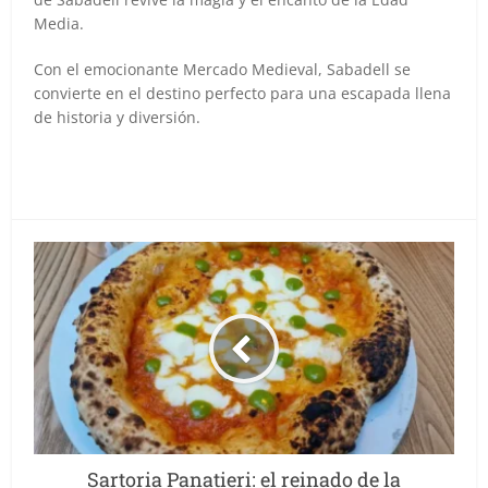
Media.
Con el emocionante Mercado Medieval, Sabadell se
convierte en el destino perfecto para una escapada llena
de historia y diversión.
Sartoria Panatieri: el reinado de la