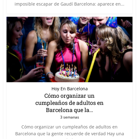
imposible escapar de Gaudí Barcelona: aparece en...
Hoy En Barcelona
Cómo organizar un
cumpleaños de adultos en
Barcelona que la...
3 semanas
Cómo organizar un cumpleaños de adultos en
Barcelona que la gente recuerde de verdad Hay una