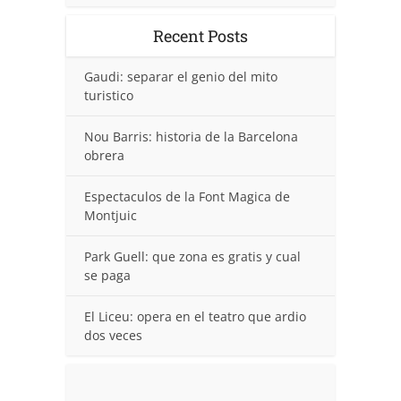
Recent Posts
Gaudi: separar el genio del mito
turistico
Nou Barris: historia de la Barcelona
obrera
Espectaculos de la Font Magica de
Montjuic
Park Guell: que zona es gratis y cual
se paga
El Liceu: opera en el teatro que ardio
dos veces