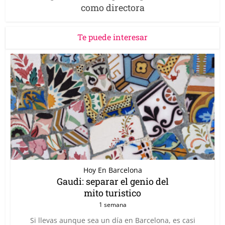
como directora
Te puede interesar
Hoy En Barcelona
Gaudi: separar el genio del
mito turistico
1 semana
Si llevas aunque sea un día en Barcelona, es casi