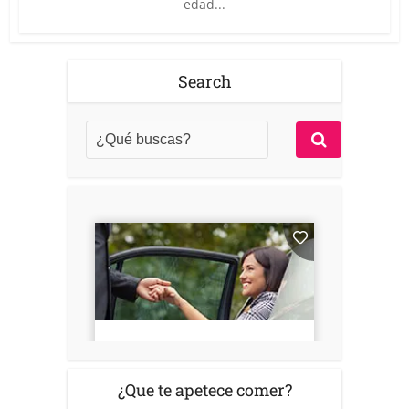
edad...
Search
¿Que te apetece comer?