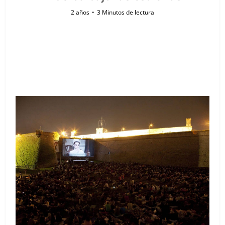
2 años
3 Minutos de lectura