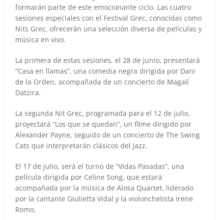
formarán parte de este emocionante ciclo. Las cuatro
sesiones especiales con el Festival Grec, conocidas como
Nits Grec, ofrecerán una selección diversa de películas y
música en vivo.
La primera de estas sesiones, el 28 de junio, presentará
“Casa en llamas”, una comedia negra dirigida por Dani
de la Orden, acompañada de un concierto de Magalí
Datzira.
La segunda Nit Grec, programada para el 12 de julio,
proyectará “Los que se quedan”, un filme dirigido por
Alexander Payne, seguido de un concierto de The Swing
Cats que interpretarán clásicos del jazz.
El 17 de julio, será el turno de “Vidas Pasadas”, una
película dirigida por Celine Song, que estará
acompañada por la música de Alosa Quartet, liderado
por la cantante Giulietta Vidal y la violonchelista Irene
Romo.