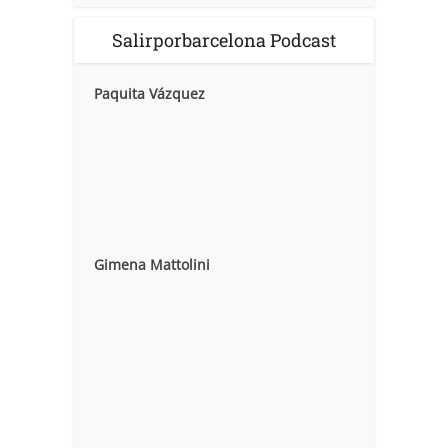
Salirporbarcelona Podcast
Paquita Vázquez
Gimena Mattolini