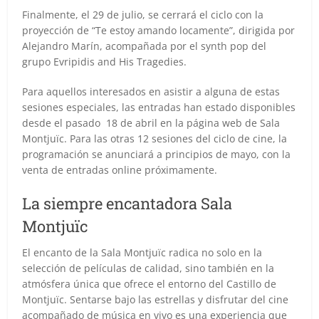
Finalmente, el 29 de julio, se cerrará el ciclo con la
proyección de “Te estoy amando locamente”, dirigida por
Alejandro Marín, acompañada por el synth pop del
grupo Evripidis and His Tragedies.
Para aquellos interesados en asistir a alguna de estas
sesiones especiales, las entradas han estado disponibles
desde el pasado 18 de abril en la página web de Sala
Montjuïc. Para las otras 12 sesiones del ciclo de cine, la
programación se anunciará a principios de mayo, con la
venta de entradas online próximamente.
La siempre encantadora Sala
Montjuïc
El encanto de la Sala Montjuïc radica no solo en la
selección de películas de calidad, sino también en la
atmósfera única que ofrece el entorno del Castillo de
Montjuïc. Sentarse bajo las estrellas y disfrutar del cine
acompañado de música en vivo es una experiencia que