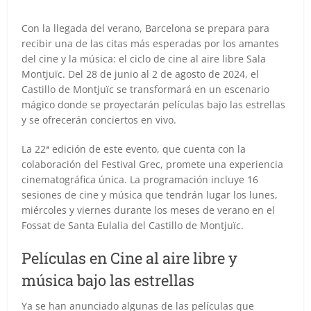
Con la llegada del verano, Barcelona se prepara para
recibir una de las citas más esperadas por los amantes
del cine y la música: el ciclo de cine al aire libre Sala
Montjuïc. Del 28 de junio al 2 de agosto de 2024, el
Castillo de Montjuïc se transformará en un escenario
mágico donde se proyectarán películas bajo las estrellas
y se ofrecerán conciertos en vivo.
La 22ª edición de este evento, que cuenta con la
colaboración del Festival Grec, promete una experiencia
cinematográfica única. La programación incluye 16
sesiones de cine y música que tendrán lugar los lunes,
miércoles y viernes durante los meses de verano en el
Fossat de Santa Eulalia del Castillo de Montjuïc.
Películas en Cine al aire libre y
música bajo las estrellas
Ya se han anunciado algunas de las películas que