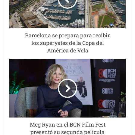
Barcelona se prepara para recibir
los superyates de la Copa del
América de Vela
Meg Ryan en el BCN Film Fest
presentó su segunda película