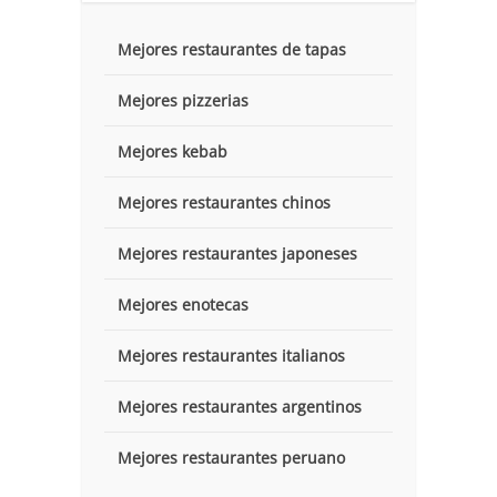
Mejores restaurantes de tapas
Mejores pizzerias
Mejores kebab
Mejores restaurantes chinos
Mejores restaurantes japoneses
Mejores enotecas
Mejores restaurantes italianos
Mejores restaurantes argentinos
Mejores restaurantes peruano