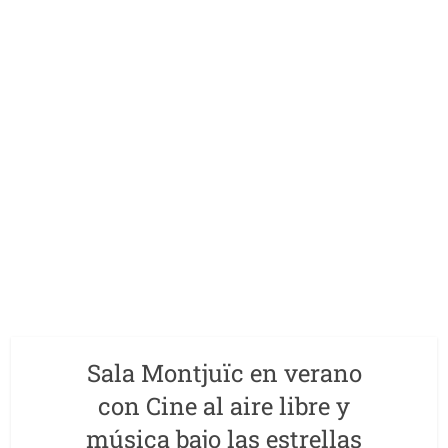
Sala Montjuïc en verano
con Cine al aire libre y
música bajo las estrellas