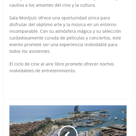
cautiva a los amantes del cine y la cultura.
Sala Montjuïc ofrece una oportunidad única para
disfrutar del séptimo arte y la música en un entorno
incomparable. Con su atmósfera mágica y su selección
cuidadosamente curada de películas y conciertos, este
evento promete ser una experiencia inolvidable para
todos los asistentes.
El ciclo de cine al aire libre promete ofrecer noches
inolvidables de entretenimiento.