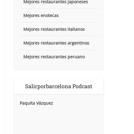
Mejores restaurantes japoneses
Mejores enotecas
Mejores restaurantes italianos
Mejores restaurantes argentinos
Mejores restaurantes peruano
Salirporbarcelona Podcast
Paquita Vázquez