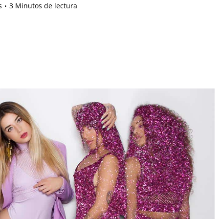
s
3 Minutos de lectura