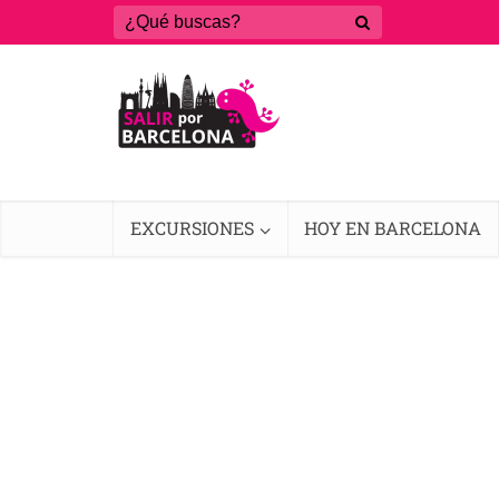
EXCURSIONES
HOY EN BARCELONA