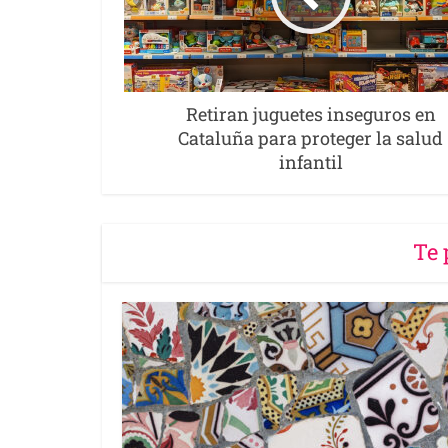
Retiran juguetes inseguros en
Cataluña para proteger la salud
infantil
Te 