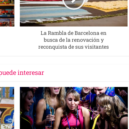
La Rambla de Barcelona en
busca de la renovación y
reconquista de sus visitantes
puede interesar