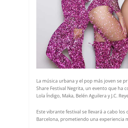
La música urbana y el pop más joven se pr
Share Festival Negrita, un evento que ha
Lola Índigo, Maka, Belén Aguilera y J.C. Rey
Este vibrante festival se llevará a cabo los
Barcelona, prometiendo una experiencia mu