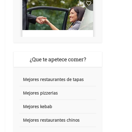
¿Que te apetece comer?
Mejores restaurantes de tapas
Mejores pizzerias
Mejores kebab
Mejores restaurantes chinos