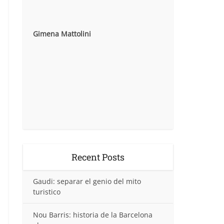
Gimena Mattolini
Recent Posts
Gaudi: separar el genio del mito
turistico
Nou Barris: historia de la Barcelona