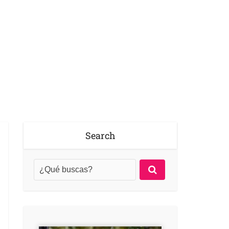
Search