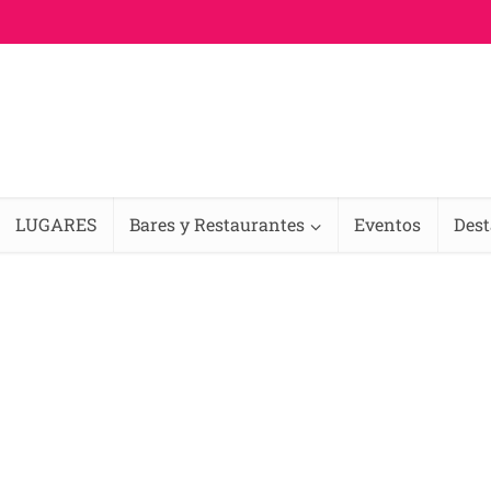
LUGARES
Bares y Restaurantes
Eventos
Des