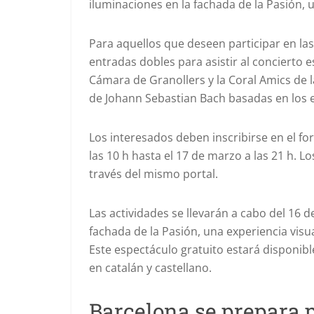
iluminaciones en la fachada de la Pasión, u
Para aquellos que deseen participar en las
entradas dobles para asistir al concierto 
Cámara de Granollers y la Coral Amics de l
de Johann Sebastian Bach basadas en los e
Los interesados deben inscribirse en el for
las 10 h hasta el 17 de marzo a las 21 h. 
través del mismo portal.
Las actividades se llevarán a cabo del 16 de
fachada de la Pasión, una experiencia visu
Este espectáculo gratuito estará disponible
en catalán y castellano.
Barcelona se prepara 