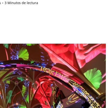
s
3 Minutos de lectura