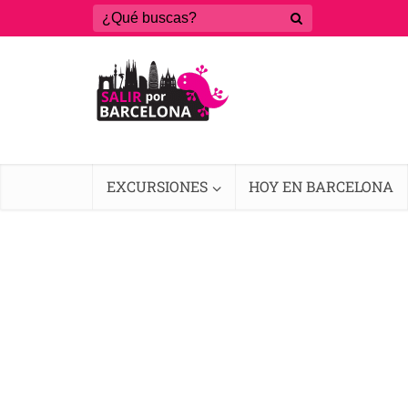
EXCURSIONES
HOY EN BARCELONA