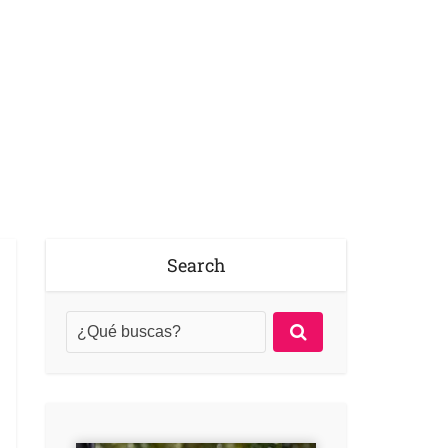
Search