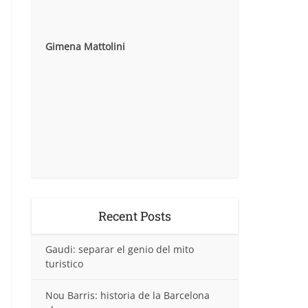
Gimena Mattolini
Recent Posts
Gaudi: separar el genio del mito
turistico
Nou Barris: historia de la Barcelona