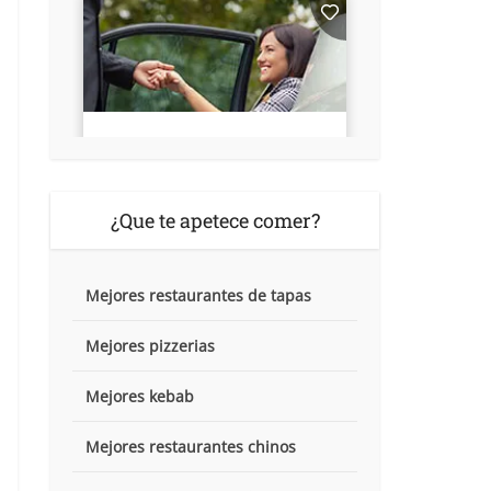
¿Que te apetece comer?
Mejores restaurantes de tapas
Mejores pizzerias
Mejores kebab
Mejores restaurantes chinos