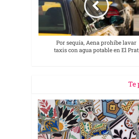
Por sequía, Aena prohíbe lavar
taxis con agua potable en El Prat
Te 