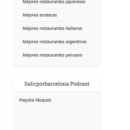
Mejores restaurantes japoneses
Mejores enotecas
Mejores restaurantes italianos
Mejores restaurantes argentinos
Mejores restaurantes peruano
Salirporbarcelona Podcast
Paquita Vázquez