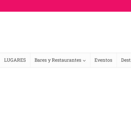
LUGARES
Bares y Restaurantes
Eventos
Des