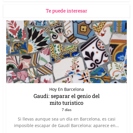
Te puede interesar
Hoy En Barcelona
Gaudi: separar el genio del
mito turistico
7 días
Si llevas aunque sea un día en Barcelona, es casi
imposible escapar de Gaudí Barcelona: aparece en...