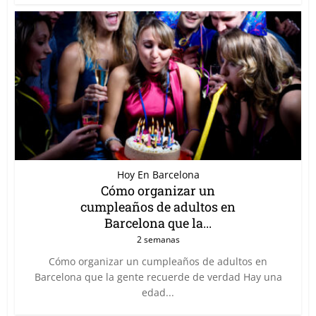
Hoy En Barcelona
Cómo organizar un
cumpleaños de adultos en
Barcelona que la...
2 semanas
Cómo organizar un cumpleaños de adultos en
Barcelona que la gente recuerde de verdad Hay una
edad...