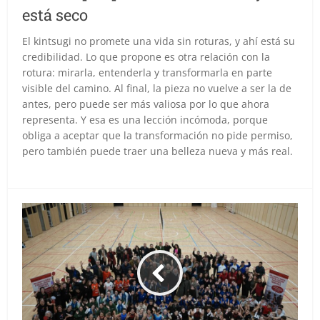
está seco
El kintsugi no promete una vida sin roturas, y ahí está su
credibilidad. Lo que propone es otra relación con la
rotura: mirarla, entenderla y transformarla en parte
visible del camino. Al final, la pieza no vuelve a ser la de
antes, pero puede ser más valiosa por lo que ahora
representa. Y esa es una lección incómoda, porque
obliga a aceptar que la transformación no pide permiso,
pero también puede traer una belleza nueva y más real.