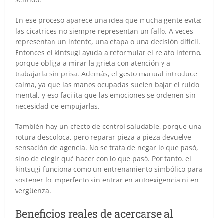
En ese proceso aparece una idea que mucha gente evita:
las cicatrices no siempre representan un fallo. A veces
representan un intento, una etapa o una decisión difícil.
Entonces el kintsugi ayuda a reformular el relato interno,
porque obliga a mirar la grieta con atención y a
trabajarla sin prisa. Además, el gesto manual introduce
calma, ya que las manos ocupadas suelen bajar el ruido
mental, y eso facilita que las emociones se ordenen sin
necesidad de empujarlas.
También hay un efecto de control saludable, porque una
rotura descoloca, pero reparar pieza a pieza devuelve
sensación de agencia. No se trata de negar lo que pasó,
sino de elegir qué hacer con lo que pasó. Por tanto, el
kintsugi funciona como un entrenamiento simbólico para
sostener lo imperfecto sin entrar en autoexigencia ni en
vergüenza.
Beneficios reales de acercarse al