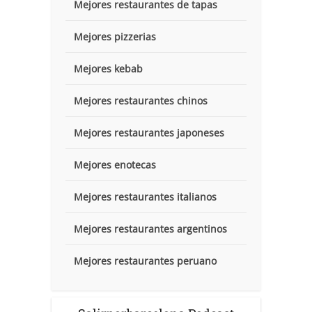
Mejores restaurantes de tapas
Mejores pizzerias
Mejores kebab
Mejores restaurantes chinos
Mejores restaurantes japoneses
Mejores enotecas
Mejores restaurantes italianos
Mejores restaurantes argentinos
Mejores restaurantes peruano