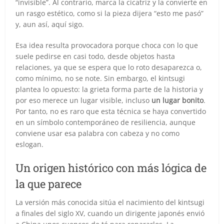
“invisible”. Al contrario, marca la cicatriz y la convierte en
un rasgo estético, como si la pieza dijera “esto me pasó”
y, aun así, aquí sigo.
Esa idea resulta provocadora porque choca con lo que
suele pedirse en casi todo, desde objetos hasta
relaciones, ya que se espera que lo roto desaparezca o,
como mínimo, no se note. Sin embargo, el kintsugi
plantea lo opuesto: la grieta forma parte de la historia y
por eso merece un lugar visible, incluso
un lugar bonito
.
Por tanto, no es raro que esta técnica se haya convertido
en un símbolo contemporáneo de resiliencia, aunque
conviene usar esa palabra con cabeza y no como
eslogan.
Un origen histórico con más lógica de
la que parece
La versión más conocida sitúa el nacimiento del kintsugi
a finales del siglo XV, cuando un dirigente japonés envió