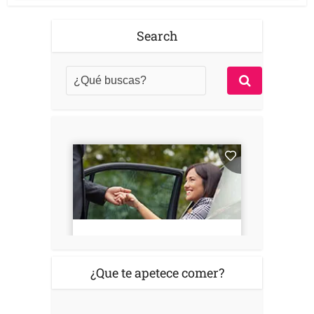
Search
¿Que te apetece comer?