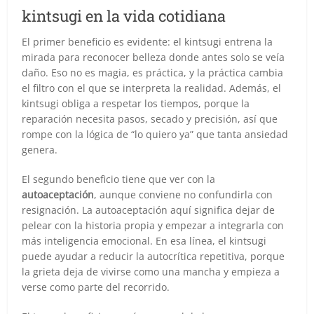
kintsugi en la vida cotidiana
El primer beneficio es evidente: el kintsugi entrena la
mirada para reconocer belleza donde antes solo se veía
daño. Eso no es magia, es práctica, y la práctica cambia
el filtro con el que se interpreta la realidad. Además, el
kintsugi obliga a respetar los tiempos, porque la
reparación necesita pasos, secado y precisión, así que
rompe con la lógica de “lo quiero ya” que tanta ansiedad
genera.
El segundo beneficio tiene que ver con la
autoaceptación
, aunque conviene no confundirla con
resignación. La autoaceptación aquí significa dejar de
pelear con la historia propia y empezar a integrarla con
más inteligencia emocional. En esa línea, el kintsugi
puede ayudar a reducir la autocrítica repetitiva, porque
la grieta deja de vivirse como una mancha y empieza a
verse como parte del recorrido.