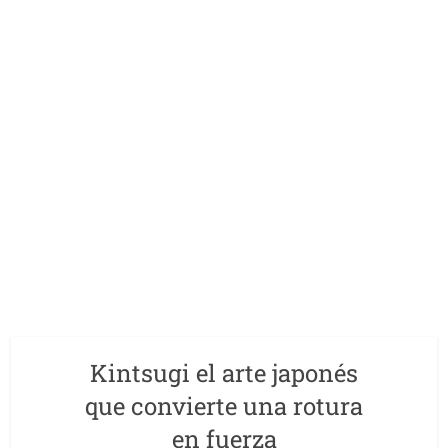
Kintsugi el arte japonés
que convierte una rotura
en fuerza