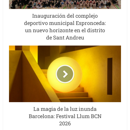
Inauguración del complejo
deportivo municipal Espronceda:
un nuevo horizonte en el distrito
de Sant Andreu
La magia de la luz inunda
Barcelona: Festival Llum BCN
2026