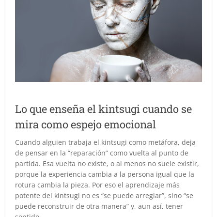
Lo que enseña el kintsugi cuando se
mira como espejo emocional
Cuando alguien trabaja el kintsugi como metáfora, deja
de pensar en la “reparación” como vuelta al punto de
partida. Esa vuelta no existe, o al menos no suele existir,
porque la experiencia cambia a la persona igual que la
rotura cambia la pieza. Por eso el aprendizaje más
potente del kintsugi no es “se puede arreglar”, sino “se
puede reconstruir de otra manera” y, aun así, tener
sentido.