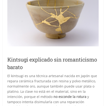
Kintsugi explicado sin romanticismo
barato
El kintsugi es una técnica artesanal nacida en Japón que
repara cerámica fracturada con resina y polvo metálico,
normalmente oro, aunque también puede usar plata o
platino. La clave no está en el material, sino en la
intención, porque el método
no esconde la rotura
y
tampoco intenta disimularla con una reparación