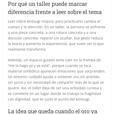
Por qué un taller puede marcar
diferencia frente a leer sobre el tema
Leer sobre kintsugi inspira, pero practicarlo cambia el
cuerpo y la atención. En un taller, la persona se enfrenta
a una pieza concreta, a una rotura concreta y a una
decisión concreta: reparar sin ocultar. Ese gesto reduce
la teoría y aumenta lo experiencial, que suele ser lo que
realmente transforma.
Además, un espacio guiado evita caer en la trampa de
“me lo hago yo y ya está”, porque cuando se toca
material simbólico aparecen emociones que sorprenden.
Un entorno cuidado ayuda a sostener eso sin presión,
sin juicio y sin necesidad de compartir más de lo que se
quiere. Así, el taller deja de ser una actividad curiosa y
se convierte en un lugar donde se trabaja la fragilidad
con dignidad, que es justo el punto del kintsugi.
La idea que queda cuando el oro ya