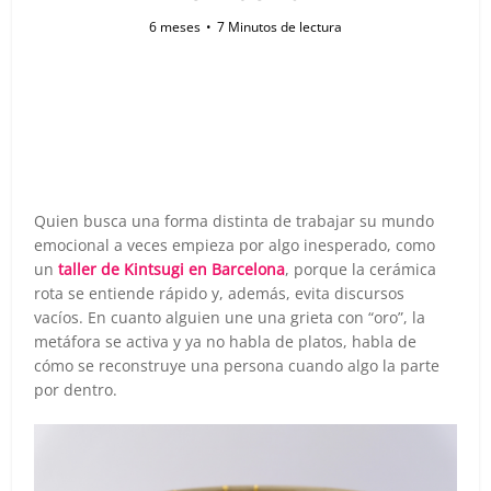
6 meses
7 Minutos de lectura
Quien busca una forma distinta de trabajar su mundo
emocional a veces empieza por algo inesperado, como
un
taller de Kintsugi en Barcelona
, porque la cerámica
rota se entiende rápido y, además, evita discursos
vacíos. En cuanto alguien une una grieta con “oro”, la
metáfora se activa y ya no habla de platos, habla de
cómo se reconstruye una persona cuando algo la parte
por dentro.