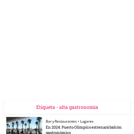
Etiqueta - alta gastronomia
Bar y Restaurantes
•
Lugares
En 2024: Puerto Olímpico estrenará balcón
gastronómico