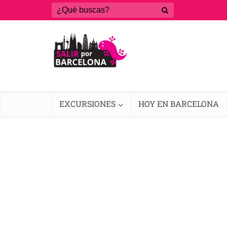
EXCURSIONES
HOY EN BARCELONA