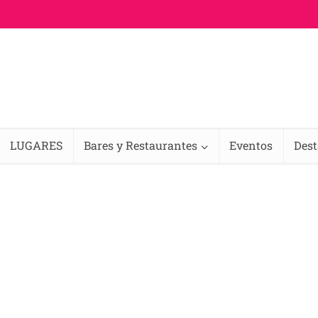
LUGARES
Bares y Restaurantes
Eventos
Des