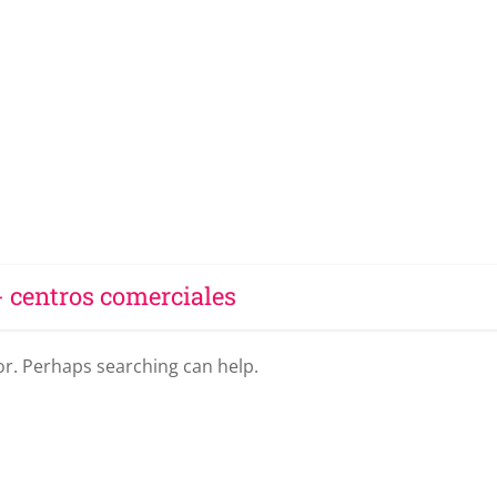
- centros comerciales
for. Perhaps searching can help.