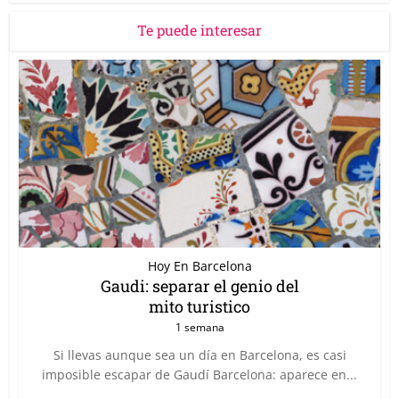
Te puede interesar
Hoy En Barcelona
Gaudi: separar el genio del
mito turistico
1 semana
Si llevas aunque sea un día en Barcelona, es casi
imposible escapar de Gaudí Barcelona: aparece en...