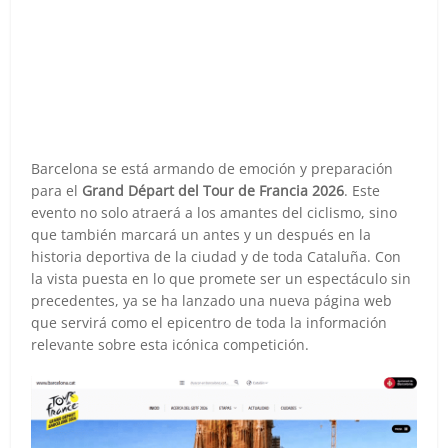
Barcelona se está armando de emoción y preparación
para el
Grand Départ del Tour de Francia 2026
. Este
evento no solo atraerá a los amantes del ciclismo, sino
que también marcará un antes y un después en la
historia deportiva de la ciudad y de toda Cataluña. Con
la vista puesta en lo que promete ser un espectáculo sin
precedentes, ya se ha lanzado una nueva página web
que servirá como el epicentro de toda la información
relevante sobre esta icónica competición.