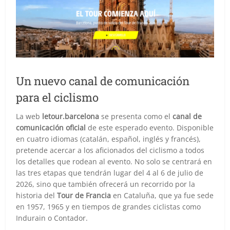
Un nuevo canal de comunicación
para el ciclismo
La web
letour.barcelona
se presenta como el
canal de
comunicación oficial
de este esperado evento. Disponible
en cuatro idiomas (catalán, español, inglés y francés),
pretende acercar a los aficionados del ciclismo a todos
los detalles que rodean al evento. No solo se centrará en
las tres etapas que tendrán lugar del 4 al 6 de julio de
2026, sino que también ofrecerá un recorrido por la
historia del
Tour de Francia
en Cataluña, que ya fue sede
en 1957, 1965 y en tiempos de grandes ciclistas como
Indurain o Contador.