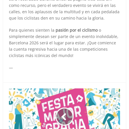
como recurso, pero el verdadero evento se vivirá en las
calles, en los aplausos de la multitud y en cada pedalada
que los ciclistas den en su camino hacia la gloria.
Para quienes sienten la
pasión por el ciclismo
o
simplemente desean ser parte de un evento inolvidable,
Barcelona 2026 será el lugar para estar. ¡Que comience
la cuenta regresiva hacia una de las competiciones
ciclistas más icónicas del mundo!
—