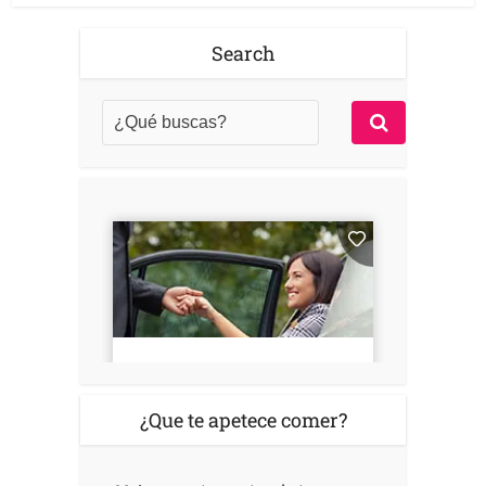
Search
¿Que te apetece comer?