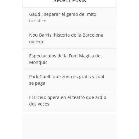
Gaudi: separar el genio del mito
turistico
Nou Barris: historia de la Barcelona
obrera
Espectaculos de la Font Magica de
Montjuic
Park Guell: que zona es gratis y cual
se paga
El Liceu: opera en el teatro que ardio
dos veces