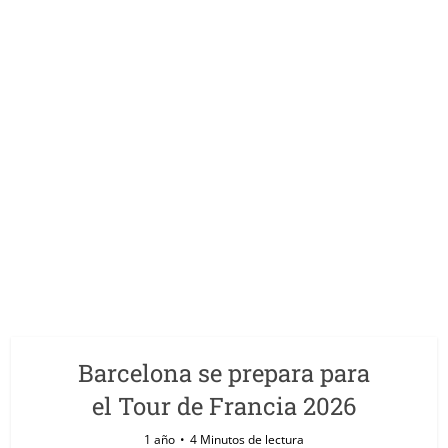
Barcelona se prepara para
el Tour de Francia 2026
1 año
4 Minutos de lectura