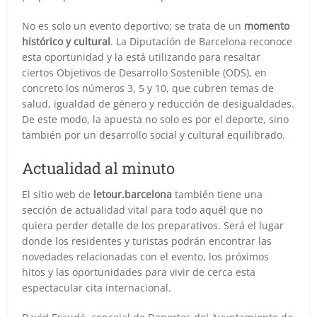
No es solo un evento deportivo; se trata de un
momento
histórico y cultural
. La Diputación de Barcelona reconoce
esta oportunidad y la está utilizando para resaltar
ciertos Objetivos de Desarrollo Sostenible (ODS), en
concreto los números 3, 5 y 10, que cubren temas de
salud, igualdad de género y reducción de desigualdades.
De este modo, la apuesta no solo es por el deporte, sino
también por un desarrollo social y cultural equilibrado.
Actualidad al minuto
El sitio web de
letour.barcelona
también tiene una
sección de actualidad vital para todo aquél que no
quiera perder detalle de los preparativos. Será el lugar
donde los residentes y turistas podrán encontrar las
novedades relacionadas con el evento, los próximos
hitos y las oportunidades para vivir de cerca esta
espectacular cita internacional.