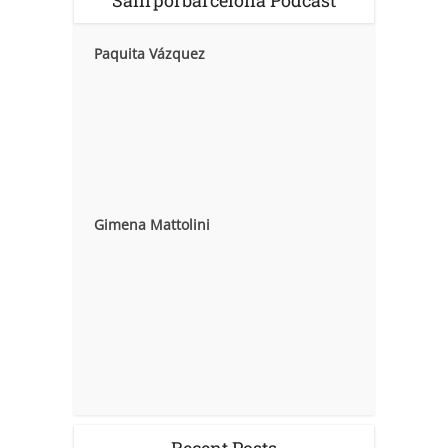
Paquita Vázquez
Gimena Mattolini
Recent Posts