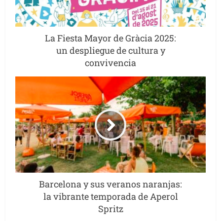
La Fiesta Mayor de Gràcia 2025:
un despliegue de cultura y
convivencia
Barcelona y sus veranos naranjas:
la vibrante temporada de Aperol
Spritz