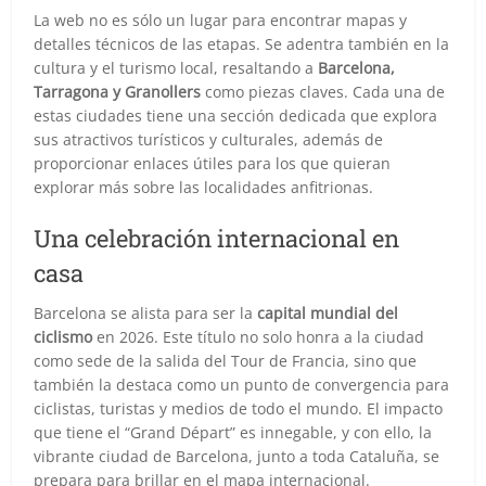
La web no es sólo un lugar para encontrar mapas y
detalles técnicos de las etapas. Se adentra también en la
cultura y el turismo local, resaltando a
Barcelona,
Tarragona y Granollers
como piezas claves. Cada una de
estas ciudades tiene una sección dedicada que explora
sus atractivos turísticos y culturales, además de
proporcionar enlaces útiles para los que quieran
explorar más sobre las localidades anfitrionas.
Una celebración internacional en
casa
Barcelona se alista para ser la
capital mundial del
ciclismo
en 2026. Este título no solo honra a la ciudad
como sede de la salida del Tour de Francia, sino que
también la destaca como un punto de convergencia para
ciclistas, turistas y medios de todo el mundo. El impacto
que tiene el “Grand Départ” es innegable, y con ello, la
vibrante ciudad de Barcelona, junto a toda Cataluña, se
prepara para brillar en el mapa internacional.