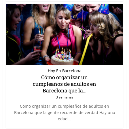
Hoy En Barcelona
Cómo organizar un
cumpleaños de adultos en
Barcelona que la...
3 semanas
Cómo organizar un cumpleaños de adultos en
Barcelona que la gente recuerde de verdad Hay una
edad...