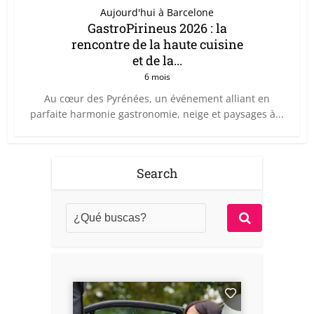
Aujourd'hui à Barcelone
GastroPirineus 2026 : la
rencontre de la haute cuisine
et de la...
6 mois
Au cœur des Pyrénées, un événement alliant en
parfaite harmonie gastronomie, neige et paysages à...
Search