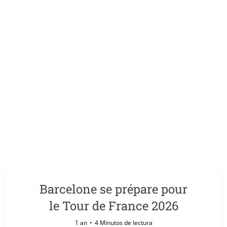
Barcelone se prépare pour
le Tour de France 2026
1 an
4 Minutos de lectura