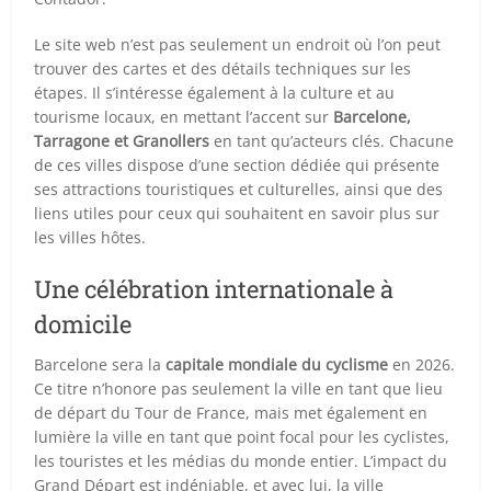
Le site web n’est pas seulement un endroit où l’on peut
trouver des cartes et des détails techniques sur les
étapes. Il s’intéresse également à la culture et au
tourisme locaux, en mettant l’accent sur
Barcelone,
Tarragone et Granollers
en tant qu’acteurs clés. Chacune
de ces villes dispose d’une section dédiée qui présente
ses attractions touristiques et culturelles, ainsi que des
liens utiles pour ceux qui souhaitent en savoir plus sur
les villes hôtes.
Une célébration internationale à
domicile
Barcelone sera la
capitale mondiale du cyclisme
en 2026.
Ce titre n’honore pas seulement la ville en tant que lieu
de départ du Tour de France, mais met également en
lumière la ville en tant que point focal pour les cyclistes,
les touristes et les médias du monde entier. L’impact du
Grand Départ est indéniable, et avec lui, la ville