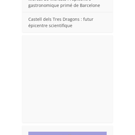
gastronomique primé de Barcelone
Castell dels Tres Dragons : futur
épicentre scientifique