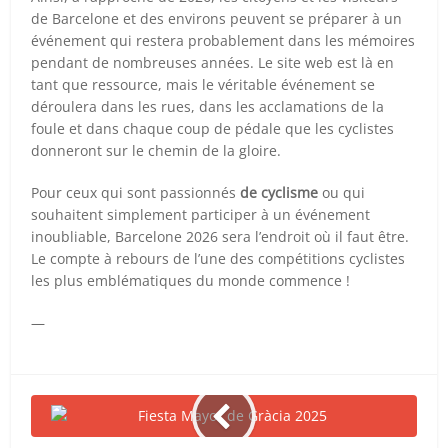
de Barcelone et des environs peuvent se préparer à un
événement qui restera probablement dans les mémoires
pendant de nombreuses années. Le site web est là en
tant que ressource, mais le véritable événement se
déroulera dans les rues, dans les acclamations de la
foule et dans chaque coup de pédale que les cyclistes
donneront sur le chemin de la gloire.
Pour ceux qui sont passionnés
de cyclisme
ou qui
souhaitent simplement participer à un événement
inoubliable, Barcelone 2026 sera l’endroit où il faut être.
Le compte à rebours de l’une des compétitions cyclistes
les plus emblématiques du monde commence !
—