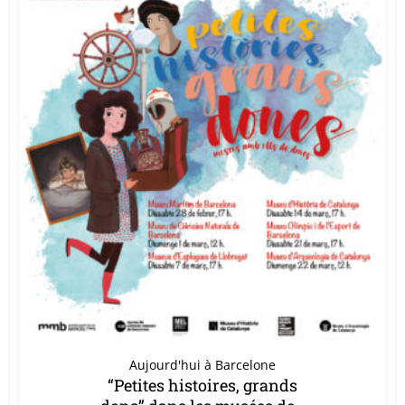
Aujourd'hui à Barcelone
“Petites histoires, grands