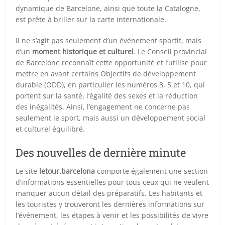
dynamique de Barcelone, ainsi que toute la Catalogne,
est prête à briller sur la carte internationale.
Il ne s’agit pas seulement d’un événement sportif, mais
d’un
moment historique et culturel
. Le Conseil provincial
de Barcelone reconnaît cette opportunité et l’utilise pour
mettre en avant certains Objectifs de développement
durable (ODD), en particulier les numéros 3, 5 et 10, qui
portent sur la santé, l’égalité des sexes et la réduction
des inégalités. Ainsi, l’engagement ne concerne pas
seulement le sport, mais aussi un développement social
et culturel équilibré.
Des nouvelles de dernière minute
Le site
letour.barcelona
comporte également une section
d’informations essentielles pour tous ceux qui ne veulent
manquer aucun détail des préparatifs. Les habitants et
les touristes y trouveront les dernières informations sur
l’événement, les étapes à venir et les possibilités de vivre