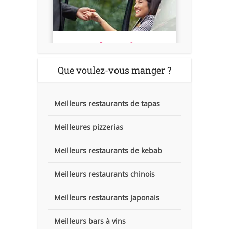
Que voulez-vous manger ?
Meilleurs restaurants de tapas
Meilleures pizzerias
Meilleurs restaurants de kebab
Meilleurs restaurants chinois
Meilleurs restaurants japonais
Meilleurs bars à vins