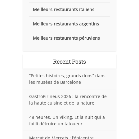
Meilleurs restaurants italiens
Meilleurs restaurants argentins
Meilleurs restaurants péruviens
Recent Posts
“Petites histoires, grands dons” dans
les musées de Barcelone
GastroPirineus 2026 : la rencontre de
la haute cuisine et de la nature
48 heures. Un Viking. Et la nuit qui a
failli détruire un tatoueur.
Mercat de Mercats : l’épicentre