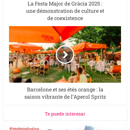
La Festa Major de Gràcia 2025 :
une démonstration de culture et
de coexistence
Barcelone et ses étés orange : la
saison vibrante de l’Aperol Spritz
Te puede interesar