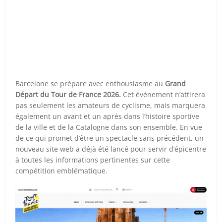
Barcelone se prépare avec enthousiasme au
Grand
Départ du Tour de France 2026.
Cet événement n’attirera
pas seulement les amateurs de cyclisme, mais marquera
également un avant et un après dans l’histoire sportive
de la ville et de la Catalogne dans son ensemble. En vue
de ce qui promet d’être un spectacle sans précédent, un
nouveau site web a déjà été lancé pour servir d’épicentre
à toutes les informations pertinentes sur cette
compétition emblématique.