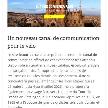
Un nouveau canal de communication
pour le vélo
Le site
letour.barcelona
se présente comme le
canal de
communication officiel
de cet événement très attendu.
Disponible en quatre langues (catalan, espagnol, anglais
et français), il vise à rapprocher les amateurs de
cyclisme de tous les détails de l’événement. Il ne se
concentrera pas seulement sur les trois étapes qui se
dérouleront du 4 au 6 juillet 2026, mais proposera
également un voyage à travers l’histoire du
Tour de
France
en Catalogne, qui a accueilli l’épreuve en 1957, en
1965 et à l’époque de grands cyclistes tels qu’Indurain et
Contador.